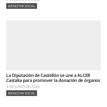
BIENESTAR SOCIAL
La Diputación de Castellón se une a ALCER
Castalia para promover la donación de órganos
3 DE JUNIO DE 2026
BIENESTAR SOCIAL