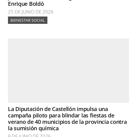
Enrique Boldó
25 DE JUNIO DE 2026
BIENESTAR SOCIAL
La Diputación de Castellón impulsa una
campaña piloto para blindar las fiestas de
verano de 40 municipios de la provincia contra
la sumisión química
9 DE JUNIO DE 2026