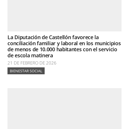
La Diputación de Castellón favorece la
conciliación familiar y laboral en los municipios
de menos de 10.000 habitantes con el servicio
de escola matinera
21 DE FEBRERO DE 2026
BIENESTAR SOCIAL