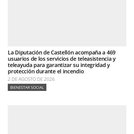
La Diputación de Castellón acompaña a 469
usuarios de los servicios de teleasistencia y
teleayuda para garantizar su integridad y
protección durante el incendio
2 DE AGOSTO DE 2026
BIENESTAR SOCIAL