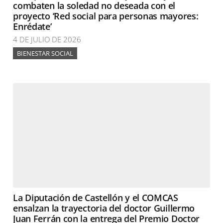
combaten la soledad no deseada con el
proyecto ‘Red social para personas mayores:
Enrédate’
4 DE JULIO DE 2026
BIENESTAR SOCIAL
La Diputación de Castellón y el COMCAS
ensalzan la trayectoria del doctor Guillermo
Juan Ferrán con la entrega del Premio Doctor