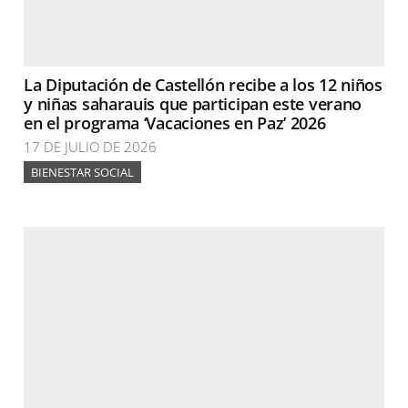
La Diputación de Castellón recibe a los 12 niños
y niñas saharauis que participan este verano
en el programa ‘Vacaciones en Paz’ 2026
17 DE JULIO DE 2026
BIENESTAR SOCIAL