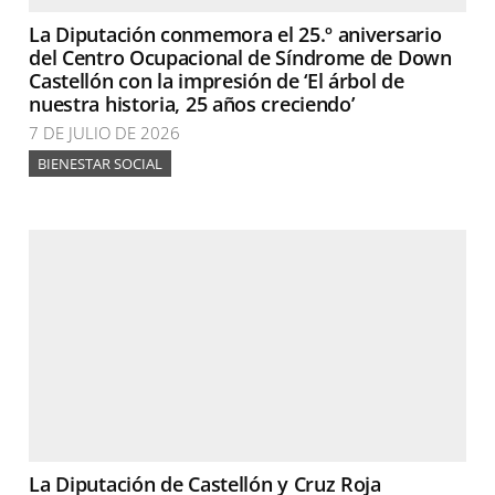
La Diputación conmemora el 25.º aniversario
del Centro Ocupacional de Síndrome de Down
Castellón con la impresión de ‘El árbol de
nuestra historia, 25 años creciendo’
7 DE JULIO DE 2026
BIENESTAR SOCIAL
La Diputación de Castellón y Cruz Roja