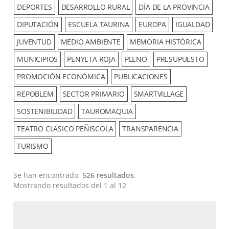
DEPORTES
DESARROLLO RURAL
DÍA DE LA PROVINCIA
DIPUTACIÓN
ESCUELA TAURINA
EUROPA
IGUALDAD
JUVENTUD
MEDIO AMBIENTE
MEMORIA HISTÓRICA
MUNICIPIOS
PENYETA ROJA
PLENO
PRESUPUESTO
PROMOCIÓN ECONÓMICA
PUBLICACIONES
REPOBLEM
SECTOR PRIMARIO
SMARTVILLAGE
SOSTENIBILIDAD
TAUROMAQUIA
TEATRO CLASICO PEÑISCOLA
TRANSPARENCIA
TURISMO
Se han encontrado
526 resultados
.
Mostrando resultados del 1 al 12