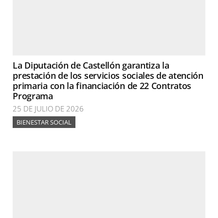
La Diputación de Castellón garantiza la
prestación de los servicios sociales de atención
primaria con la financiación de 22 Contratos
Programa
25 DE JULIO DE 2026
BIENESTAR SOCIAL