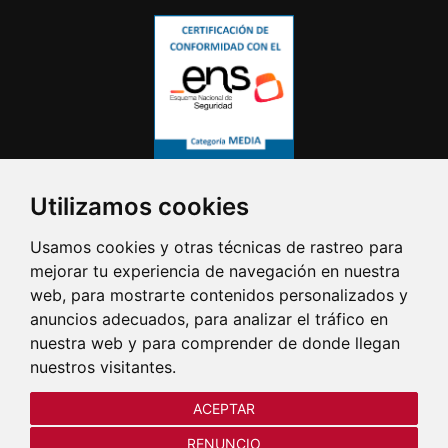
Utilizamos cookies
Usamos cookies y otras técnicas de rastreo para
mejorar tu experiencia de navegación en nuestra
web, para mostrarte contenidos personalizados y
anuncios adecuados, para analizar el tráfico en
nuestra web y para comprender de donde llegan
nuestros visitantes.
ACEPTAR
RENUNCIO