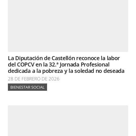
La Diputación de Castellón reconoce la labor
del COPCV en la 32.ª Jornada Profesional
dedicada a la pobreza y la soledad no deseada
28 DE FEBRERO DE 2026
BIENESTAR SOCIAL