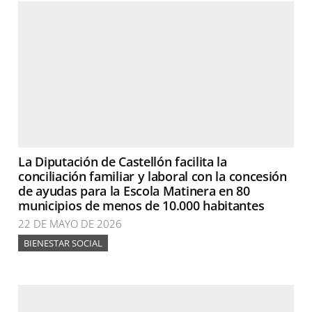
La Diputación de Castellón facilita la
conciliación familiar y laboral con la concesión
de ayudas para la Escola Matinera en 80
municipios de menos de 10.000 habitantes
22 DE MAYO DE 2026
BIENESTAR SOCIAL