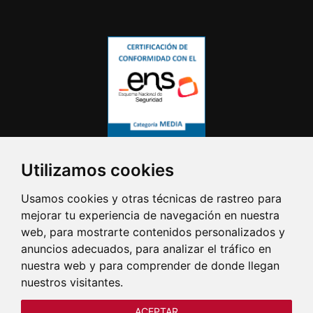
Utilizamos cookies
Usamos cookies y otras técnicas de rastreo para
mejorar tu experiencia de navegación en nuestra
web, para mostrarte contenidos personalizados y
anuncios adecuados, para analizar el tráfico en
nuestra web y para comprender de donde llegan
nuestros visitantes.
ACEPTAR