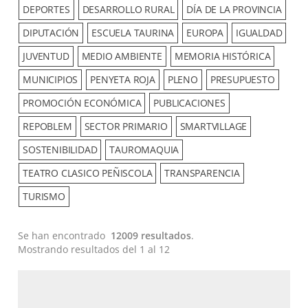
DEPORTES
DESARROLLO RURAL
DÍA DE LA PROVINCIA
DIPUTACIÓN
ESCUELA TAURINA
EUROPA
IGUALDAD
JUVENTUD
MEDIO AMBIENTE
MEMORIA HISTÓRICA
MUNICIPIOS
PENYETA ROJA
PLENO
PRESUPUESTO
PROMOCIÓN ECONÓMICA
PUBLICACIONES
REPOBLEM
SECTOR PRIMARIO
SMARTVILLAGE
SOSTENIBILIDAD
TAUROMAQUIA
TEATRO CLASICO PEÑISCOLA
TRANSPARENCIA
TURISMO
Se han encontrado
12009 resultados
.
Mostrando resultados del 1 al 12