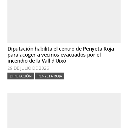
Diputación habilita el centro de Penyeta Roja
para acoger a vecinos evacuados por el
incendio de la Vall d’Uixó
29 DE JULIO DE 2026
DIPUTACIÓN
PENYETA ROJA