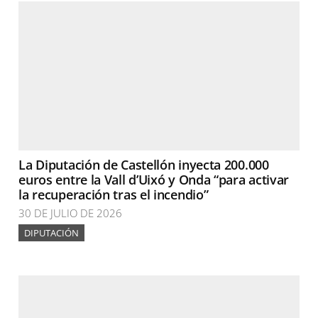
La Diputación de Castellón inyecta 200.000
euros entre la Vall d’Uixó y Onda “para activar
la recuperación tras el incendio”
30 DE JULIO DE 2026
DIPUTACIÓN