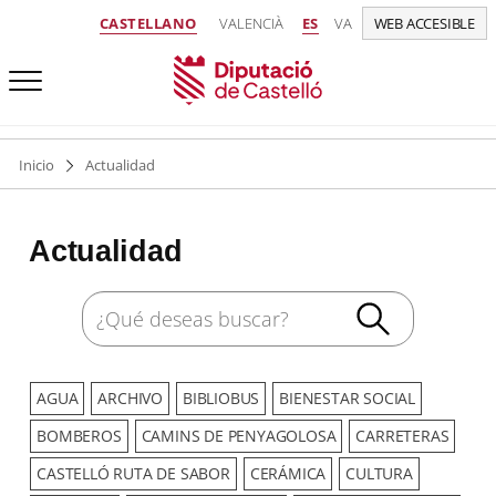
CASTELLANO
VALENCIÀ
ES
VA
WEB ACCESIBLE
Inicio
Actualidad
Actualidad
AGUA
ARCHIVO
BIBLIOBUS
BIENESTAR SOCIAL
BOMBEROS
CAMINS DE PENYAGOLOSA
CARRETERAS
CASTELLÓ RUTA DE SABOR
CERÁMICA
CULTURA