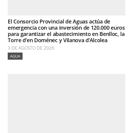
El Consorcio Provincial de Aguas actúa de
emergencia con una inversión de 120.000 euros
para garantizar el abastecimiento en Benlloc, la
Torre d’en Doménec y Vilanova d’Alcolea
3 DE AGOSTO DE 2026
AGUA