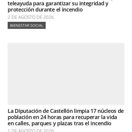
teleayuda para garantizar su integridad y
protección durante el incendio
2 DE AGOSTO DE 2026
BIENESTAR SOCIAL
La Diputación de Castellón limpia 17 núcleos de
población en 24 horas para recuperar la vida
en calles, parques y plazas tras el incendio
1 DE AGOSTO DE 2026