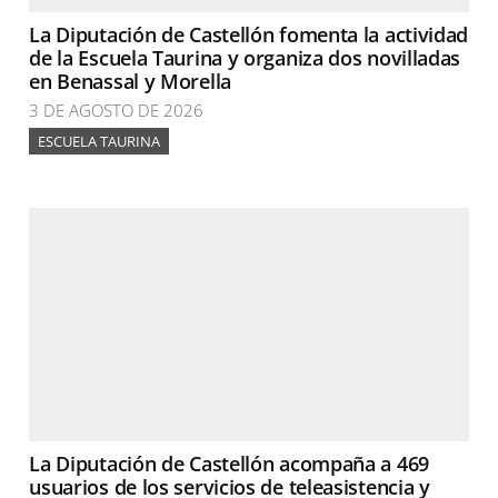
La Diputación de Castellón fomenta la actividad
de la Escuela Taurina y organiza dos novilladas
en Benassal y Morella
3 DE AGOSTO DE 2026
ESCUELA TAURINA
La Diputación de Castellón acompaña a 469
usuarios de los servicios de teleasistencia y