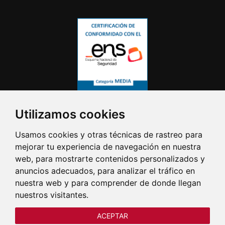
Utilizamos cookies
Usamos cookies y otras técnicas de rastreo para
mejorar tu experiencia de navegación en nuestra
web, para mostrarte contenidos personalizados y
anuncios adecuados, para analizar el tráfico en
nuestra web y para comprender de donde llegan
nuestros visitantes.
ACEPTAR