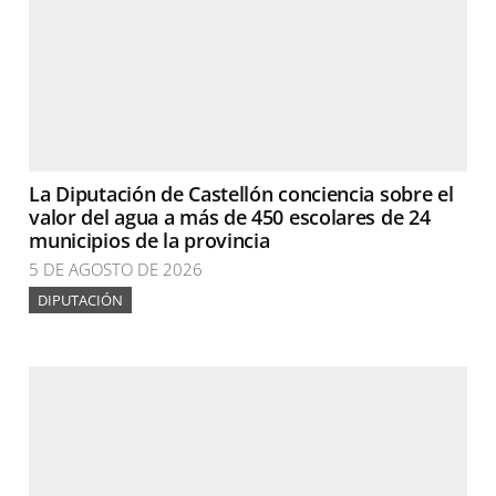
La Diputación de Castellón conciencia sobre el
valor del agua a más de 450 escolares de 24
municipios de la provincia
5 DE AGOSTO DE 2026
DIPUTACIÓN