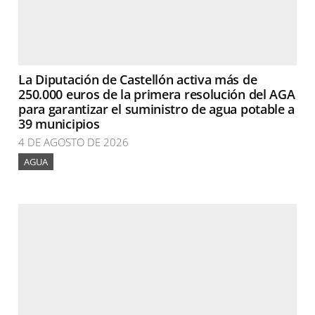
La Diputación de Castellón activa más de
250.000 euros de la primera resolución del AGA
para garantizar el suministro de agua potable a
39 municipios
4 DE AGOSTO DE 2026
AGUA