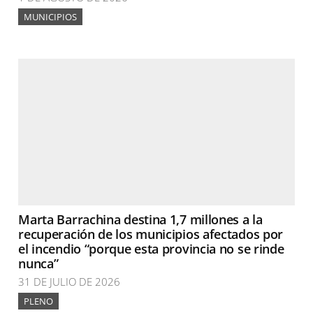
MUNICIPIOS
Marta Barrachina destina 1,7 millones a la
recuperación de los municipios afectados por
el incendio “porque esta provincia no se rinde
nunca”
31 DE JULIO DE 2026
PLENO