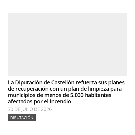
La Diputación de Castellón refuerza sus planes
de recuperación con un plan de limpieza para
municipios de menos de 5.000 habitantes
afectados por el incendio
30 DE JULIO DE 2026
DIPUTACIÓN