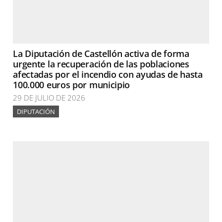
La Diputación de Castellón activa de forma
urgente la recuperación de las poblaciones
afectadas por el incendio con ayudas de hasta
100.000 euros por municipio
29 DE JULIO DE 2026
DIPUTACIÓN