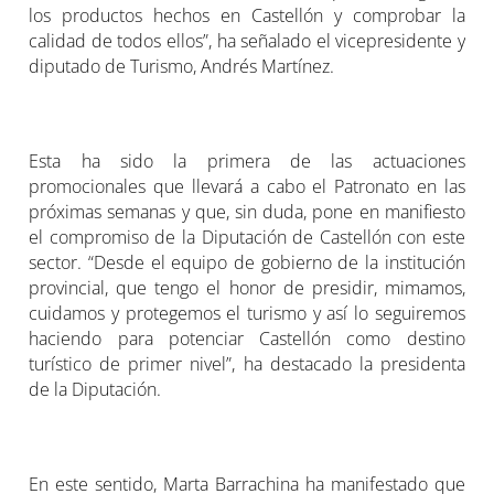
los productos hechos en Castellón y comprobar la
calidad de todos ellos”, ha señalado el vicepresidente y
diputado de Turismo, Andrés Martínez.
Esta ha sido la primera de las actuaciones
promocionales que llevará a cabo el Patronato en las
próximas semanas y que, sin duda, pone en manifiesto
el compromiso de la Diputación de Castellón con este
sector. “Desde el equipo de gobierno de la institución
provincial, que tengo el honor de presidir, mimamos,
cuidamos y protegemos el turismo y así lo seguiremos
haciendo para potenciar Castellón como destino
turístico de primer nivel”, ha destacado la presidenta
de la Diputación.
En este sentido, Marta Barrachina ha manifestado que