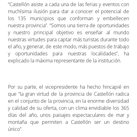
“Castellón asiste a cada una de las ferias y eventos con
muchísima ilusión para dar a conocer el potencial de
los 135 municipios que conforman y embellecen
nuestra provincia”. “Somos una tierra de oportunidades
y nuestro principal objetivo es enseñar al mundo
nuestras virtudes para captar más turistas durante todo
el año, y generar, de este modo, más puestos de trabajo
y oportunidades para nuestras localidades”, ha
explicado la máxima representante de la institución.
Por su parte, el vicepresidente ha hecho hincapié en
que “la gran virtud de la provincia de Castellón radica
en el conjunto de la provincia, en la enorme diversidad
y calidad de su oferta, con un clima envidiable los 365
días del año, unos paisajes espectaculares de mar y
montaña que permiten a Castellón ser un destino
único”.