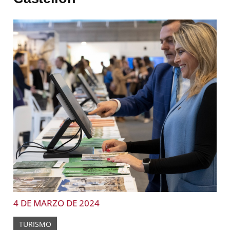
4 DE MARZO DE 2024
TURISMO