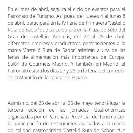
En el mes de abril, seguirá el ciclo de eventos para el
Patronato de Turismo. Así pues, del jueves 4 al lunes 8
de abril, participará en la IV Feria de Primavera ‘Castelló
Ruta de Sabor’ que se celebrará en la Plaza de Sète del
Grao de Castellón. Además, del 22 al 25 de abril,
diferentes empresas productoras pertenecientes a la
marca ‘Castelló Ruta de Sabor’ asistirán a una de las
ferias de alimentación más importantes de Europa,
Salón de Gourmets Madrid. Y, también en Madrid, el
Patronato estará los días 27 y 28 en la feria del corredor
de la Maratón de la capital de España.
Asimismo, del 25 de abril al 26 de mayo, tendrá lugar la
tercera edición de las Jornadas Gastronómicas
organizadas por el Patronato Provincial de Turismo con
la participación de restaurantes asociados a la marca
de calidad gastronómica ‘Castelló Ruta de Sabor’. “Un