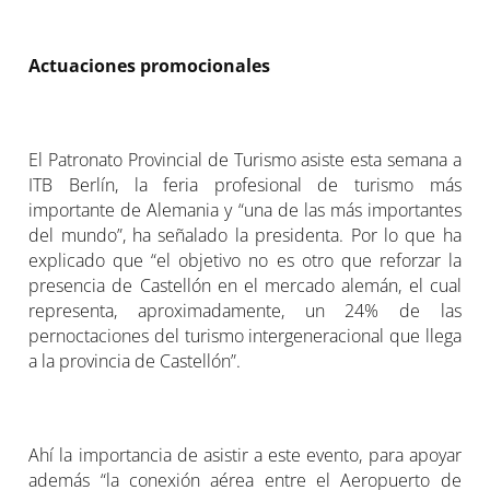
Actuaciones promocionales
El Patronato Provincial de Turismo asiste esta semana a
ITB Berlín, la feria profesional de turismo más
importante de Alemania y “una de las más importantes
del mundo”, ha señalado la presidenta. Por lo que ha
explicado que “el objetivo no es otro que reforzar la
presencia de Castellón en el mercado alemán, el cual
representa, aproximadamente, un 24% de las
pernoctaciones del turismo intergeneracional que llega
a la provincia de Castellón”.
Ahí la importancia de asistir a este evento, para apoyar
además “la conexión aérea entre el Aeropuerto de