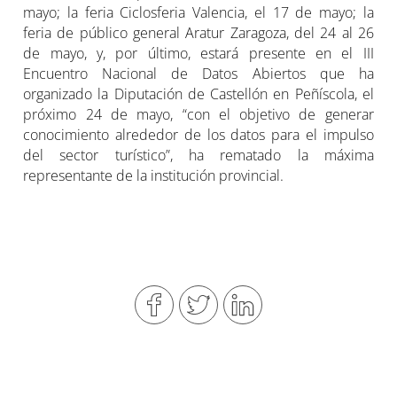
mayo; la feria Ciclosferia Valencia, el 17 de mayo; la
feria de público general Aratur Zaragoza, del 24 al 26
de mayo, y, por último, estará presente en el III
Encuentro Nacional de Datos Abiertos que ha
organizado la Diputación de Castellón en Peñíscola, el
próximo 24 de mayo, “con el objetivo de generar
conocimiento alrededor de los datos para el impulso
del sector turístico”, ha rematado la máxima
representante de la institución provincial.