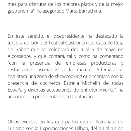
mes para disfrutar de los mejores platos y de la mejor
gastronomía”, ha asegurado Marta Barrachina.
En este sentido, el vicepresidente ha destacado la
tercera edición del Festival Gastronómico ‘Castelló Ruta
de Sabor’ que se celebrará del 3 al 5 de mayo en
Alcossebre, y que contará, tal y como ha comentado
“con la presencia de empresas productoras y
restaurantes asociados a la marca”. Además, se
habilitará una zona de showcooking que “contará con la
presencia de cocineros Estrella Michelin de todas
España y diversas actuaciones de entretenimiento”, ha
anunciado la presidenta de la Diputación.
Otros eventos en los que participará el Patronato de
Turismo son la Expovacaciones Bilbao, del 10 al 12 de