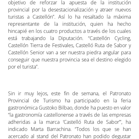
objetivo de reforzar la apuesta de la institución
provincial por la desestacionalización y atraer nuevos
turistas a Castellón”. Así lo ha resaltado la máxima
representante de la institución, quien ha hecho
hincapié en los cuatro productos a través de los cuales
está trabajando la Diputación. “Castellón Cycling,
Castellón Tierra de Festivales, Castelló Ruta de Sabor y
Castellón Senior van a ser nuestra piedra angular para
conseguir que nuestra provincia sea el destino elegido
por el turista”.
Sin ir muy lejos, este fin de semana, el Patronato
Provincial de Turismo ha participado en la feria
gastronómica Gustoko Bilbao, donde ha puesto en valor
“la gastronomía castellonense a través de las empresas
adheridas a la marca ‘Castelló Ruta de Sabor’”, ha
indicado Marta Barrachina. “Todos los que se han
acercado al stand del Patronato han podido degustar