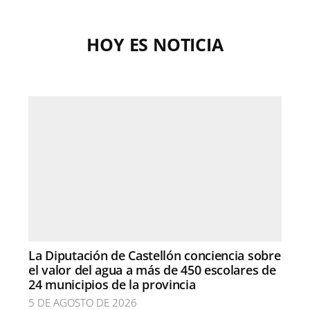
HOY ES NOTICIA
La Diputación de Castellón conciencia sobre
el valor del agua a más de 450 escolares de
24 municipios de la provincia
5 DE AGOSTO DE 2026