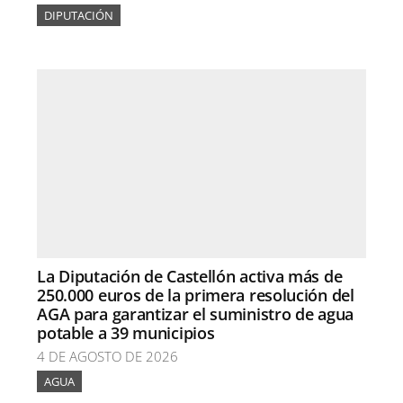
DIPUTACIÓN
La Diputación de Castellón activa más de
250.000 euros de la primera resolución del
AGA para garantizar el suministro de agua
potable a 39 municipios
4 DE AGOSTO DE 2026
AGUA