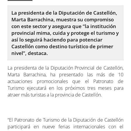
La presidenta de la Diputación de Castellón,
Marta Barrachina, muestra su compromiso
con este sector y asegura que “la institución
provincial mima, cuida y protege el turismo y
así lo seguirá haciendo para potenciar
Castellón como destino turístico de primer
nivel”, destaca.
La presidenta de la Diputación Provincial de Castellón,
Marta Barrachina, ha presentado las más de 10
actuaciones promocionales que el Patronato de
Turismo ejecutará en los próximos tres meses para
atraer más turistas a la provincia de Castellón.
“El Patronato de Turismo de la Diputación de Castellón
participará en nueve ferias internacionales con el