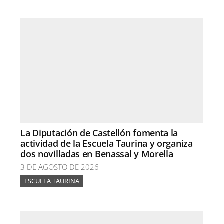
La Diputación de Castellón fomenta la
actividad de la Escuela Taurina y organiza
dos novilladas en Benassal y Morella
3 DE AGOSTO DE 2026
ESCUELA TAURINA