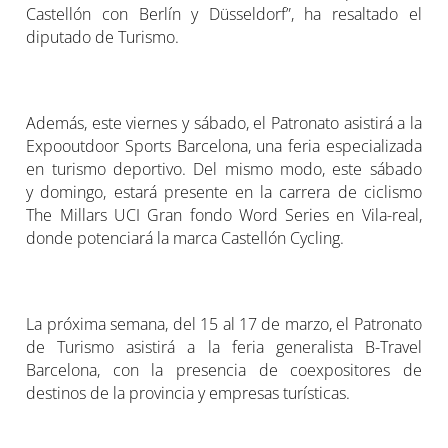
Castellón con Berlín y Düsseldorf”, ha resaltado el
diputado de Turismo.
Además, este viernes y sábado, el Patronato asistirá a la
Expooutdoor Sports Barcelona, una feria especializada
en turismo deportivo. Del mismo modo, este sábado
y domingo, estará presente en la carrera de ciclismo
The Millars UCI Gran fondo Word Series en Vila-real,
donde potenciará la marca Castellón Cycling.
La próxima semana, del 15 al 17 de marzo, el Patronato
de Turismo asistirá a la feria generalista B-Travel
Barcelona, con la presencia de coexpositores de
destinos de la provincia y empresas turísticas.