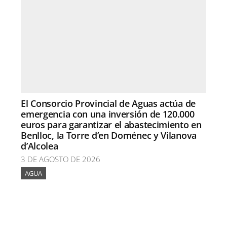
El Consorcio Provincial de Aguas actúa de
emergencia con una inversión de 120.000
euros para garantizar el abastecimiento en
Benlloc, la Torre d’en Doménec y Vilanova
d’Alcolea
3 DE AGOSTO DE 2026
AGUA