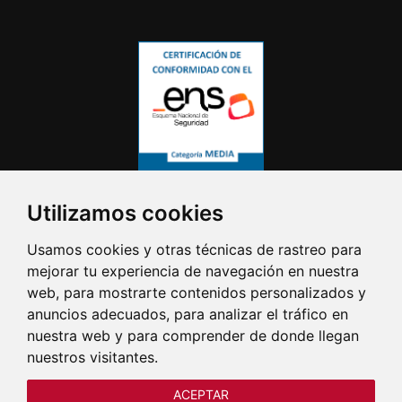
Utilizamos cookies
Usamos cookies y otras técnicas de rastreo para
mejorar tu experiencia de navegación en nuestra
web, para mostrarte contenidos personalizados y
anuncios adecuados, para analizar el tráfico en
nuestra web y para comprender de donde llegan
nuestros visitantes.
ACEPTAR