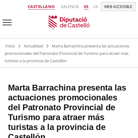
CASTELLANO
VALENCIÀ
ES
VA
WEB ACCESIBLE
Inicio
Actualidad
Marta Barrachina presenta las actuaciones
promocionales del Patronato Provincial de Turismo para atraer más
turistas a la provincia de Castellón
Marta Barrachina presenta las
actuaciones promocionales
del Patronato Provincial de
Turismo para atraer más
turistas a la provincia de
Castellón