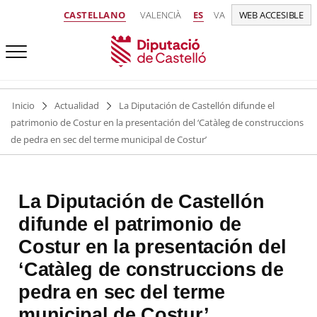
CASTELLANO
VALENCIÀ
ES
VA
WEB ACCESIBLE
Inicio
Actualidad
La Diputación de Castellón difunde el
patrimonio de Costur en la presentación del ‘Catàleg de construccions
de pedra en sec del terme municipal de Costur’
La Diputación de Castellón
difunde el patrimonio de
Costur en la presentación del
‘Catàleg de construccions de
pedra en sec del terme
municipal de Costur’