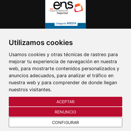
Utilizamos cookies
Usamos cookies y otras técnicas de rastreo para
mejorar tu experiencia de navegación en nuestra
web, para mostrarte contenidos personalizados y
anuncios adecuados, para analizar el tráfico en
nuestra web y para comprender de donde llegan
nuestros visitantes.
ACEPTAR
RENUNCIO
CONFIGURAR