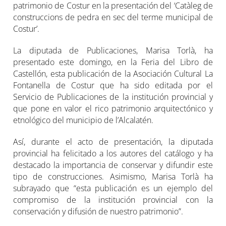
patrimonio de Costur en la presentación del ‘Catàleg de
construccions de pedra en sec del terme municipal de
Costur’.
La diputada de Publicaciones, Marisa Torlà, ha
presentado este domingo, en la Feria del Libro de
Castellón, esta publicación de la Asociación Cultural La
Fontanella de Costur que ha sido editada por el
Servicio de Publicaciones de la institución provincial y
que pone en valor el rico patrimonio arquitectónico y
etnológico del municipio de l’Alcalatén.
Así, durante el acto de presentación, la diputada
provincial ha felicitado a los autores del catálogo y ha
destacado la importancia de conservar y difundir este
tipo de construcciones. Asimismo, Marisa Torlà ha
subrayado que “esta publicación es un ejemplo del
compromiso de la institución provincial con la
conservación y difusión de nuestro patrimonio”.