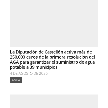
La Diputación de Castellón activa más de
250.000 euros de la primera resolución del
AGA para garantizar el suministro de agua
potable a 39 municipios
4 DE AGOSTO DE 2026
AGUA