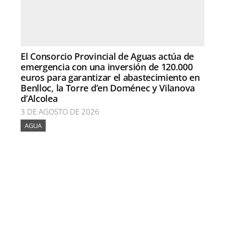
El Consorcio Provincial de Aguas actúa de
emergencia con una inversión de 120.000
euros para garantizar el abastecimiento en
Benlloc, la Torre d’en Doménec y Vilanova
d’Alcolea
3 DE AGOSTO DE 2026
AGUA