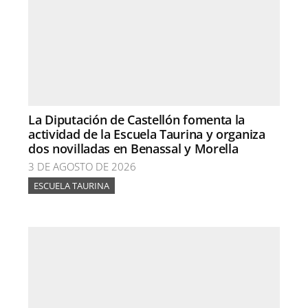
La Diputación de Castellón fomenta la
actividad de la Escuela Taurina y organiza
dos novilladas en Benassal y Morella
3 DE AGOSTO DE 2026
ESCUELA TAURINA