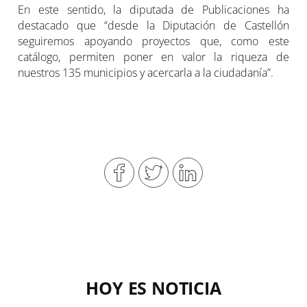
En este sentido, la diputada de Publicaciones ha
destacado que “desde la Diputación de Castellón
seguiremos apoyando proyectos que, como este
catálogo, permiten poner en valor la riqueza de
nuestros 135 municipios y acercarla a la ciudadanía”.
HOY ES NOTICIA