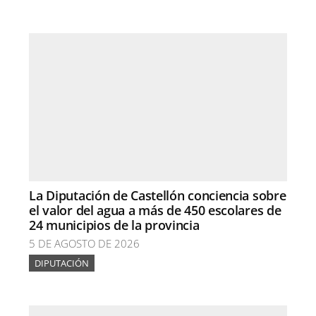
La Diputación de Castellón conciencia sobre
el valor del agua a más de 450 escolares de
24 municipios de la provincia
5 DE AGOSTO DE 2026
DIPUTACIÓN