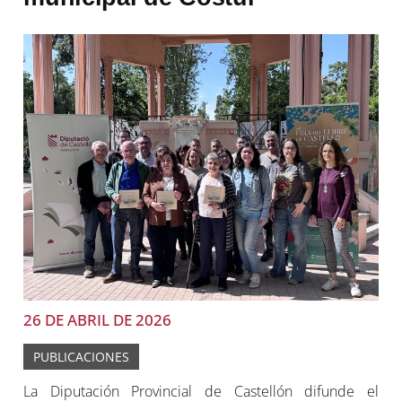
26 DE ABRIL DE 2026
PUBLICACIONES
La Diputación Provincial de Castellón difunde el