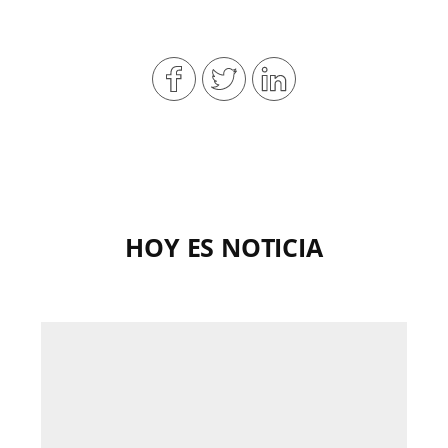
HOY ES NOTICIA