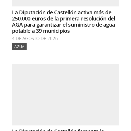
La Diputación de Castellón activa más de
250.000 euros de la primera resolución del
AGA para garantizar el suministro de agua
potable a 39 municipios
4 DE AGOSTO DE 2026
AGUA