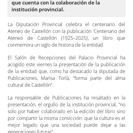
que cuenta con la colaboración de la
institución provincial.
La Diputación Provincial celebra el centenario del
Ateneo de Castellón con la publicación ‘Centenario del
Ateneo de Castellón (1925–2025)’, un libro que
conmemora un siglo de historia de la entidad.
El Salón de Recepciones del Palacio Provincial ha
acogido este viernes la presentación de la publicación
de la entidad que, como ha destacado la diputada de
Publicaciones, Marisa Torlà, “forma parte del alma
cultural de Castellón”.
La responsable de Publicaciones ha resaltado en la
presentación, el orgullo de la institución provincial, “no
solo por haber colaborado en la edición del libro sino
por compartir la misma convicción: que la cultura es el
mejor legado que una sociedad puede dejar a las
generaciones futuras”.