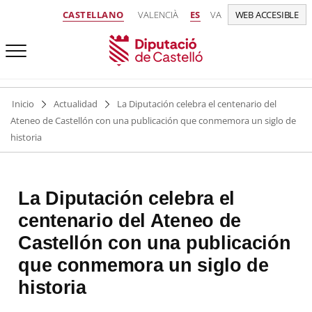
CASTELLANO
VALENCIÀ
ES
VA
WEB ACCESIBLE
Inicio
Actualidad
La Diputación celebra el centenario del
Ateneo de Castellón con una publicación que conmemora un siglo de
historia
La Diputación celebra el
centenario del Ateneo de
Castellón con una publicación
que conmemora un siglo de
historia