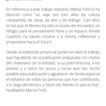
En referencia a este trabajo editorial, Marisa Torlà lo ha
descrito como “un viaje por cien años de cultura
compartida, de ideas, de arte y de diálogo. Cien años
en los que el Ateneo ha sido un punto de encuentro, un
refugio para el pensamiento libre y un espacio donde
Castellón ha sabido mirarse a sí misma, reflexionar y
proyectarse hacia el futuro”.
Desde la institución provincial ponen en valor el trabajo
que hay detrás de la publicación preparada con motivo
del centenario de la entidad, “a su junta directiva, a los
autores y a todos los socios y socias que han hecho
posible esta publicación y agradecer de forma especial
el esfuerzo de todas las personas que han contribuido,
a lo largo del tiempo, a hacer del Ateneo lo que es hoy”,
ha añadido Marisa Torlà.