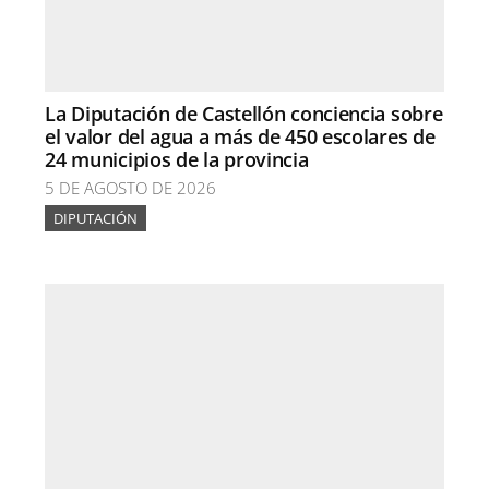
La Diputación de Castellón conciencia sobre
el valor del agua a más de 450 escolares de
24 municipios de la provincia
5 DE AGOSTO DE 2026
DIPUTACIÓN