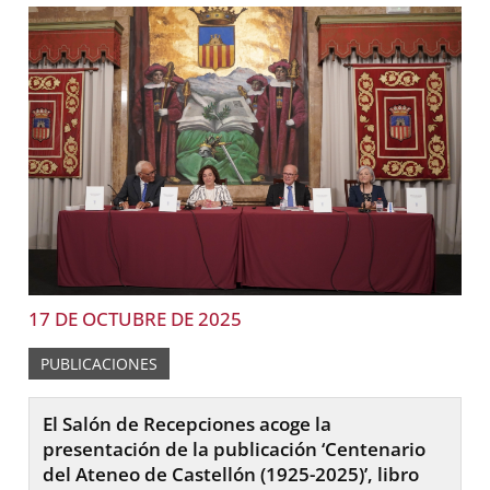
17 DE OCTUBRE DE 2025
PUBLICACIONES
El Salón de Recepciones acoge la
presentación de la publicación ‘Centenario
del Ateneo de Castellón (1925-2025)’, libro