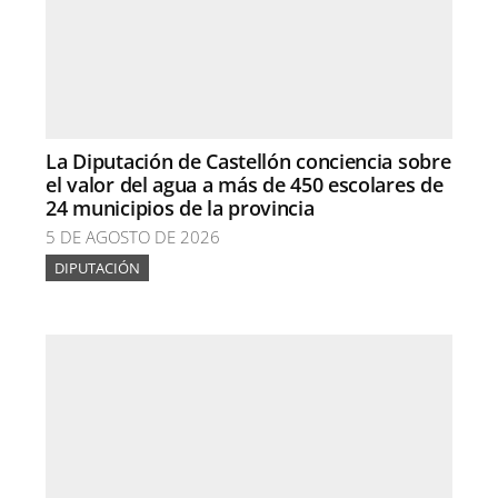
La Diputación de Castellón conciencia sobre
el valor del agua a más de 450 escolares de
24 municipios de la provincia
5 DE AGOSTO DE 2026
DIPUTACIÓN