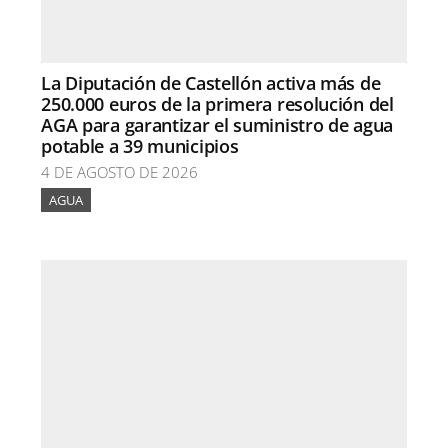
La Diputación de Castellón activa más de
250.000 euros de la primera resolución del
AGA para garantizar el suministro de agua
potable a 39 municipios
4 DE AGOSTO DE 2026
AGUA