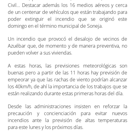
Civil… Destacar además los 16 medios aéreos y cerca
de un centenar de vehículos que están trabajando para
poder extinguir el incendio que se originó este
domingo en el término municipal de Soneja.
Un incendio que provocó el desalojo de vecinos de
Azuébar que, de momento y de manera preventiva, no
pueden volver a sus viviendas.
A estas horas, las previsiones meteorológicas son
buenas pero a partir de las 11 horas hay previsión de
empeorar ya que las rachas de viento podrían alcanzar
los 40km/h, de ahí la importancia de los trabajos que se
están realizando durante estas primeras horas del día.
Desde las administraciones insisten en reforzar la
precaución y concienciación para evitar nuevos
incendios ante la previsión de altas temperaturas
para este lunes y los próximos días.