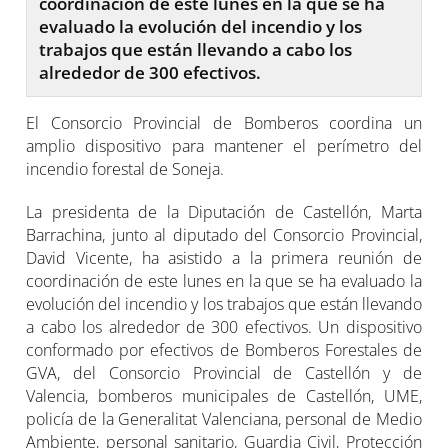
coordinación de este lunes en la que se ha
evaluado la evolución del incendio y los
trabajos que están llevando a cabo los
alrededor de 300 efectivos.
El Consorcio Provincial de Bomberos coordina un
amplio dispositivo para mantener el perímetro del
incendio forestal de Soneja.
La presidenta de la Diputación de Castellón, Marta
Barrachina, junto al diputado del Consorcio Provincial,
David Vicente, ha asistido a la primera reunión de
coordinación de este lunes en la que se ha evaluado la
evolución del incendio y los trabajos que están llevando
a cabo los alrededor de 300 efectivos. Un dispositivo
conformado por efectivos de Bomberos Forestales de
GVA, del Consorcio Provincial de Castellón y de
Valencia, bomberos municipales de Castellón, UME,
policía de la Generalitat Valenciana, personal de Medio
Ambiente, personal sanitario, Guardia Civil, Protección