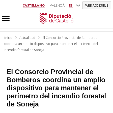
CASTELLANO
VALENCIÀ
ES
VA
WEB ACCESIBLE
Inicio
Actualidad
El Consorcio Provincial de Bomberos
coordina un amplio dispositivo para mantener el perímetro del
incendio forestal de Soneja
El Consorcio Provincial de
Bomberos coordina un amplio
dispositivo para mantener el
perímetro del incendio forestal
de Soneja