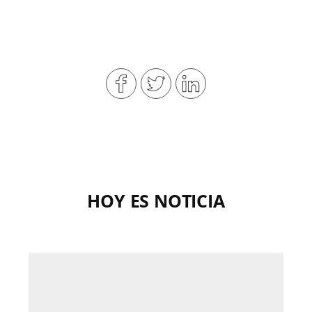
HOY ES NOTICIA