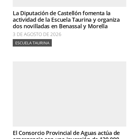
La Diputación de Castellón fomenta la
actividad de la Escuela Taurina y organiza
dos novilladas en Benassal y Morella
3 DE AGOSTO DE 2026
ESCUELA TAURINA
El Consorcio Provincial de Aguas actúa de