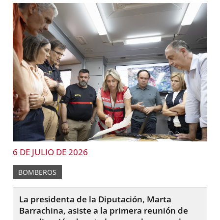
6 DE JULIO DE 2026
BOMBEROS
La presidenta de la Diputación, Marta
Barrachina, asiste a la primera reunión de