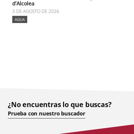
d’Alcolea
3 DE AGOSTO DE 2026
AGUA
¿No encuentras lo que buscas?
Prueba con nuestro buscador