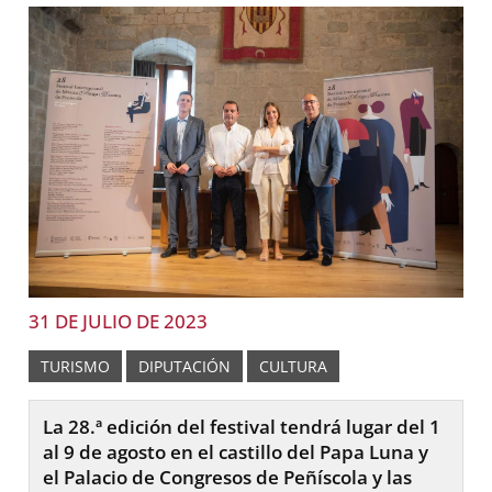
31 DE JULIO DE 2023
TURISMO
DIPUTACIÓN
CULTURA
La 28.ª edición del festival tendrá lugar del 1
al 9 de agosto en el castillo del Papa Luna y
el Palacio de Congresos de Peñíscola y las