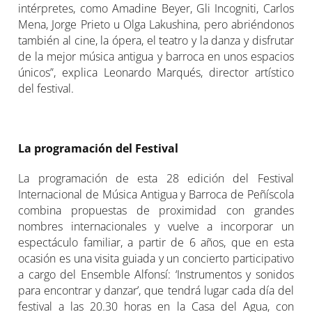
intérpretes, como Amadine Beyer, Gli Incogniti, Carlos
Mena, Jorge Prieto u Olga Lakushina, pero abriéndonos
también al cine, la ópera, el teatro y la danza y disfrutar
de la mejor música antigua y barroca en unos espacios
únicos”, explica Leonardo Marqués, director artístico
del festival.
La programación del Festival
La programación de esta 28 edición del Festival
Internacional de Música Antigua y Barroca de Peñíscola
combina propuestas de proximidad con grandes
nombres internacionales y vuelve a incorporar un
espectáculo familiar, a partir de 6 años, que en esta
ocasión es una visita guiada y un concierto participativo
a cargo del Ensemble Alfonsí: ‘Instrumentos y sonidos
para encontrar y danzar’, que tendrá lugar cada día del
festival a las 20.30 horas en la Casa del Agua, con