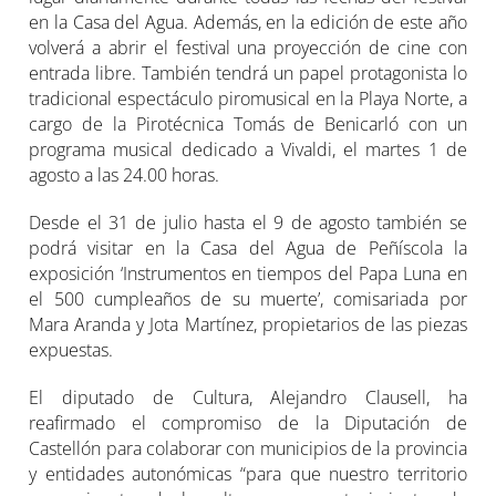
en la Casa del Agua. Además, en la edición de este año
volverá a abrir el festival una proyección de cine con
entrada libre. También tendrá un papel protagonista lo
tradicional espectáculo piromusical en la Playa Norte, a
cargo de la Pirotécnica Tomás de Benicarló con un
programa musical dedicado a Vivaldi, el martes 1 de
agosto a las 24.00 horas.
Desde el 31 de julio hasta el 9 de agosto también se
podrá visitar en la Casa del Agua de Peñíscola la
exposición ‘Instrumentos en tiempos del Papa Luna en
el 500 cumpleaños de su muerte’, comisariada por
Mara Aranda y Jota Martínez, propietarios de las piezas
expuestas.
El diputado de Cultura, Alejandro Clausell, ha
reafirmado el compromiso de la Diputación de
Castellón para colaborar con municipios de la provincia
y entidades autonómicas “para que nuestro territorio