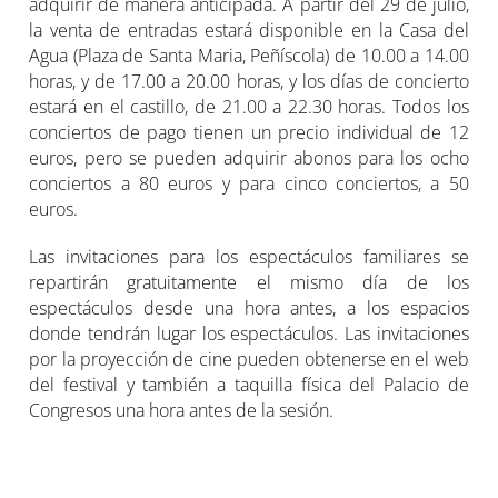
adquirir de manera anticipada. A partir del 29 de julio,
la venta de entradas estará disponible en la Casa del
Agua (Plaza de Santa Maria, Peñíscola) de 10.00 a 14.00
horas, y de 17.00 a 20.00 horas, y los días de concierto
estará en el castillo, de 21.00 a 22.30 horas. Todos los
conciertos de pago tienen un precio individual de 12
euros, pero se pueden adquirir abonos para los ocho
conciertos a 80 euros y para cinco conciertos, a 50
euros.
Las invitaciones para los espectáculos familiares se
repartirán gratuitamente el mismo día de los
espectáculos desde una hora antes, a los espacios
donde tendrán lugar los espectáculos. Las invitaciones
por la proyección de cine pueden obtenerse en el web
del festival y también a taquilla física del Palacio de
Congresos una hora antes de la sesión.