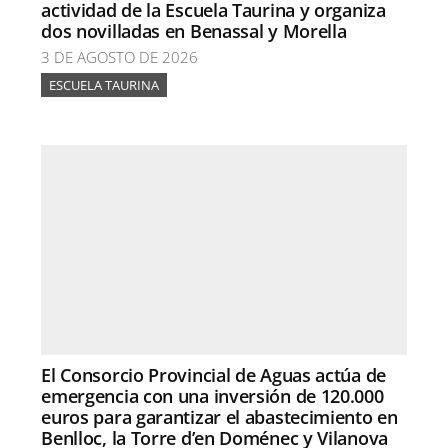
actividad de la Escuela Taurina y organiza
dos novilladas en Benassal y Morella
3 DE AGOSTO DE 2026
ESCUELA TAURINA
El Consorcio Provincial de Aguas actúa de
emergencia con una inversión de 120.000
euros para garantizar el abastecimiento en
Benlloc, la Torre d’en Doménec y Vilanova