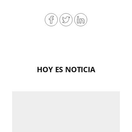
HOY ES NOTICIA