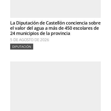
La Diputación de Castellón conciencia sobre
el valor del agua a más de 450 escolares de
24 municipios de la provincia
5 DE AGOSTO DE 2026
DIPUTACIÓN