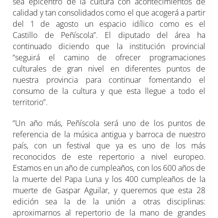
sea epicentro de la cultura con acontecimientos de
calidad y tan consolidados como el que acogerá a partir
del 1 de agosto un espacio idílico como es el
Castillo de Peñíscola”. El diputado del área ha
continuado diciendo que la institución provincial
“seguirá el camino de ofrecer programaciones
culturales de gran nivel en diferentes puntos de
nuestra provincia para continuar fomentando el
consumo de la cultura y que esta llegue a todo el
territorio”.
“Un año más, Peñíscola será uno de los puntos de
referencia de la música antigua y barroca de nuestro
país, con un festival que ya es uno de los más
reconocidos de este repertorio a nivel europeo.
Estamos en un año de cumpleaños, con los 600 años de
la muerte del Papa Luna y los 400 cumpleaños de la
muerte de Gaspar Aguilar, y queremos que esta 28
edición sea la de la unión a otras disciplinas:
aproximarnos al repertorio de la mano de grandes