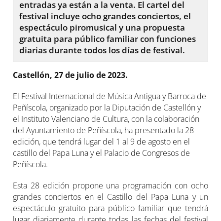
entradas ya están a la venta. El cartel del
festival incluye ocho grandes conciertos, el
espectáculo piromusical y una propuesta
gratuita para público familiar con funciones
diarias durante todos los días de festival.
Castellón, 2
7
de julio de 2023
.
El Festival Internacional de Música Antigua y Barroca de
Peñíscola, organizado por la Diputación de Castellón y
el Instituto Valenciano de Cultura, con la colaboración
del Ayuntamiento de Peñíscola, ha presentado la 28
edición, que tendrá lugar del 1 al 9 de agosto en el
castillo del Papa Luna y el Palacio de Congresos de
Peñíscola.
Esta 28 edición propone una programación con ocho
grandes conciertos en el Castillo del Papa Luna y un
espectáculo gratuito para público familiar que tendrá
lugar diariamente durante todas las fechas del festival