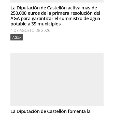
La Diputación de Castellón activa más de
250.000 euros de la primera resolución del
AGA para garantizar el suministro de agua
potable a 39 municipios
4 DE AGOSTO DE 2026
AGUA
La Diputación de Castellón fomenta la