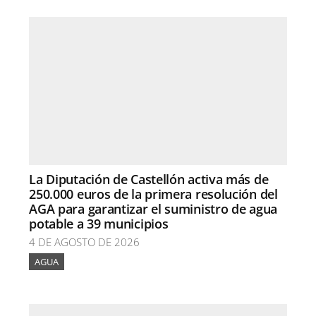
La Diputación de Castellón activa más de
250.000 euros de la primera resolución del
AGA para garantizar el suministro de agua
potable a 39 municipios
4 DE AGOSTO DE 2026
AGUA