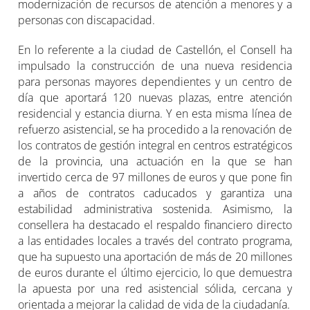
modernización de recursos de atención a menores y a
personas con discapacidad.
En lo referente a la ciudad de Castellón, el Consell ha
impulsado la construcción de una nueva residencia
para personas mayores dependientes y un centro de
día que aportará 120 nuevas plazas, entre atención
residencial y estancia diurna. Y en esta misma línea de
refuerzo asistencial, se ha procedido a la renovación de
los contratos de gestión integral en centros estratégicos
de la provincia, una actuación en la que se han
invertido cerca de 97 millones de euros y que pone fin
a años de contratos caducados y garantiza una
estabilidad administrativa sostenida. Asimismo, la
consellera ha destacado el respaldo financiero directo
a las entidades locales a través del contrato programa,
que ha supuesto una aportación de más de 20 millones
de euros durante el último ejercicio, lo que demuestra
la apuesta por una red asistencial sólida, cercana y
orientada a mejorar la calidad de vida de la ciudadanía.