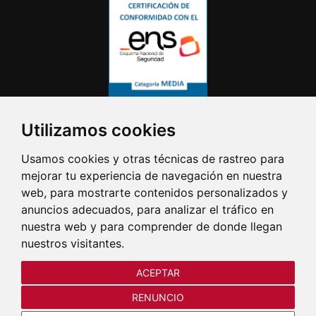
Utilizamos cookies
Usamos cookies y otras técnicas de rastreo para
mejorar tu experiencia de navegación en nuestra
web, para mostrarte contenidos personalizados y
anuncios adecuados, para analizar el tráfico en
nuestra web y para comprender de donde llegan
nuestros visitantes.
ACEPTAR
RENUNCIO