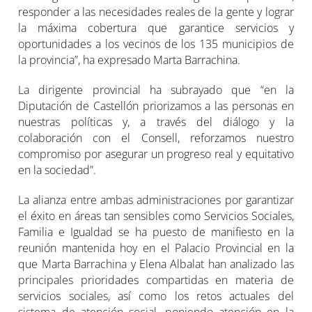
responder a las necesidades reales de la gente y lograr
la máxima cobertura que garantice servicios y
oportunidades a los vecinos de los 135 municipios de
la provincia”, ha expresado Marta Barrachina.
La dirigente provincial ha subrayado que “en la
Diputación de Castellón priorizamos a las personas en
nuestras políticas y, a través del diálogo y la
colaboración con el Consell, reforzamos nuestro
compromiso por asegurar un progreso real y equitativo
en la sociedad”.
La alianza entre ambas administraciones por garantizar
el éxito en áreas tan sensibles como Servicios Sociales,
Familia e Igualdad se ha puesto de manifiesto en la
reunión mantenida hoy en el Palacio Provincial en la
que Marta Barrachina y Elena Albalat han analizado las
principales prioridades compartidas en materia de
servicios sociales, así como los retos actuales del
sistema de atención social, poniendo atención en la