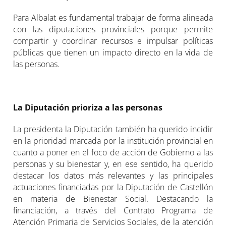
Para Albalat es fundamental trabajar de forma alineada
con las diputaciones provinciales porque permite
compartir y coordinar recursos e impulsar políticas
públicas que tienen un impacto directo en la vida de
las personas.
La Diputación prioriza a las personas
La presidenta la Diputación también ha querido incidir
en la prioridad marcada por la institución provincial en
cuanto a poner en el foco de acción de Gobierno a las
personas y su bienestar y, en ese sentido, ha querido
destacar los datos más relevantes y las principales
actuaciones financiadas por la Diputación de Castellón
en materia de Bienestar Social. Destacando la
financiación, a través del Contrato Programa de
Atención Primaria de Servicios Sociales, de la atención