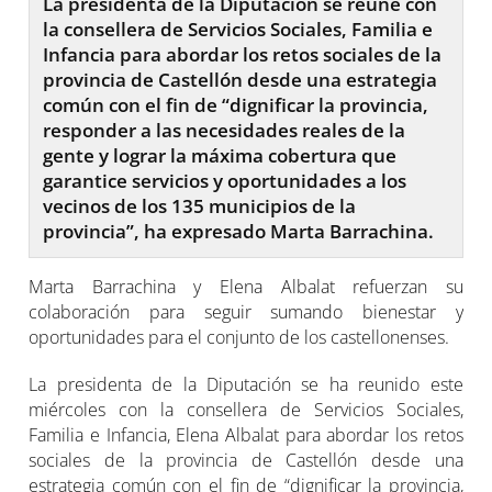
La presidenta de la Diputación se reúne con
la consellera de Servicios Sociales, Familia e
Infancia para abordar los retos sociales de la
provincia de Castellón desde una estrategia
común con el fin de “dignificar la provincia,
responder a las necesidades reales de la
gente y lograr la máxima cobertura que
garantice servicios y oportunidades a los
vecinos de los 135 municipios de la
provincia”, ha expresado Marta Barrachina.
Marta Barrachina y Elena Albalat refuerzan su
colaboración para seguir sumando bienestar y
oportunidades para el conjunto de los castellonenses.
La presidenta de la Diputación se ha reunido este
miércoles con la consellera de Servicios Sociales,
Familia e Infancia, Elena Albalat para abordar los retos
sociales de la provincia de Castellón desde una
estrategia común con el fin de “dignificar la provincia,