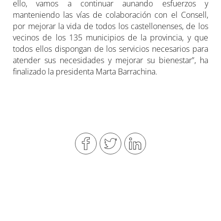
ello, vamos a continuar aunando esfuerzos y
manteniendo las vías de colaboración con el Consell,
por mejorar la vida de todos los castellonenses, de los
vecinos de los 135 municipios de la provincia, y que
todos ellos dispongan de los servicios necesarios para
atender sus necesidades y mejorar su bienestar”, ha
finalizado la presidenta Marta Barrachina.