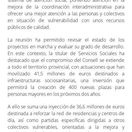
mejora de la coordinación interadministrativa para
ofrecer una mejor atención a las personas y colectivos
en situación de vulnerabilidad con unos recursos
públicos de calidad.
La reunión ha permitido revisar el estado de los
proyectos en marcha y evaluar su grado de desarrollo.
En este contexto, la titular de Servicios Sociales ha
destacado que el compromiso del Consell se extiende
a todo el territorio provincial, con actuaciones que han
movilizado 41,5 millones de euros destinados a
infraestructuras sociosanitarias, una inversión que
permitirá la creación de 400 nuevas plazas para
personas mayores en los próximos dos años.
A ello se suma una inyección de 36,6 millones de euros
destinada a reforzar la red de residencias y centros de
día, así como partidas específicas dirigidas a otros
colectivos vulnerables, orientadas a la mejora y