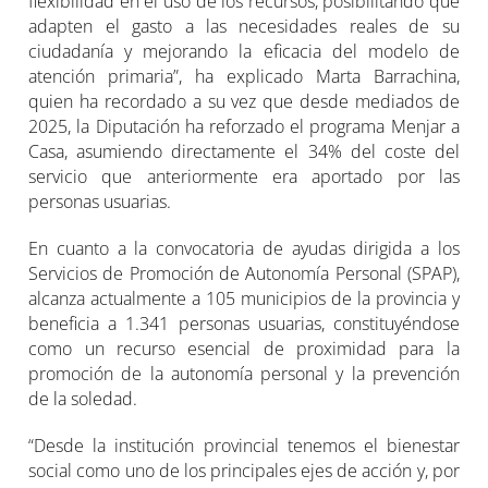
flexibilidad en el uso de los recursos, posibilitando que
adapten el gasto a las necesidades reales de su
ciudadanía y mejorando la eficacia del modelo de
atención primaria”, ha explicado Marta Barrachina,
quien ha recordado a su vez que desde mediados de
2025, la Diputación ha reforzado el programa Menjar a
Casa, asumiendo directamente el 34% del coste del
servicio que anteriormente era aportado por las
personas usuarias.
En cuanto a la convocatoria de ayudas dirigida a los
Servicios de Promoción de Autonomía Personal (SPAP),
alcanza actualmente a 105 municipios de la provincia y
beneficia a 1.341 personas usuarias, constituyéndose
como un recurso esencial de proximidad para la
promoción de la autonomía personal y la prevención
de la soledad.
“Desde la institución provincial tenemos el bienestar
social como uno de los principales ejes de acción y, por