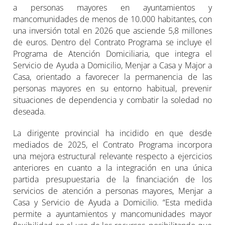
a personas mayores en ayuntamientos y
mancomunidades de menos de 10.000 habitantes, con
una inversión total en 2026 que asciende 5,8 millones
de euros. Dentro del Contrato Programa se incluye el
Programa de Atención Domiciliaria, que integra el
Servicio de Ayuda a Domicilio, Menjar a Casa y Major a
Casa, orientado a favorecer la permanencia de las
personas mayores en su entorno habitual, prevenir
situaciones de dependencia y combatir la soledad no
deseada.
La dirigente provincial ha incidido en que desde
mediados de 2025, el Contrato Programa incorpora
una mejora estructural relevante respecto a ejercicios
anteriores en cuanto a la integración en una única
partida presupuestaria de la financiación de los
servicios de atención a personas mayores, Menjar a
Casa y Servicio de Ayuda a Domicilio. “Esta medida
permite a ayuntamientos y mancomunidades mayor