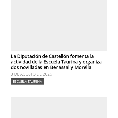
La Diputación de Castellón fomenta la
actividad de la Escuela Taurina y organiza
dos novilladas en Benassal y Morella
3 DE AGOSTO DE 2026
ESCUELA TAURINA