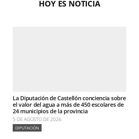
HOY ES NOTICIA
La Diputación de Castellón conciencia sobre
el valor del agua a más de 450 escolares de
24 municipios de la provincia
5 DE AGOSTO DE 2026
DIPUTACIÓN