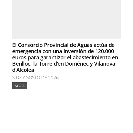
El Consorcio Provincial de Aguas actúa de
emergencia con una inversión de 120.000
euros para garantizar el abastecimiento en
Benlloc, la Torre d’en Doménec y Vilanova
d’Alcolea
3 DE AGOSTO DE 2026
AGUA