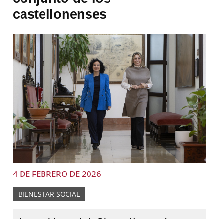
castellonenses
4 DE FEBRERO DE 2026
BIENESTAR SOCIAL