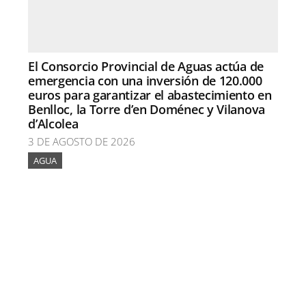
El Consorcio Provincial de Aguas actúa de
emergencia con una inversión de 120.000
euros para garantizar el abastecimiento en
Benlloc, la Torre d’en Doménec y Vilanova
d’Alcolea
3 DE AGOSTO DE 2026
AGUA