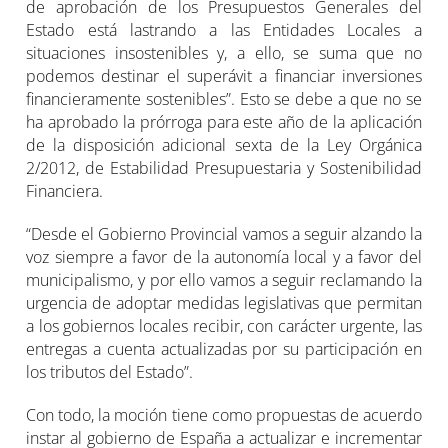
de aprobación de los Presupuestos Generales del
Estado está lastrando a las Entidades Locales a
situaciones insostenibles y, a ello, se suma que no
podemos destinar el superávit a financiar inversiones
financieramente sostenibles”. Esto se debe a que no se
ha aprobado la prórroga para este año de la aplicación
de la disposición adicional sexta de la Ley Orgánica
2/2012, de Estabilidad Presupuestaria y Sostenibilidad
Financiera.
“Desde el Gobierno Provincial vamos a seguir alzando la
voz siempre a favor de la autonomía local y a favor del
municipalismo, y por ello vamos a seguir reclamando la
urgencia de adoptar medidas legislativas que permitan
a los gobiernos locales recibir, con carácter urgente, las
entregas a cuenta actualizadas por su participación en
los tributos del Estado”.
Con todo, la moción tiene como propuestas de acuerdo
instar al gobierno de España a actualizar e incrementar