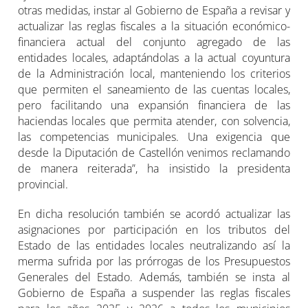
otras medidas, instar al Gobierno de España a revisar y
actualizar las reglas fiscales a la situación económico-
financiera actual del conjunto agregado de las
entidades locales, adaptándolas a la actual coyuntura
de la Administración local, manteniendo los criterios
que permiten el saneamiento de las cuentas locales,
pero facilitando una expansión financiera de las
haciendas locales que permita atender, con solvencia,
las competencias municipales. Una exigencia que
desde la Diputación de Castellón venimos reclamando
de manera reiterada”, ha insistido la presidenta
provincial.
En dicha resolución también se acordó actualizar las
asignaciones por participación en los tributos del
Estado de las entidades locales neutralizando así la
merma sufrida por las prórrogas de los Presupuestos
Generales del Estado. Además, también se insta al
Gobierno de España a suspender las reglas fiscales