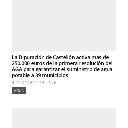
La Diputación de Castellón activa más de
250.000 euros de la primera resolución del
AGA para garantizar el suministro de agua
potable a 39 municipios
4 DE AGOSTO DE 2026
AGUA