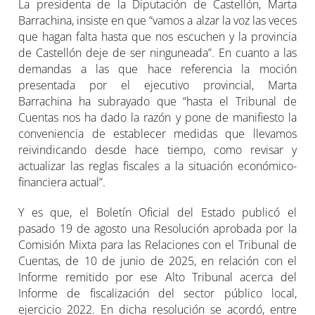
La presidenta de la Diputación de Castellón, Marta
Barrachina, insiste en que “vamos a alzar la voz las veces
que hagan falta hasta que nos escuchen y la provincia
de Castellón deje de ser ninguneada”. En cuanto a las
demandas a las que hace referencia la moción
presentada por el ejecutivo provincial, Marta
Barrachina ha subrayado que “hasta el Tribunal de
Cuentas nos ha dado la razón y pone de manifiesto la
conveniencia de establecer medidas que llevamos
reivindicando desde hace tiempo, como revisar y
actualizar las reglas fiscales a la situación económico-
financiera actual”.
Y es que, el Boletín Oficial del Estado publicó el
pasado 19 de agosto una Resolución aprobada por la
Comisión Mixta para las Relaciones con el Tribunal de
Cuentas, de 10 de junio de 2025, en relación con el
Informe remitido por ese Alto Tribunal acerca del
Informe de fiscalización del sector público local,
ejercicio 2022. En dicha resolución se acordó, entre