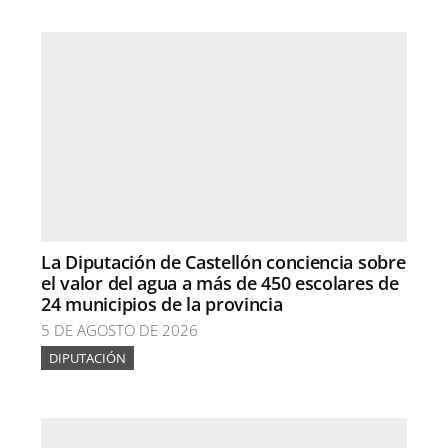
La Diputación de Castellón conciencia sobre
el valor del agua a más de 450 escolares de
24 municipios de la provincia
5 DE AGOSTO DE 2026
DIPUTACIÓN