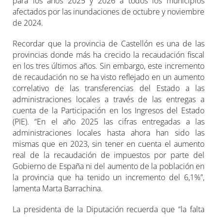
para los años 2025 y 2026 a todos los municipios
afectados por las inundaciones de octubre y noviembre
de 2024.
Recordar que la provincia de Castellón es una de las
provincias donde más ha crecido la recaudación fiscal
en los tres últimos años. Sin embargo, este incremento
de recaudación no se ha visto reflejado en un aumento
correlativo de las transferencias del Estado a las
administraciones locales a través de las entregas a
cuenta de la Participación en los Ingresos del Estado
(PIE). “En el año 2025 las cifras entregadas a las
administraciones locales hasta ahora han sido las
mismas que en 2023, sin tener en cuenta el aumento
real de la recaudación de impuestos por parte del
Gobierno de España ni del aumento de la población en
la provincia que ha tenido un incremento del 6,1%”,
lamenta Marta Barrachina.
La presidenta de la Diputación recuerda que “la falta