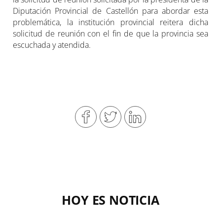
Diputación Provincial de Castellón para abordar esta
problemática, la institución provincial reitera dicha
solicitud de reunión con el fin de que la provincia sea
escuchada y atendida.
HOY ES NOTICIA