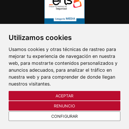
Utilizamos cookies
Usamos cookies y otras técnicas de rastreo para
mejorar tu experiencia de navegación en nuestra
web, para mostrarte contenidos personalizados y
anuncios adecuados, para analizar el tráfico en
nuestra web y para comprender de donde llegan
nuestros visitantes.
ACEPTAR
RENUNCIO
CONFIGURAR