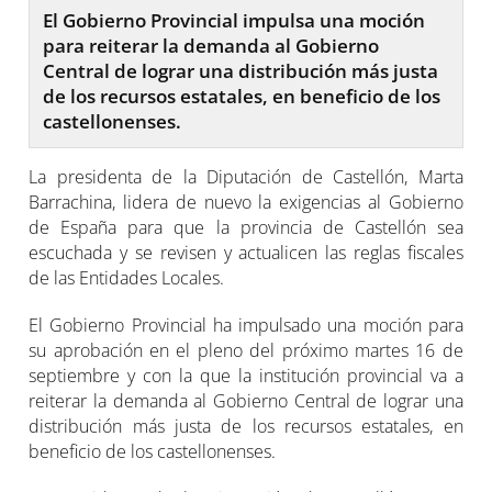
El Gobierno Provincial impulsa una moción
para reiterar la demanda al Gobierno
Central de lograr una distribución más justa
de los recursos estatales, en beneficio de los
castellonenses.
La presidenta de la Diputación de Castellón, Marta
Barrachina, lidera de nuevo la exigencias al Gobierno
de España para que la provincia de Castellón sea
escuchada y se revisen y actualicen las reglas fiscales
de las Entidades Locales.
El Gobierno Provincial ha impulsado una moción para
su aprobación en el pleno del próximo martes 16 de
septiembre y con la que la institución provincial va a
reiterar la demanda al Gobierno Central de lograr una
distribución más justa de los recursos estatales, en
beneficio de los castellonenses.