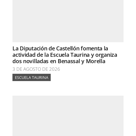
La Diputación de Castellón fomenta la
actividad de la Escuela Taurina y organiza
dos novilladas en Benassal y Morella
3 DE AGOSTO DE 2026
ESCUELA TAURINA