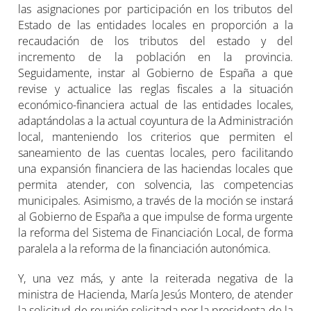
las asignaciones por participación en los tributos del
Estado de las entidades locales en proporción a la
recaudación de los tributos del estado y del
incremento de la población en la provincia.
Seguidamente, instar al Gobierno de España a que
revise y actualice las reglas fiscales a la situación
económico-financiera actual de las entidades locales,
adaptándolas a la actual coyuntura de la Administración
local, manteniendo los criterios que permiten el
saneamiento de las cuentas locales, pero facilitando
una expansión financiera de las haciendas locales que
permita atender, con solvencia, las competencias
municipales. Asimismo, a través de la moción se instará
al Gobierno de España a que impulse de forma urgente
la reforma del Sistema de Financiación Local, de forma
paralela a la reforma de la financiación autonómica.
Y, una vez más, y ante la reiterada negativa de la
ministra de Hacienda, María Jesús Montero, de atender
la solicitud de reunión solicitada por la presidenta de la