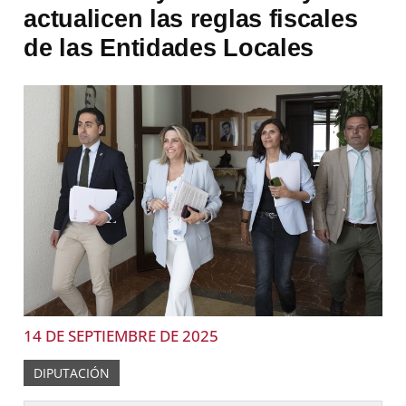
actualicen las reglas fiscales
de las Entidades Locales
14 DE SEPTIEMBRE DE 2025
DIPUTACIÓN