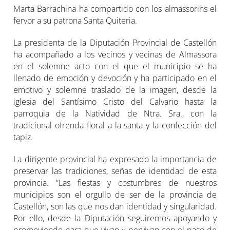
Marta Barrachina ha compartido con los almassorins el
fervor a su patrona Santa Quiteria.
La presidenta de la Diputación Provincial de Castellón
ha acompañado a los vecinos y vecinas de Almassora
en el solemne acto con el que el municipio se ha
llenado de emoción y devoción y ha participado en el
emotivo y solemne traslado de la imagen, desde la
iglesia del Santísimo Cristo del Calvario hasta la
parroquia de la Natividad de Ntra. Sra., con la
tradicional ofrenda floral a la santa y la confección del
tapiz.
La dirigente provincial ha expresado la importancia de
preservar las tradiciones, señas de identidad de esta
provincia. “Las fiestas y costumbres de nuestros
municipios son el orgullo de ser de la provincia de
Castellón, son las que nos dan identidad y singularidad.
Por ello, desde la Diputación seguiremos apoyando y
promoviendo para que vivan y pervivan con el paso de