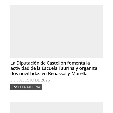
La Diputación de Castellón fomenta la
actividad de la Escuela Taurina y organiza
dos novilladas en Benassal y Morella
3 DE AGOSTO DE 2026
ESCUELA TAURINA