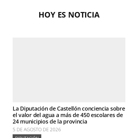
HOY ES NOTICIA
La Diputación de Castellón conciencia sobre
el valor del agua a más de 450 escolares de
24 municipios de la provincia
5 DE AGOSTO DE 2026
DIPUTACIÓN