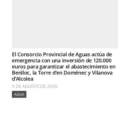
El Consorcio Provincial de Aguas actúa de
emergencia con una inversión de 120.000
euros para garantizar el abastecimiento en
Benlloc, la Torre d’en Doménec y Vilanova
d’Alcolea
3 DE AGOSTO DE 2026
AGUA