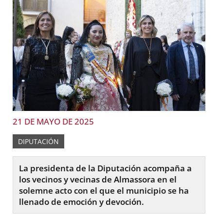
21 DE MAYO DE 2025
DIPUTACIÓN
La presidenta de la Diputación acompaña a
los vecinos y vecinas de Almassora en el
solemne acto con el que el municipio se ha
llenado de emoción y devoción.