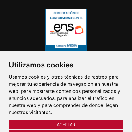
Utilizamos cookies
Usamos cookies y otras técnicas de rastreo para
mejorar tu experiencia de navegación en nuestra
web, para mostrarte contenidos personalizados y
anuncios adecuados, para analizar el tráfico en
nuestra web y para comprender de donde llegan
nuestros visitantes.
ACEPTAR