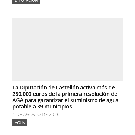
La Diputación de Castellón activa más de
250.000 euros de la primera resolución del
AGA para garantizar el suministro de agua
potable a 39 municipios
4 DE AGOSTO DE 2026
AGUA