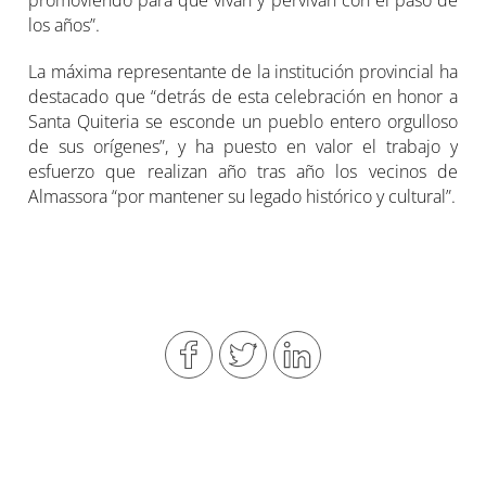
los años”.
La máxima representante de la institución provincial ha
destacado que “detrás de esta celebración en honor a
Santa Quiteria se esconde un pueblo entero orgulloso
de sus orígenes”, y ha puesto en valor el trabajo y
esfuerzo que realizan año tras año los vecinos de
Almassora “por mantener su legado histórico y cultural”.