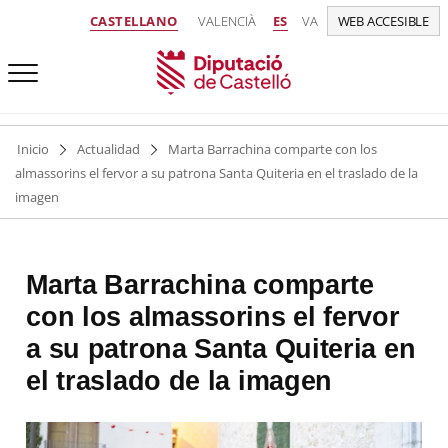
CASTELLANO
VALENCIÀ
ES
VA
WEB ACCESIBLE
Inicio
Actualidad
Marta Barrachina comparte con los
almassorins el fervor a su patrona Santa Quiteria en el traslado de la
imagen
Marta Barrachina comparte
con los almassorins el fervor
a su patrona Santa Quiteria en
el traslado de la imagen