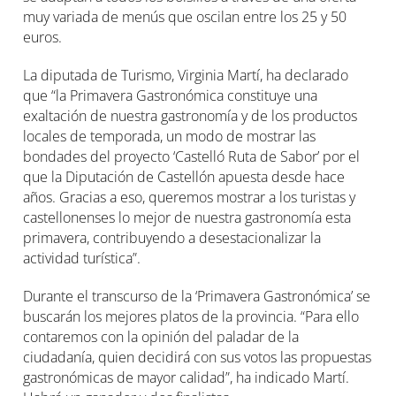
muy variada de menús que oscilan entre los 25 y 50
euros.
La diputada de Turismo, Virginia Martí, ha declarado
que “la Primavera Gastronómica constituye una
exaltación de nuestra gastronomía y de los productos
locales de temporada, un modo de mostrar las
bondades del proyecto ‘Castelló Ruta de Sabor’ por el
que la Diputación de Castellón apuesta desde hace
años. Gracias a eso, queremos mostrar a los turistas y
castellonenses lo mejor de nuestra gastronomía esta
primavera, contribuyendo a desestacionalizar la
actividad turística”.
Durante el transcurso de la ‘Primavera Gastronómica’ se
buscarán los mejores platos de la provincia. “Para ello
contaremos con la opinión del paladar de la
ciudadanía, quien decidirá con sus votos las propuestas
gastronómicas de mayor calidad”, ha indicado Martí.