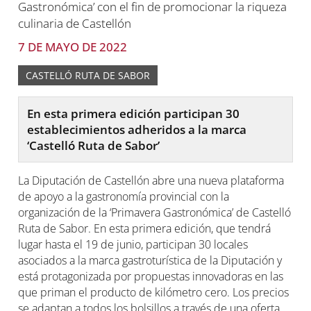
7 DE MAYO DE 2022
CASTELLÓ RUTA DE SABOR
En esta primera edición participan 30
establecimientos adheridos a la marca
‘Castelló Ruta de Sabor’
La Diputación de Castellón abre una nueva plataforma
de apoyo a la gastronomía provincial con la
organización de la ‘Primavera Gastronómica’ de Castelló
Ruta de Sabor. En esta primera edición, que tendrá
lugar hasta el 19 de junio, participan 30 locales
asociados a la marca gastroturística de la Diputación y
está protagonizada por propuestas innovadoras en las
que priman el producto de kilómetro cero. Los precios
se adaptan a todos los bolsillos a través de una oferta