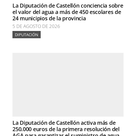
La Diputación de Castellón conciencia sobre
el valor del agua a más de 450 escolares de
24 municipios de la provincia
5 DE AGOSTO DE 2026
DIPUTACIÓN
La Diputación de Castellón activa más de
250.000 euros de la primera resolución del
AGA para garantizar el suministro de agua