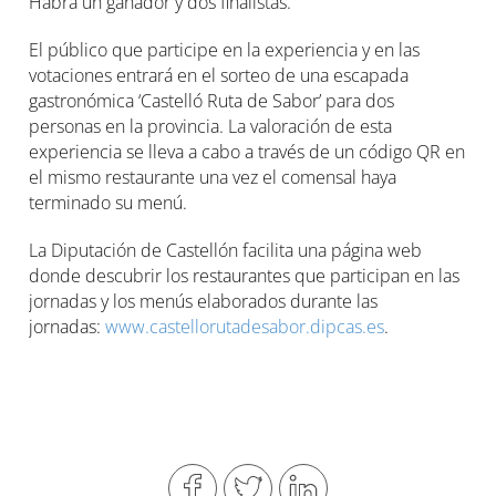
Habrá un ganador y dos finalistas.
El público que participe en la experiencia y en las
votaciones entrará en el sorteo de una escapada
gastronómica ‘Castelló Ruta de Sabor’ para dos
personas en la provincia. La valoración de esta
experiencia se lleva a cabo a través de un código QR en
el mismo restaurante una vez el comensal haya
terminado su menú.
La Diputación de Castellón facilita una página web
donde descubrir los restaurantes que participan en las
jornadas y los menús elaborados durante las
jornadas:
www.castellorutadesabor.dipcas.es
.