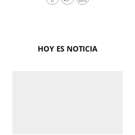
HOY ES NOTICIA