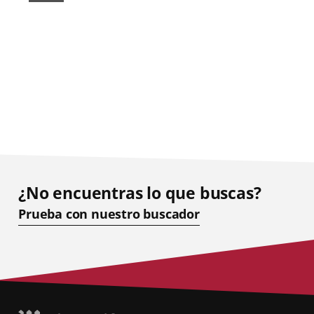
¿No encuentras lo que buscas?
Prueba con nuestro buscador