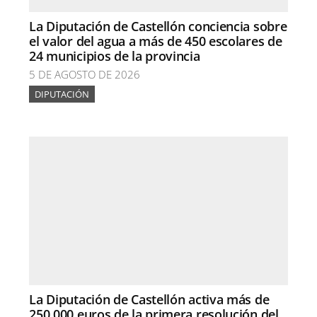
La Diputación de Castellón conciencia sobre
el valor del agua a más de 450 escolares de
24 municipios de la provincia
5 DE AGOSTO DE 2026
DIPUTACIÓN
La Diputación de Castellón activa más de
250.000 euros de la primera resolución del