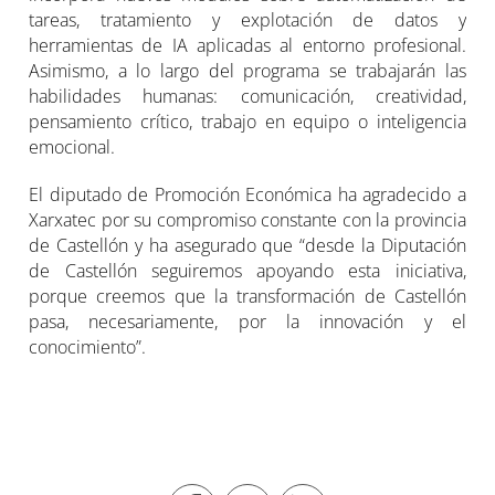
tareas, tratamiento y explotación de datos y
herramientas de IA aplicadas al entorno profesional.
Asimismo, a lo largo del programa se trabajarán las
habilidades humanas: comunicación, creatividad,
pensamiento crítico, trabajo en equipo o inteligencia
emocional.
El diputado de Promoción Económica ha agradecido a
Xarxatec por su compromiso constante con la provincia
de Castellón y ha asegurado que “desde la Diputación
de Castellón seguiremos apoyando esta iniciativa,
porque creemos que la transformación de Castellón
pasa, necesariamente, por la innovación y el
conocimiento”.