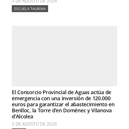
3 DE AGOSTO DE 2026
ESCUELA TAURINA
El Consorcio Provincial de Aguas actúa de
emergencia con una inversión de 120.000
euros para garantizar el abastecimiento en
Benlloc, la Torre d’en Doménec y Vilanova
d’Alcolea
3 DE AGOSTO DE 2026