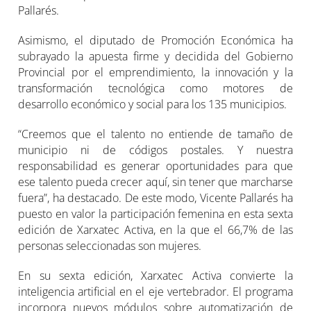
Pallarés.
Asimismo, el diputado de Promoción Económica ha
subrayado la apuesta firme y decidida del Gobierno
Provincial por el emprendimiento, la innovación y la
transformación tecnológica como motores de
desarrollo económico y social para los 135 municipios.
“Creemos que el talento no entiende de tamaño de
municipio ni de códigos postales. Y nuestra
responsabilidad es generar oportunidades para que
ese talento pueda crecer aquí, sin tener que marcharse
fuera”, ha destacado. De este modo, Vicente Pallarés ha
puesto en valor la participación femenina en esta sexta
edición de Xarxatec Activa, en la que el 66,7% de las
personas seleccionadas son mujeres.
En su sexta edición, Xarxatec Activa convierte la
inteligencia artificial en el eje vertebrador. El programa
incorpora nuevos módulos sobre automatización de