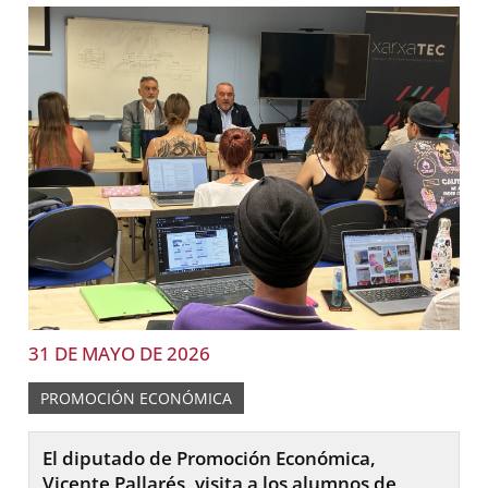
31 DE MAYO DE 2026
PROMOCIÓN ECONÓMICA
El diputado de Promoción Económica,
Vicente Pallarés, visita a los alumnos de