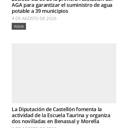
AGA para garantizar el suministro de agua
potable a 39 municipios
4 DE AGOSTO DE 2026
AGUA
La Diputación de Castellón fomenta la
actividad de la Escuela Taurina y organiza
dos novilladas en Benassal y Morella