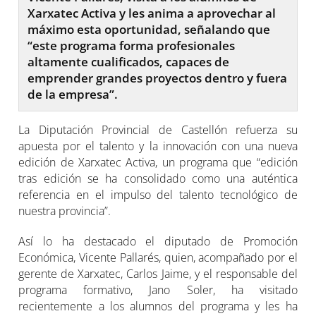
Xarxatec Activa y les anima a aprovechar al
máximo esta oportunidad, señalando que
“este programa forma profesionales
altamente cualificados, capaces de
emprender grandes proyectos dentro y fuera
de la empresa”.
La Diputación Provincial de Castellón refuerza su
apuesta por el talento y la innovación con una nueva
edición de Xarxatec Activa, un programa que “edición
tras edición se ha consolidado como una auténtica
referencia en el impulso del talento tecnológico de
nuestra provincia”.
Así lo ha destacado el diputado de Promoción
Económica, Vicente Pallarés, quien, acompañado por el
gerente de Xarxatec, Carlos Jaime, y el responsable del
programa formativo, Jano Soler, ha visitado
recientemente a los alumnos del programa y les ha