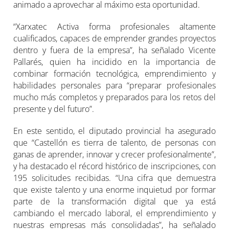
animado a aprovechar al máximo esta oportunidad.
“Xarxatec Activa forma profesionales altamente
cualificados, capaces de emprender grandes proyectos
dentro y fuera de la empresa”, ha señalado Vicente
Pallarés, quien ha incidido en la importancia de
combinar formación tecnológica, emprendimiento y
habilidades personales para “preparar profesionales
mucho más completos y preparados para los retos del
presente y del futuro”.
En este sentido, el diputado provincial ha asegurado
que “Castellón es tierra de talento, de personas con
ganas de aprender, innovar y crecer profesionalmente”,
y ha destacado el récord histórico de inscripciones, con
195 solicitudes recibidas. “Una cifra que demuestra
que existe talento y una enorme inquietud por formar
parte de la transformación digital que ya está
cambiando el mercado laboral, el emprendimiento y
nuestras empresas más consolidadas”, ha señalado