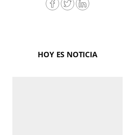
HOY ES NOTICIA