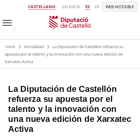
CASTELLANO
VALENCIÀ
ES
VA
WEB ACCESIBLE
Inicio
Actualidad
La Diputación de Castellón refuerza su
apuesta por el talento y la innovación con una nueva edición de
Xarxatec Activa
La Diputación de Castellón
refuerza su apuesta por el
talento y la innovación con
una nueva edición de Xarxatec
Activa