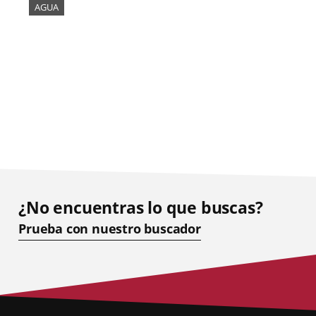
AGUA
¿No encuentras lo que buscas?
Prueba con nuestro buscador