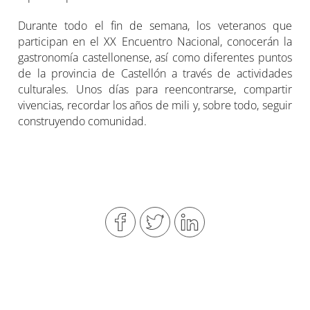
Durante todo el fin de semana, los veteranos que
participan en el XX Encuentro Nacional, conocerán la
gastronomía castellonense, así como diferentes puntos
de la provincia de Castellón a través de actividades
culturales. Unos días para reencontrarse, compartir
vivencias, recordar los años de mili y, sobre todo, seguir
construyendo comunidad.