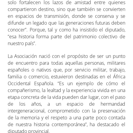
solo fortalecen los lazos de amistad entre quienes
compartieron destino, sino que también se convierten
en espacios de transmisión, donde se conserva y se
difunde un legado que las generaciones futuras deben
conocer”. Porque, tal y como ha insistido el diputado,
“esa historia forma parte del patrimonio colectivo de
nuestro país”.
La Asociación nació con el propósito de ser un punto
de encuentro para todas aquellas personas, militares
españoles o nativos que, por servicio militar, trabajo,
familia o comercio, estuvieron destinadas en el África
Occidental Española. “Es un ejemplo de cómo el
compañerismo, la lealtad y la experiencia vivida en una
etapa concreta de la vida pueden dar lugar, con el paso
de los años, a un espacio de hermandad
intergeneracional, comprometido con la preservación
de la memoria y el respeto a una parte poco contada
de nuestra historia contemporánea”, ha destacado el
diputado provincial.