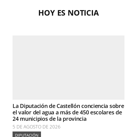
HOY ES NOTICIA
La Diputación de Castellón conciencia sobre
el valor del agua a más de 450 escolares de
24 municipios de la provincia
5 DE AGOSTO DE 2026
DIPUTACIÓN