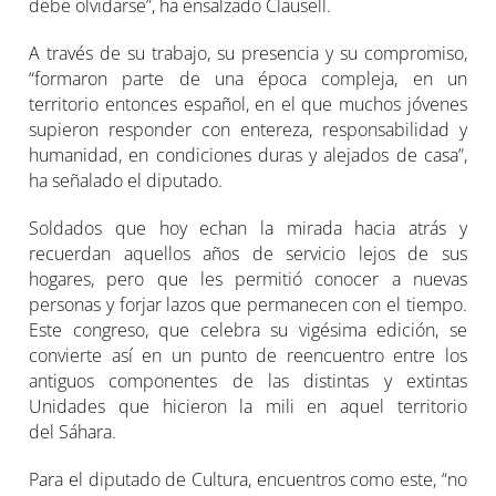
debe olvidarse”, ha ensalzado Clausell.
A través de su trabajo, su presencia y su compromiso,
“formaron parte de una época compleja, en un
territorio entonces español, en el que muchos jóvenes
supieron responder con entereza, responsabilidad y
humanidad, en condiciones duras y alejados de casa”,
ha señalado el diputado.
Soldados que hoy echan la mirada hacia atrás y
recuerdan aquellos años de servicio lejos de sus
hogares, pero que les permitió conocer a nuevas
personas y forjar lazos que permanecen con el tiempo.
Este congreso, que celebra su vigésima edición, se
convierte así en un punto de reencuentro entre los
antiguos componentes de las distintas y extintas
Unidades que hicieron la mili en aquel territorio
del Sáhara.
Para el diputado de Cultura, encuentros como este, “no