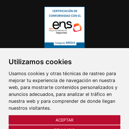
Utilizamos cookies
Usamos cookies y otras técnicas de rastreo para
mejorar tu experiencia de navegación en nuestra
web, para mostrarte contenidos personalizados y
anuncios adecuados, para analizar el tráfico en
nuestra web y para comprender de donde llegan
nuestros visitantes.
ACEPTAR