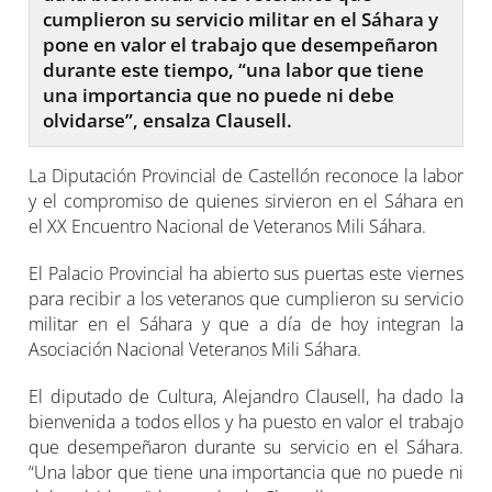
cumplieron su servicio militar en el Sáhara y
pone en valor el trabajo que desempeñaron
durante este tiempo, “una labor que tiene
una importancia que no puede ni debe
olvidarse”, ensalza Clausell.
La Diputación Provincial de Castellón reconoce la labor
y el compromiso de quienes sirvieron en el Sáhara en
el XX Encuentro Nacional de Veteranos Mili Sáhara.
El Palacio Provincial ha abierto sus puertas este viernes
para recibir a los veteranos que cumplieron su servicio
militar en el Sáhara y que a día de hoy integran la
Asociación Nacional Veteranos Mili Sáhara.
El diputado de Cultura, Alejandro Clausell, ha dado la
bienvenida a todos ellos y ha puesto en valor el trabajo
que desempeñaron durante su servicio en el Sáhara.
“Una labor que tiene una importancia que no puede ni