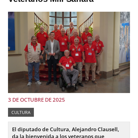
3 DE OCTUBRE DE 2025
CULTURA
El diputado de Cultura, Alejandro Clausell,
da la bienvenida a los veteranos que