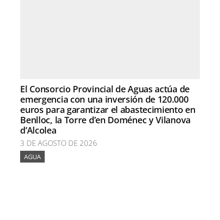
El Consorcio Provincial de Aguas actúa de
emergencia con una inversión de 120.000
euros para garantizar el abastecimiento en
Benlloc, la Torre d’en Doménec y Vilanova
d’Alcolea
3 DE AGOSTO DE 2026
AGUA