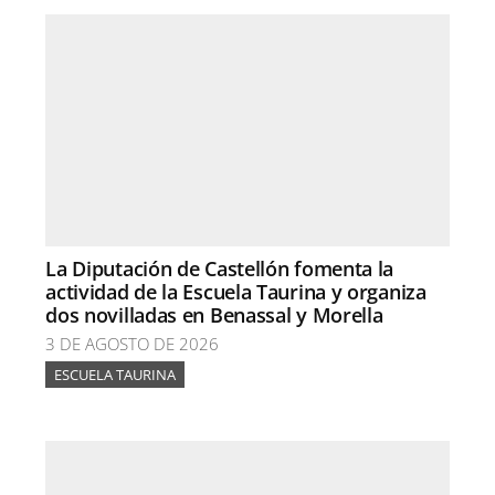
La Diputación de Castellón fomenta la
actividad de la Escuela Taurina y organiza
dos novilladas en Benassal y Morella
3 DE AGOSTO DE 2026
ESCUELA TAURINA