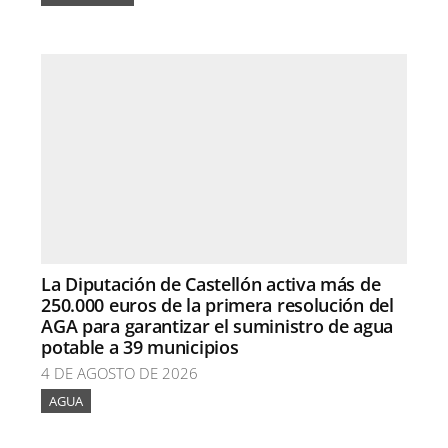
La Diputación de Castellón activa más de
250.000 euros de la primera resolución del
AGA para garantizar el suministro de agua
potable a 39 municipios
4 DE AGOSTO DE 2026
AGUA