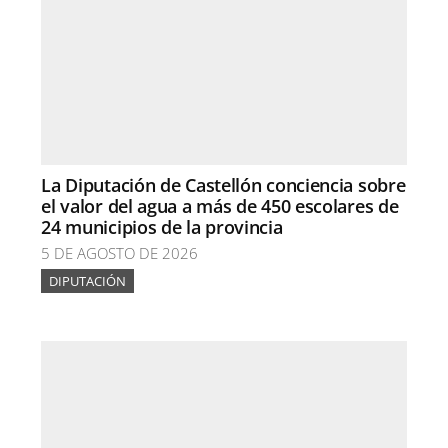
La Diputación de Castellón conciencia sobre
el valor del agua a más de 450 escolares de
24 municipios de la provincia
5 DE AGOSTO DE 2026
DIPUTACIÓN