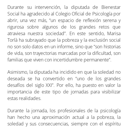
Durante su intervención, la diputada de Bienestar
Social ha agradecido al Colegio Oficial de Psicología por
abrir, una vez más, “un espacio de reflexión serena y
rigurosa sobre algunos de los grandes retos que
atraviesa nuestra sociedad”. En este sentido, Marisa
Torlà ha subrayado que la pobreza y la exclusión social
no son solo datos en un informe, sino que “son historias
de vida, son trayectorias marcadas por la dificultad, son
familias que viven con incertidumbre permanente”.
Asimismo, la diputada ha incidido en que la soledad no
deseada se ha convertido en “uno de los grandes
desafíos del siglo XXI”. Por ello, ha puesto en valor la
importancia de este tipo de jornadas para visibilizar
estas realidades.
Durante la jornada, los profesionales de la psicología
han hecho una aproximación actual a la pobreza, la
soledad y sus consecuencias, siempre con el espíritu