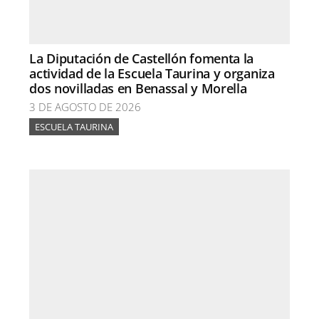
La Diputación de Castellón fomenta la
actividad de la Escuela Taurina y organiza
dos novilladas en Benassal y Morella
3 DE AGOSTO DE 2026
ESCUELA TAURINA