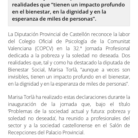
realidades que “tienen un impacto profundo
en el bienestar, en la dignidad y en la
esperanza de miles de personas”.
La Diputación Provincial de Castellón reconoce la labor
del Colegio Oficial de Psicología de la Comunitat
Valenciana (COPCV) en la 32.ª Jornada Profesional
dedicada a la pobreza y la soledad no deseada. Dos
realidades que, tal y como ha destacado la diputada de
Bienestar Social, Marisa Torlà, “aunque a veces son
invisibles, tienen un impacto profundo en el bienestar,
en la dignidad y en la esperanza de miles de personas”.
Marisa Torlà ha realizado estas declaraciones durante la
inauguración de la jornada que, bajo el título
‘Problemas de la sociedad actual y futura: pobreza y
soledad no deseada’, ha reunido a profesionales del
sector y a la sociedad castellonense en el Salón de
Recepciones del Palacio Provincial.