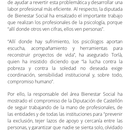
de ayudar a revertir esta problemática y desarrollar una
labor profesional más eficiente. Al respecto, la diputada
de Bienestar Social ha ensalzado el importante trabajo
que realizan los profesionales de la psicología, porque
“allí donde otros ven cifras, ellos ven personas”.
“Allí donde hay sufrimiento, los psicólogos aportan
escucha, acompañamiento y herramientas para
reconstruir proyectos de vida”, ha asegurado Torlà,
quien ha insistido diciendo que “la lucha contra la
pobreza y contra la soledad no deseada exige
coordinación, sensibilidad institucional y, sobre todo,
compromiso humano”.
Por ello, la responsable del área Bienestar Social ha
mostrado el compromiso de la Diputación de Castellón
de seguir trabajando de la mano de profesionales, de
las entidades y de todas las instituciones para “prevenir
la exclusión, tejer lazos de apoyo y cercanía entre las
personas, y garantizar que nadie se sienta solo, olvidado