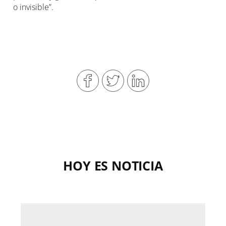
o invisible”.
HOY ES NOTICIA