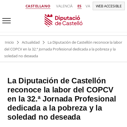
CASTELLANO
VALENCIÀ
ES
VA
WEB ACCESIBLE
Inicio
Actualidad
La Diputación de Castellón reconoce la labor
del COPCV en la 32.ª Jornada Profesional dedicada a la pobreza y la
soledad no deseada
La Diputación de Castellón
reconoce la labor del COPCV
en la 32.ª Jornada Profesional
dedicada a la pobreza y la
soledad no deseada