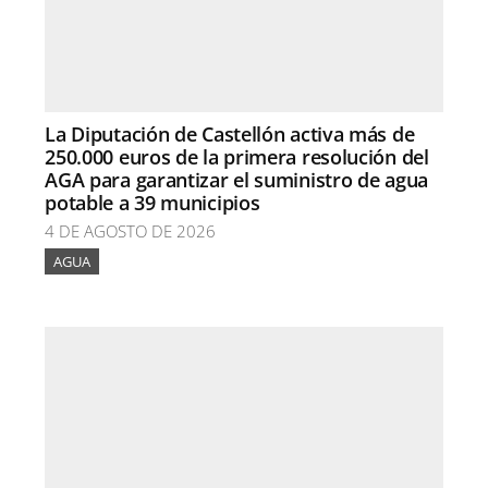
La Diputación de Castellón activa más de
250.000 euros de la primera resolución del
AGA para garantizar el suministro de agua
potable a 39 municipios
4 DE AGOSTO DE 2026
AGUA