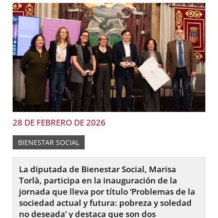
28 DE FEBRERO DE 2026
BIENESTAR SOCIAL
La diputada de Bienestar Social, Marisa
Torlà, participa en la inauguración de la
jornada que lleva por título ‘Problemas de la
sociedad actual y futura: pobreza y soledad
no deseada’ y destaca que son dos