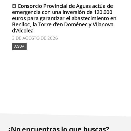
El Consorcio Provincial de Aguas actúa de
emergencia con una inversión de 120.000
euros para garantizar el abastecimiento en
Benlloc, la Torre d’en Doménec y Vilanova
d’Alcolea
3 DE AGOSTO DE 2026
AGUA
¿No encuentras lo que buscas?