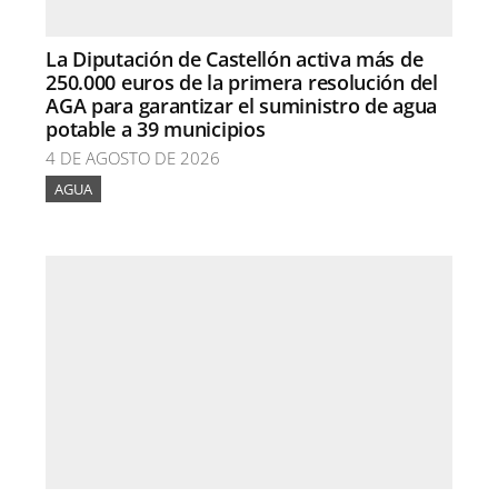
La Diputación de Castellón activa más de
250.000 euros de la primera resolución del
AGA para garantizar el suministro de agua
potable a 39 municipios
4 DE AGOSTO DE 2026
AGUA