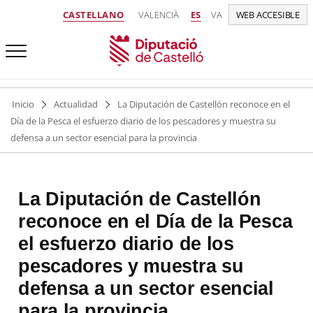
CASTELLANO
VALENCIÀ
ES
VA
WEB ACCESIBLE
Inicio
Actualidad
La Diputación de Castellón reconoce en el
Día de la Pesca el esfuerzo diario de los pescadores y muestra su
defensa a un sector esencial para la provincia
La Diputación de Castellón
reconoce en el Día de la Pesca
el esfuerzo diario de los
pescadores y muestra su
defensa a un sector esencial
para la provincia