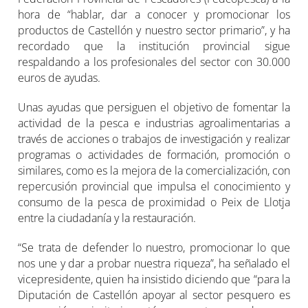
hora de “hablar, dar a conocer y promocionar los
productos de Castellón y nuestro sector primario”, y ha
recordado que la institución provincial sigue
respaldando a los profesionales del sector con 30.000
euros de ayudas.
Unas ayudas que persiguen el objetivo de fomentar la
actividad de la pesca e industrias agroalimentarias a
través de acciones o trabajos de investigación y realizar
programas o actividades de formación, promoción o
similares, como es la mejora de la comercialización, con
repercusión provincial que impulsa el conocimiento y
consumo de la pesca de proximidad o Peix de Llotja
entre la ciudadanía y la restauración.
“Se trata de defender lo nuestro, promocionar lo que
nos une y dar a probar nuestra riqueza”, ha señalado el
vicepresidente, quien ha insistido diciendo que “para la
Diputación de Castellón apoyar al sector pesquero es