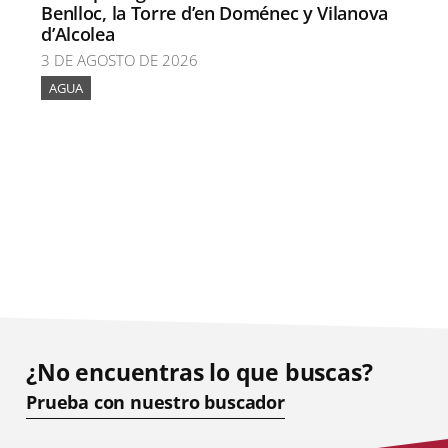
Benlloc, la Torre d’en Doménec y Vilanova
d’Alcolea
3 DE AGOSTO DE 2026
AGUA
¿No encuentras lo que buscas?
Prueba con nuestro buscador