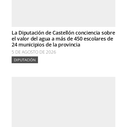
La Diputación de Castellón conciencia sobre
el valor del agua a más de 450 escolares de
24 municipios de la provincia
5 DE AGOSTO DE 2026
DIPUTACIÓN