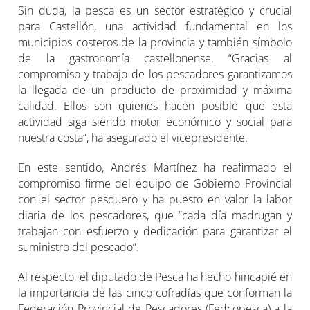
Sin duda, la pesca es un sector estratégico y crucial
para Castellón, una actividad fundamental en los
municipios costeros de la provincia y también símbolo
de la gastronomía castellonense. “Gracias al
compromiso y trabajo de los pescadores garantizamos
la llegada de un producto de proximidad y máxima
calidad. Ellos son quienes hacen posible que esta
actividad siga siendo motor económico y social para
nuestra costa”, ha asegurado el vicepresidente.
En este sentido, Andrés Martínez ha reafirmado el
compromiso firme del equipo de Gobierno Provincial
con el sector pesquero y ha puesto en valor la labor
diaria de los pescadores, que “cada día madrugan y
trabajan con esfuerzo y dedicación para garantizar el
suministro del pescado”.
Al respecto, el diputado de Pesca ha hecho hincapié en
la importancia de las cinco cofradías que conforman la
Federación Provincial de Pescadores (Fedcopesca) a la