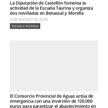
La Diputación de Castellón fomenta la
actividad de la Escuela Taurina y organiza
dos novilladas en Benassal y Morella
3 DE AGOSTO DE 2026
ESCUELA TAURINA
El Consorcio Provincial de Aguas actúa de
emergencia con una inversión de 120.000
euros para garantizar el abastecimiento en