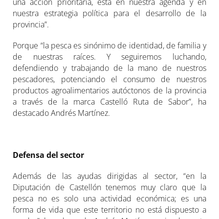
una acción prioritaria, está en nuestra agenda y en
nuestra estrategia política para el desarrollo de la
provincia”.
Porque “la pesca es sinónimo de identidad, de familia y
de nuestras raíces. Y seguiremos luchando,
defendiendo y trabajando de la mano de nuestros
pescadores, potenciando el consumo de nuestros
productos agroalimentarios autóctonos de la provincia
a través de la marca Castelló Ruta de Sabor”, ha
destacado Andrés Martínez.
Defensa del sector
Además de las ayudas dirigidas al sector, “en la
Diputación de Castellón tenemos muy claro que la
pesca no es solo una actividad económica; es una
forma de vida que este territorio no está dispuesto a