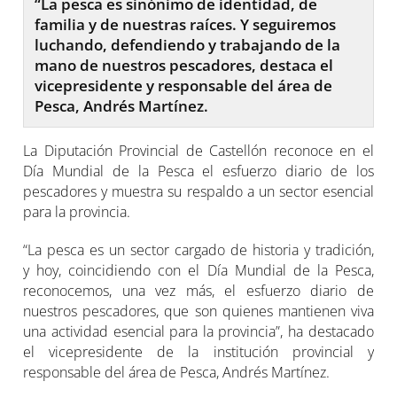
“La pesca es sinónimo de identidad, de
familia y de nuestras raíces. Y seguiremos
luchando, defendiendo y trabajando de la
mano de nuestros pescadores, destaca el
vicepresidente y responsable del área de
Pesca, Andrés Martínez.
La Diputación Provincial de Castellón reconoce en el
Día Mundial de la Pesca el esfuerzo diario de los
pescadores y muestra su respaldo a un sector esencial
para la provincia.
“La pesca es un sector cargado de historia y tradición,
y hoy, coincidiendo con el Día Mundial de la Pesca,
reconocemos, una vez más, el esfuerzo diario de
nuestros pescadores, que son quienes mantienen viva
una actividad esencial para la provincia”, ha destacado
el vicepresidente de la institución provincial y
responsable del área de Pesca, Andrés Martínez.