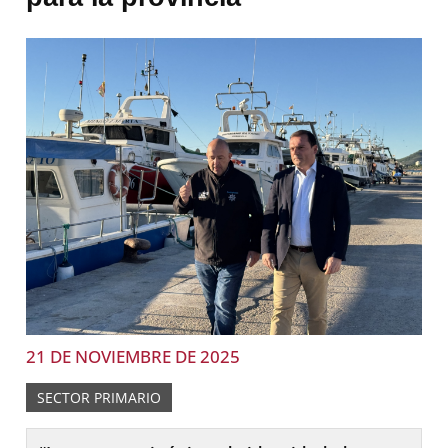
21 DE NOVIEMBRE DE 2025
SECTOR PRIMARIO