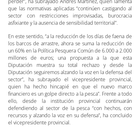
perder”, ha subrayado Andrés Martínez, quien lamenta
que las normativas aplicadas “continúen castigando al
sector con restricciones improvisadas, burocracia
asfixiante y la ausencia de sensibilidad territorial”.
En este sentido, “a la reducción de los días de faena de
los barcos de arrastre, ahora se suma la reducción de
un 60% en la Política Pesquera Común de 6.000 a 2.000
millones de euros; una propuesta a la que esta
Diputación muestra su total rechazo y desde la
Diputación seguiremos alzando la voz en la defensa del
sector”, ha subrayado el vicepresidente provincial,
quien ha hecho hincapié en que el nuevo marco
financiero es un golpe directo a la pesca”. Frente a todo
ello, desde la institución provincial continuarán
defendiendo al sector de la pesca “con hechos, con
recursos y alzando la voz en su defensa”, ha concluido
el vicepresidente provincial.