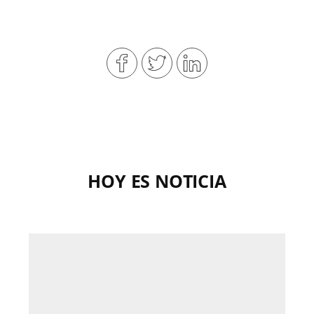
HOY ES NOTICIA