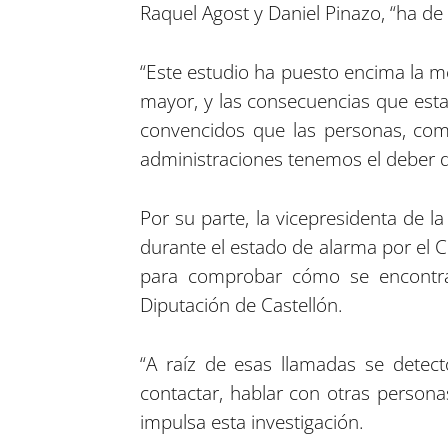
Raquel Agost y Daniel Pinazo, “ha de 
“Este estudio ha puesto encima la m
mayor, y las consecuencias que esta
convencidos que las personas, como 
administraciones tenemos el deber de
Por su parte, la vicepresidenta de la
durante el estado de alarma por el C
para comprobar cómo se encontrab
Diputación de Castellón.
“A raíz de esas llamadas se detec
contactar, hablar con otras persona
impulsa esta investigación.