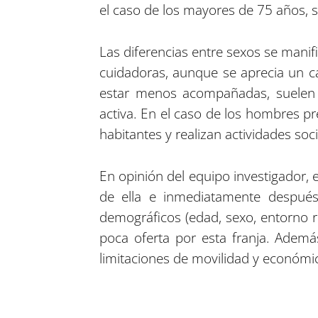
el caso de los mayores de 75 años,
Las diferencias entre sexos se manif
cuidadoras, aunque se aprecia un c
estar menos acompañadas, suelen re
activa. En el caso de los hombres p
habitantes y realizan actividades soci
En opinión del equipo investigador, e
de ella e inmediatamente después
demográficos (edad, sexo, entorno r
poca oferta por esta franja. Además
limitaciones de movilidad y económica