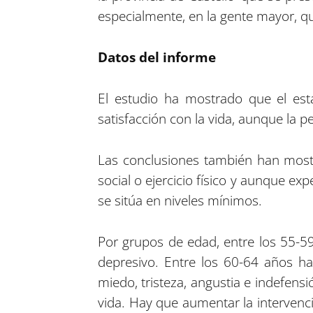
especialmente, en la gente mayor, qu
Datos del informe
El estudio ha mostrado que el est
satisfacción con la vida, aunque la p
Las conclusiones también han mostr
social o ejercicio físico y aunque ex
se sitúa en niveles mínimos.
Por grupos de edad, entre los 55-59
depresivo. Entre los 60-64 años h
miedo, tristeza, angustia e indefensi
vida. Hay que aumentar la intervenc