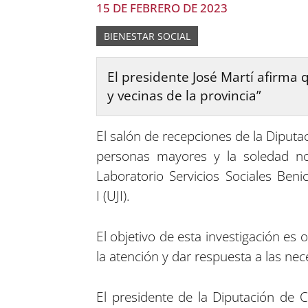
15 DE FEBRERO DE 2023
BIENESTAR SOCIAL
El presidente José Martí afirma q
y vecinas de la provincia”
El salón de recepciones de la Diputac
personas mayores y la soledad no 
Laboratorio Servicios Sociales Benic
I (UJI).
El objetivo de esta investigación es o
la atención y dar respuesta a las ne
El presidente de la Diputación de C