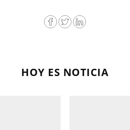
HOY ES NOTICIA