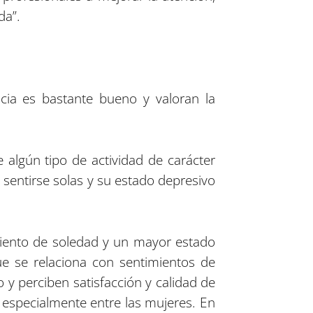
da”.
cia es bastante bueno y valoran la
algún tipo de actividad de carácter
a sentirse solas y su estado depresivo
imiento de soledad y un mayor estado
e se relaciona con sentimientos de
o y perciben satisfacción y calidad de
 especialmente entre las mujeres. En