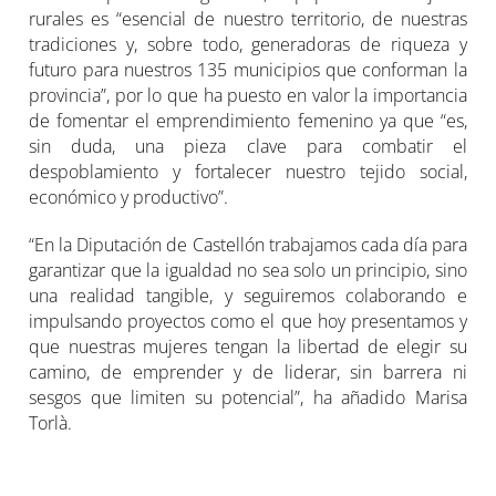
rurales es “esencial de nuestro territorio, de nuestras
tradiciones y, sobre todo, generadoras de riqueza y
futuro para nuestros 135 municipios que conforman la
provincia”, por lo que ha puesto en valor la importancia
de fomentar el emprendimiento femenino ya que “es,
sin duda, una pieza clave para combatir el
despoblamiento y fortalecer nuestro tejido social,
económico y productivo”.
“En la Diputación de Castellón trabajamos cada día para
garantizar que la igualdad no sea solo un principio, sino
una realidad tangible, y seguiremos colaborando e
impulsando proyectos como el que hoy presentamos y
que nuestras mujeres tengan la libertad de elegir su
camino, de emprender y de liderar, sin barrera ni
sesgos que limiten su potencial”, ha añadido Marisa
Torlà.