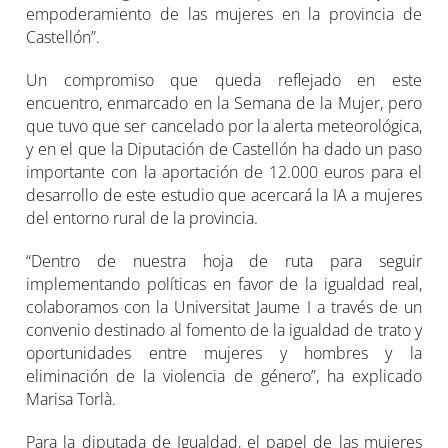
empoderamiento de las mujeres en la provincia de
Castellón”.
Un compromiso que queda reflejado en este
encuentro, enmarcado en la Semana de la Mujer, pero
que tuvo que ser cancelado por la alerta meteorológica,
y en el que la Diputación de Castellón ha dado un paso
importante con la aportación de 12.000 euros para el
desarrollo de este estudio que acercará la IA a mujeres
del entorno rural de la provincia.
“Dentro de nuestra hoja de ruta para seguir
implementando políticas en favor de la igualdad real,
colaboramos con la Universitat Jaume I a través de un
convenio destinado al fomento de la igualdad de trato y
oportunidades entre mujeres y hombres y la
eliminación de la violencia de género”, ha explicado
Marisa Torlà.
Para la diputada de Igualdad, el papel de las mujeres