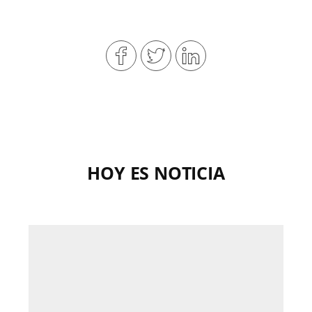
HOY ES NOTICIA