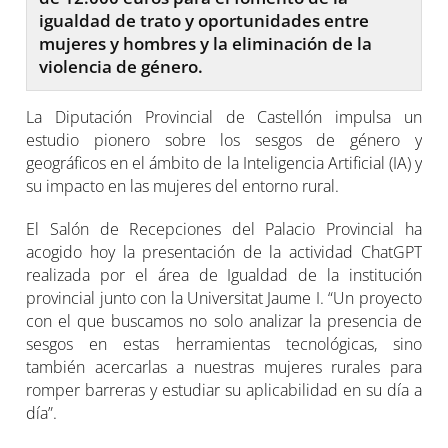
igualdad de trato y oportunidades entre
mujeres y hombres y la eliminación de la
violencia de género.
La Diputación Provincial de Castellón impulsa un
estudio pionero sobre los sesgos de género y
geográficos en el ámbito de la Inteligencia Artificial (IA) y
su impacto en las mujeres del entorno rural.
El Salón de Recepciones del Palacio Provincial ha
acogido hoy la presentación de la actividad ChatGPT
realizada por el área de Igualdad de la institución
provincial junto con la Universitat Jaume I. “Un proyecto
con el que buscamos no solo analizar la presencia de
sesgos en estas herramientas tecnológicas, sino
también acercarlas a nuestras mujeres rurales para
romper barreras y estudiar su aplicabilidad en su día a
día”.