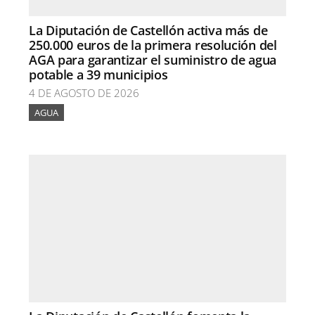
La Diputación de Castellón activa más de
250.000 euros de la primera resolución del
AGA para garantizar el suministro de agua
potable a 39 municipios
4 DE AGOSTO DE 2026
AGUA