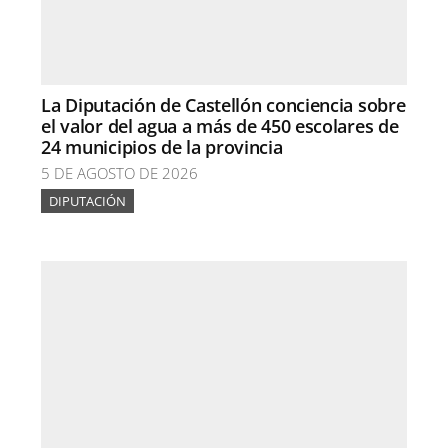
La Diputación de Castellón conciencia sobre
el valor del agua a más de 450 escolares de
24 municipios de la provincia
5 DE AGOSTO DE 2026
DIPUTACIÓN