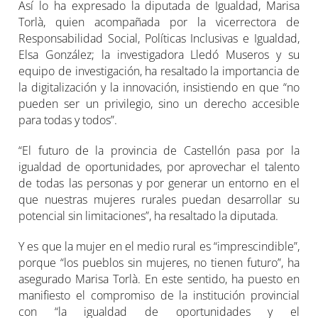
Así lo ha expresado la diputada de Igualdad, Marisa
Torlà, quien acompañada por la vicerrectora de
Responsabilidad Social, Políticas Inclusivas e Igualdad,
Elsa González; la investigadora Lledó Museros y su
equipo de investigación, ha resaltado la importancia de
la digitalización y la innovación, insistiendo en que “no
pueden ser un privilegio, sino un derecho accesible
para todas y todos”.
“El futuro de la provincia de Castellón pasa por la
igualdad de oportunidades, por aprovechar el talento
de todas las personas y por generar un entorno en el
que nuestras mujeres rurales puedan desarrollar su
potencial sin limitaciones”, ha resaltado la diputada.
Y es que la mujer en el medio rural es “imprescindible”,
porque “los pueblos sin mujeres, no tienen futuro”, ha
asegurado Marisa Torlà. En este sentido, ha puesto en
manifiesto el compromiso de la institución provincial
con “la igualdad de oportunidades y el