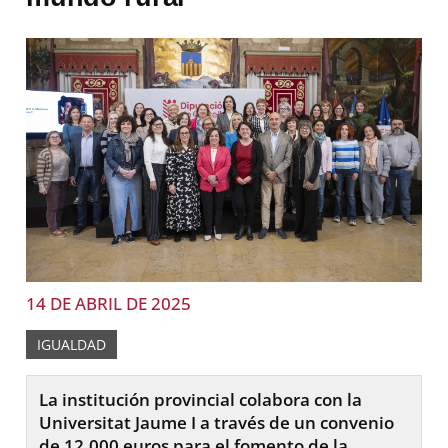
14 DE ABRIL DE 2025
IGUALDAD
La institución provincial colabora con la
Universitat Jaume I a través de un convenio
de 12.000 euros para el fomento de la