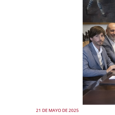
21 DE MAYO DE 2025