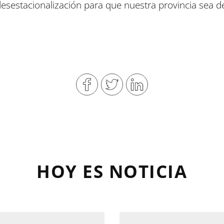
esestacionalización para que nuestra provincia sea des
HOY ES NOTICIA