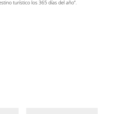
tino turístico los 365 días del año”.