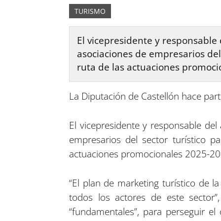
TURISMO
El vicepresidente y responsable 
asociaciones de empresarios del
ruta de las actuaciones promoci
La Diputación de Castellón hace partí
El vicepresidente y responsable del
empresarios del sector turístico 
actuaciones promocionales 2025-20
“El plan de marketing turístico de l
todos los actores de este sector”,
“fundamentales”, para perseguir el