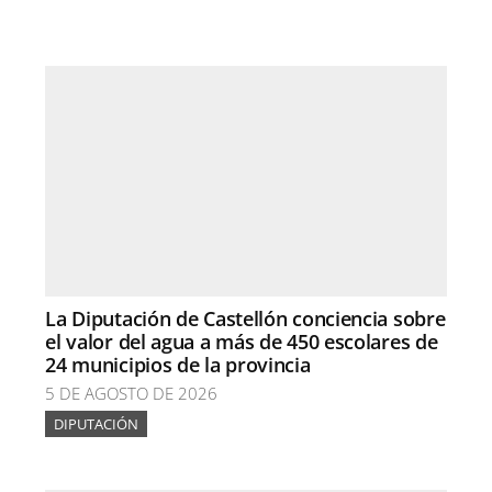
La Diputación de Castellón conciencia sobre
el valor del agua a más de 450 escolares de
24 municipios de la provincia
5 DE AGOSTO DE 2026
DIPUTACIÓN