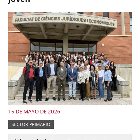
15 DE MAYO DE 2026
SECTOR PRIMARIO