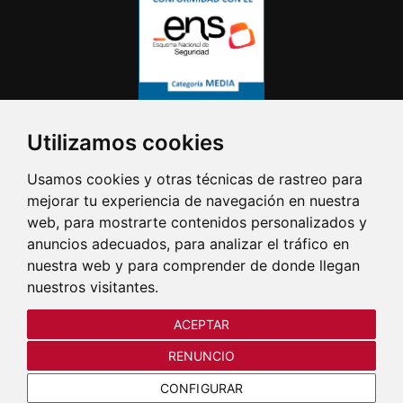
Utilizamos cookies
Usamos cookies y otras técnicas de rastreo para
mejorar tu experiencia de navegación en nuestra
web, para mostrarte contenidos personalizados y
anuncios adecuados, para analizar el tráfico en
nuestra web y para comprender de donde llegan
nuestros visitantes.
ACEPTAR
RENUNCIO
CONFIGURAR