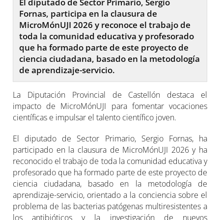
El diputado de Sector Primario, Sergio
Fornas, participa en la clausura de
MicroMónUJI 2026 y reconoce el trabajo de
toda la comunidad educativa y profesorado
que ha formado parte de este proyecto de
ciencia ciudadana, basado en la metodología
de aprendizaje-servicio.
La Diputación Provincial de Castellón destaca el
impacto de MicroMónUJI para fomentar vocaciones
científicas e impulsar el talento científico joven.
El diputado de Sector Primario, Sergio Fornas, ha
participado en la clausura de MicroMónUJI 2026 y ha
reconocido el trabajo de toda la comunidad educativa y
profesorado que ha formado parte de este proyecto de
ciencia ciudadana, basado en la metodología de
aprendizaje-servicio, orientado a la conciencia sobre el
problema de las bacterias patógenas multiresistentes a
los antibióticos y la investigación de nuevos