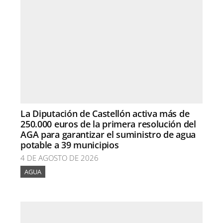
La Diputación de Castellón activa más de
250.000 euros de la primera resolución del
AGA para garantizar el suministro de agua
potable a 39 municipios
4 DE AGOSTO DE 2026
AGUA