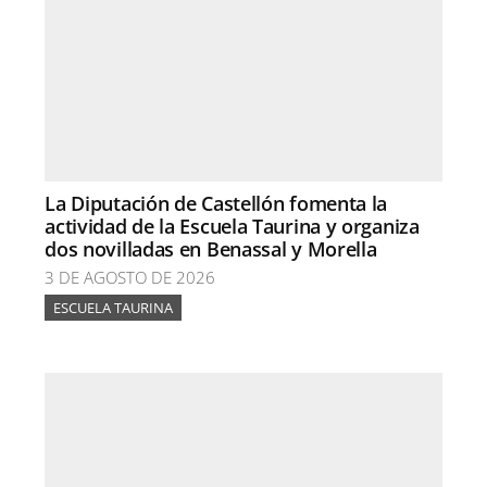
La Diputación de Castellón fomenta la
actividad de la Escuela Taurina y organiza
dos novilladas en Benassal y Morella
3 DE AGOSTO DE 2026
ESCUELA TAURINA