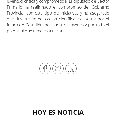
juventud crítica y comprometida. El diputado de Sector
Primario ha reafirmado el compromiso del Gobierno
Provincial con este tipo de iniciativas y ha asegurado
que ”invertir en educación científica es apostar por el
futuro de Castellón, por nuestros jóvenes y por todo el
potencial que tiene esta tierra”.
HOY ES NOTICIA