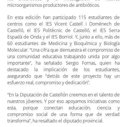
microorganismos productores de antibióticos.
En esta edición han participado 115 estudiantes de
centros como el IES Vicent Castell i Domènech de
Castelló, el IES Politècnic de Castelló, el IES Serra
Espadà de Onda y el IES Borriol. Y, junto a ello, más de
60 estudiantes de Medicina y Bioquímica y Biología
Molecular. “Una cifra que demuestra el compromiso de
una comunidad educativa trabajando unida por algo
importante”, ha señalado Sergio Fornas, quien ha
destacado la implicación de los estudiantes,
asegurando que “detrás de este proyecto hay un
esfuerzo real, compromiso y dedicación”.
“En la Diputación de Castellón creemos en el talento de
nuestros jóvenes. Y por eso apoyamos iniciativas como
esta, porque conectan educación, ciencia y
compromiso social de una forma que de verdad
transforma”, ha resaltado el diputado provincial.