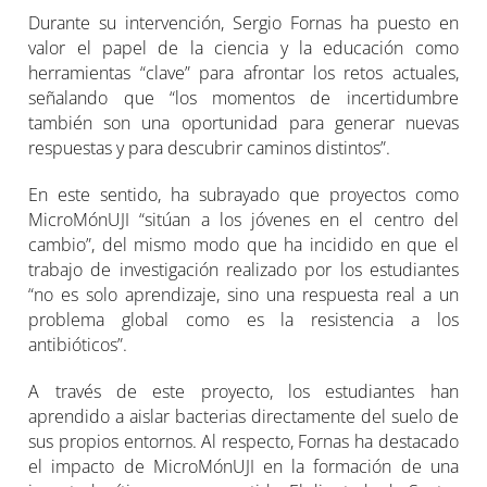
Durante su intervención, Sergio Fornas ha puesto en
valor el papel de la ciencia y la educación como
herramientas “clave” para afrontar los retos actuales,
señalando que “los momentos de incertidumbre
también son una oportunidad para generar nuevas
respuestas y para descubrir caminos distintos”.
En este sentido, ha subrayado que proyectos como
MicroMónUJI “sitúan a los jóvenes en el centro del
cambio”, del mismo modo que ha incidido en que el
trabajo de investigación realizado por los estudiantes
“no es solo aprendizaje, sino una respuesta real a un
problema global como es la resistencia a los
antibióticos”.
A través de este proyecto, los estudiantes han
aprendido a aislar bacterias directamente del suelo de
sus propios entornos. Al respecto, Fornas ha destacado
el impacto de MicroMónUJI en la formación de una