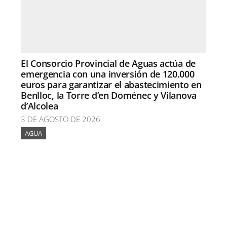
El Consorcio Provincial de Aguas actúa de
emergencia con una inversión de 120.000
euros para garantizar el abastecimiento en
Benlloc, la Torre d’en Doménec y Vilanova
d’Alcolea
3 DE AGOSTO DE 2026
AGUA