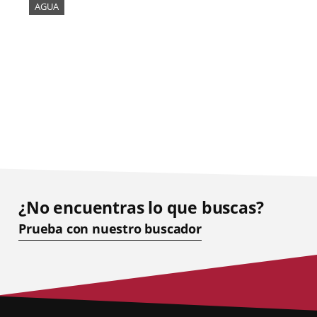
AGUA
¿No encuentras lo que buscas?
Prueba con nuestro buscador