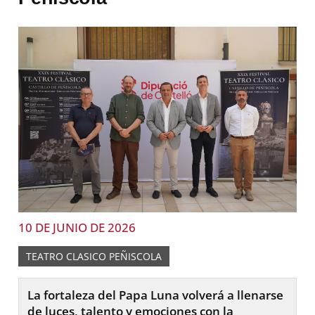
10 DE JUNIO DE 2026
TEATRO CLASICO PEÑISCOLA
La fortaleza del Papa Luna volverá a llenarse
de luces, talento y emociones con la