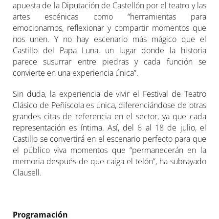
apuesta de la Diputación de Castellón por el teatro y las
artes escénicas como “herramientas para
emocionarnos, reflexionar y compartir momentos que
nos unen. Y no hay escenario más mágico que el
Castillo del Papa Luna, un lugar donde la historia
parece susurrar entre piedras y cada función se
convierte en una experiencia única”.
Sin duda, la experiencia de vivir el Festival de Teatro
Clásico de Peñíscola es única, diferenciándose de otras
grandes citas de referencia en el sector, ya que cada
representación es íntima. Así, del 6 al 18 de julio, el
Castillo se convertirá en el escenario perfecto para que
el público viva momentos que “permanecerán en la
memoria después de que caiga el telón”, ha subrayado
Clausell.
Programación