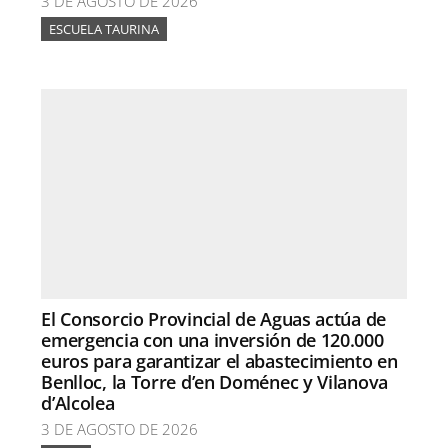
3 DE AGOSTO DE 2026
ESCUELA TAURINA
El Consorcio Provincial de Aguas actúa de
emergencia con una inversión de 120.000
euros para garantizar el abastecimiento en
Benlloc, la Torre d’en Doménec y Vilanova
d’Alcolea
3 DE AGOSTO DE 2026