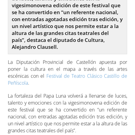
vigesimonovena edición de este festival que
se ha convertido en “un referente nacional,
con entradas agotadas edición tras edición, y
un nivel artístico que nos permite estar a la
altura de las grandes citas teatrales del
país”, destaca el diputado de Cultura,
Alejandro Clausell.
La Diputación Provincial de Castellón apuesta por
poner la cultura en el mapa a través de las artes
escénicas con el
Festival de Teatro Clásico Castillo de
Peñíscola
.
La fortaleza del Papa Luna volverá a llenarse de luces,
talento y emociones con la vigesimonovena edición de
este festival que se ha convertido en “un referente
nacional, con entradas agotadas edición tras edición, y
un nivel artístico que nos permite estar a la altura de las
grandes citas teatrales del país”.