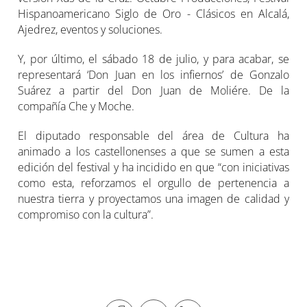
Hispanoamericano Siglo de Oro - Clásicos en Alcalá,
Ajedrez, eventos y soluciones.
Y, por último, el sábado 18 de julio, y para acabar, se
representará ‘Don Juan en los infiernos’ de Gonzalo
Suárez a partir del Don Juan de Moliére. De la
compañía Che y Moche.
El diputado responsable del área de Cultura ha
animado a los castellonenses a que se sumen a esta
edición del festival y ha incidido en que “con iniciativas
como esta, reforzamos el orgullo de pertenencia a
nuestra tierra y proyectamos una imagen de calidad y
compromiso con la cultura”.