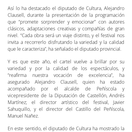
Así lo ha destacado el diputado de Cultura, Alejandro
Clausell, durante la presentación de la programación
que “promete sorprender y emocionar” con autores
clásicos, adaptaciones creativas y compañías de gran
nivel. “Cada obra será un viaje distinto, y el festival nos
invita a recorrerlo disfrutando la variedad y la calidad
que le caracteriza”, ha señalado el diputado provincial.
Y es que este año, el cartel vuelve a brillar por su
variedad y por la calidad de los espectáculos, y
“reafirma nuestra vocación de excelencia”, ha
asegurado Alejandro Clausell, quien ha estado
acompañado por el alcalde de Peñíscola y
vicepresidente de la Diputación de Castellón, Andrés
Martínez; el director artístico del festival, Javier
Sahuquillo, y el director del Castillo del Peñíscola,
Manuel Nañez.
En este sentido, el diputado de Cultura ha mostrado la