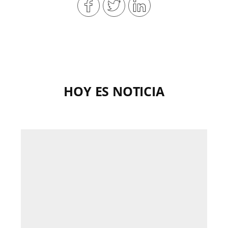
HOY ES NOTICIA