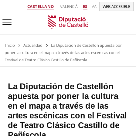
CASTELLANO
VALENCIÀ
ES
VA
WEB ACCESIBLE
Inicio
Actualidad
La Diputación de Castellón apuesta por
poner la cultura en el mapa a través de las artes escénicas con el
Festival de Teatro Clásico Castillo de Peñíscola
La Diputación de Castellón
apuesta por poner la cultura
en el mapa a través de las
artes escénicas con el Festival
de Teatro Clásico Castillo de
Peñíscola