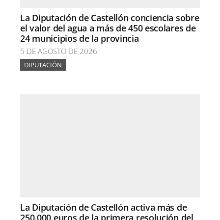
La Diputación de Castellón conciencia sobre
el valor del agua a más de 450 escolares de
24 municipios de la provincia
5 DE AGOSTO DE 2026
DIPUTACIÓN
La Diputación de Castellón activa más de
250.000 euros de la primera resolución del