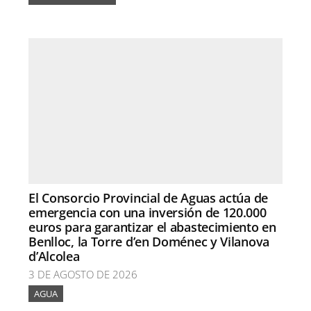
El Consorcio Provincial de Aguas actúa de
emergencia con una inversión de 120.000
euros para garantizar el abastecimiento en
Benlloc, la Torre d’en Doménec y Vilanova
d’Alcolea
3 DE AGOSTO DE 2026
AGUA