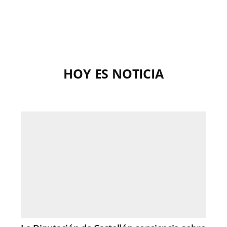
HOY ES NOTICIA