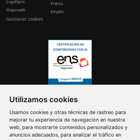
Logotipos
Prensa
Mapa web
Empleo
Gestionar cookies
Utilizamos cookies
Usamos cookies y otras técnicas de rastreo para
mejorar tu experiencia de navegación en nuestra
web, para mostrarte contenidos personalizados y
anuncios adecuados, para analizar el tráfico en