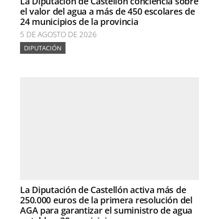
La Diputación de Castellón conciencia sobre
el valor del agua a más de 450 escolares de
24 municipios de la provincia
5 DE AGOSTO DE 2026
DIPUTACIÓN
La Diputación de Castellón activa más de
250.000 euros de la primera resolución del
AGA para garantizar el suministro de agua