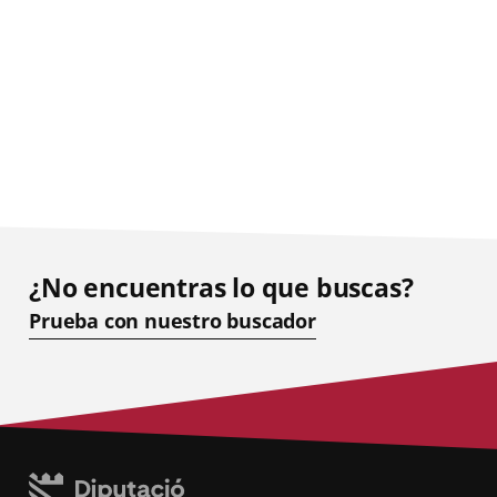
¿No encuentras lo que buscas?
Prueba con nuestro buscador