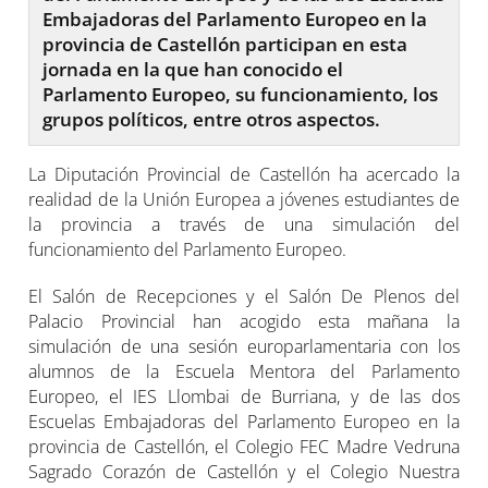
Embajadoras del Parlamento Europeo en la
provincia de Castellón participan en esta
jornada en la que han conocido el
Parlamento Europeo, su funcionamiento, los
grupos políticos, entre otros aspectos.
La Diputación Provincial de Castellón ha acercado la
realidad de la Unión Europea a jóvenes estudiantes de
la provincia a través de una simulación del
funcionamiento del Parlamento Europeo.
El Salón de Recepciones y el Salón De Plenos del
Palacio Provincial han acogido esta mañana la
simulación de una sesión europarlamentaria con los
alumnos de la Escuela Mentora del Parlamento
Europeo, el IES Llombai de Burriana, y de las dos
Escuelas Embajadoras del Parlamento Europeo en la
provincia de Castellón, el Colegio FEC Madre Vedruna
Sagrado Corazón de Castellón y el Colegio Nuestra