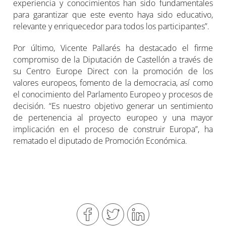
experiencia y conocimientos han sido fundamentales
para garantizar que este evento haya sido educativo,
relevante y enriquecedor para todos los participantes”.
Por último, Vicente Pallarés ha destacado el firme
compromiso de la Diputación de Castellón a través de
su Centro Europe Direct con la promoción de los
valores europeos, fomento de la democracia, así como
el conocimiento del Parlamento Europeo y procesos de
decisión. “Es nuestro objetivo generar un sentimiento
de pertenencia al proyecto europeo y una mayor
implicación en el proceso de construir Europa”, ha
rematado el diputado de Promoción Económica.