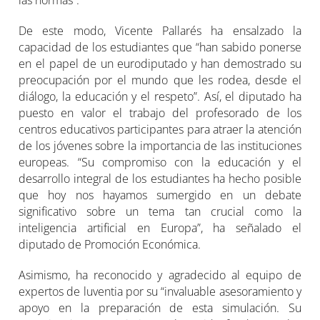
De este modo, Vicente Pallarés ha ensalzado la
capacidad de los estudiantes que “han sabido ponerse
en el papel de un eurodiputado y han demostrado su
preocupación por el mundo que les rodea, desde el
diálogo, la educación y el respeto”. Así, el diputado ha
puesto en valor el trabajo del profesorado de los
centros educativos participantes para atraer la atención
de los jóvenes sobre la importancia de las instituciones
europeas. “Su compromiso con la educación y el
desarrollo integral de los estudiantes ha hecho posible
que hoy nos hayamos sumergido en un debate
significativo sobre un tema tan crucial como la
inteligencia artificial en Europa”, ha señalado el
diputado de Promoción Económica.
Asimismo, ha reconocido y agradecido al equipo de
expertos de luventia por su “invaluable asesoramiento y
apoyo en la preparación de esta simulación. Su