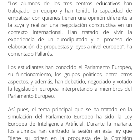
“Los alumnos de los tres centros educativos han
trabajado en equipo y han tenido la capacidad de
empatizar con quienes tienen una opinión diferente a
la suya y realizar una negociación constructiva en un
contexto internacional. Han tratado de vivir la
experiencia de un eurodiputado y el proceso de
elaboración de propuestas y leyes a nivel europeo”, ha
comentado Pallarés.
Los estudiantes han conocido el Parlamento Europeo,
su funcionamiento, los grupos políticos, entre otros
aspectos, y además, han debatido, negociado y votado
la legislación europea, interpretando a miembros del
Parlamento Europeo.
Así pues, el tema principal que se ha tratado en la
simulación del Parlamento Europeo ha sido la Ley
Europea de Inteligencia Artificial. Durante la mañana,
los alumnos han centrado la sesión en esta ley que
“tiene su origen en la propuesta de la Comisión