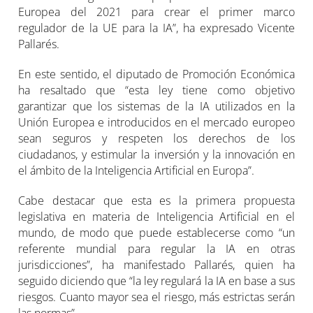
Europea del 2021 para crear el primer marco
regulador de la UE para la IA”, ha expresado Vicente
Pallarés.
En este sentido, el diputado de Promoción Económica
ha resaltado que “esta ley tiene como objetivo
garantizar que los sistemas de la IA utilizados en la
Unión Europea e introducidos en el mercado europeo
sean seguros y respeten los derechos de los
ciudadanos, y estimular la inversión y la innovación en
el ámbito de la Inteligencia Artificial en Europa”.
Cabe destacar que esta es la primera propuesta
legislativa en materia de Inteligencia Artificial en el
mundo, de modo que puede establecerse como “un
referente mundial para regular la IA en otras
jurisdicciones”, ha manifestado Pallarés, quien ha
seguido diciendo que “la ley regulará la IA en base a sus
riesgos. Cuanto mayor sea el riesgo, más estrictas serán
las normas”.