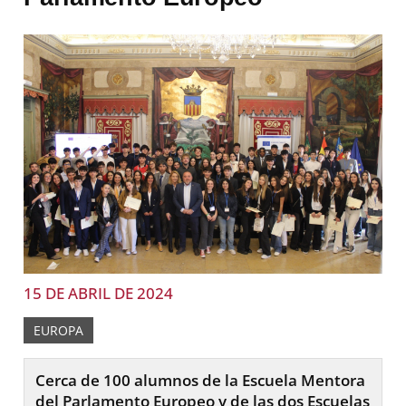
15 DE ABRIL DE 2024
EUROPA
Cerca de 100 alumnos de la Escuela Mentora
del Parlamento Europeo y de las dos Escuelas