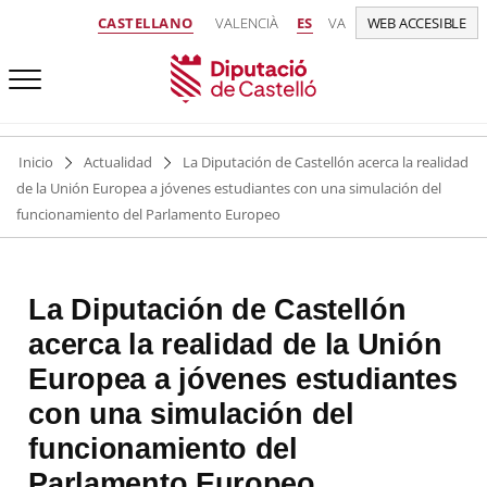
CASTELLANO
VALENCIÀ
ES
VA
WEB ACCESIBLE
Inicio
Actualidad
La Diputación de Castellón acerca la realidad
de la Unión Europea a jóvenes estudiantes con una simulación del
funcionamiento del Parlamento Europeo
La Diputación de Castellón
acerca la realidad de la Unión
Europea a jóvenes estudiantes
con una simulación del
funcionamiento del
Parlamento Europeo