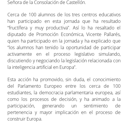
Señora de la Consolación de Castellón.
Cerca de 100 alumnos de los tres centros educativos
han participado en esta jornada que ha resultado
“fructífera y muy productiva”. Así lo ha resaltado el
diputado de Promoción Económica, Vicente Pallarés,
quien ha participado en la jornada y ha explicado que
“los alumnos han tenido la oportunidad de participar
activamente en el proceso legislativo simulando,
discutiendo y negociando la legislación relacionada con
la inteligencia artificial en Europa”.
Esta acción ha promovido, sin duda, el conocimiento
del Parlamento Europeo entre los cerca de 100
estudiantes, la democracia parlamentaria europea, así
como los procesos de decisión, y ha animado a la
participación, generando un sentimiento de
pertenencia y mayor implicación en el proceso de
construir Europa.