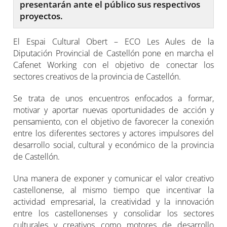
presentarán ante el público sus respectivos
proyectos.
El Espai Cultural Obert – ECO Les Aules de la
Diputación Provincial de Castellón pone en marcha el
Cafenet Working con el objetivo de conectar los
sectores creativos de la provincia de Castellón.
Se trata de unos encuentros enfocados a formar,
motivar y aportar nuevas oportunidades de acción y
pensamiento, con el objetivo de favorecer la conexión
entre los diferentes sectores y actores impulsores del
desarrollo social, cultural y económico de la provincia
de Castellón.
Una manera de exponer y comunicar el valor creativo
castellonense, al mismo tiempo que incentivar la
actividad empresarial, la creatividad y la innovación
entre los castellonenses y consolidar los sectores
culturales y creativos como motores de desarrollo