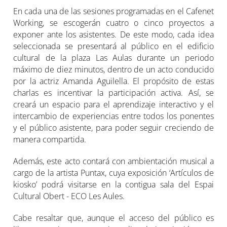
En cada una de las sesiones programadas en el Cafenet
Working, se escogerán cuatro o cinco proyectos a
exponer ante los asistentes. De este modo, cada idea
seleccionada se presentará al público en el edificio
cultural de la plaza Las Aulas durante un periodo
máximo de diez minutos, dentro de un acto conducido
por la actriz Amanda Aguilella. El propósito de estas
charlas es incentivar la participación activa. Así, se
creará un espacio para el aprendizaje interactivo y el
intercambio de experiencias entre todos los ponentes
y el público asistente, para poder seguir creciendo de
manera compartida.
Además, este acto contará con ambientación musical a
cargo de la artista Puntax, cuya exposición ‘Artículos de
kiosko’ podrá visitarse en la contigua sala del Espai
Cultural Obert - ECO Les Aules.
Cabe resaltar que, aunque el acceso del público es