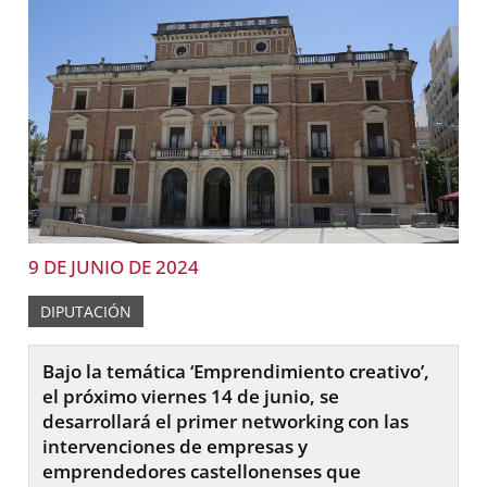
9 DE JUNIO DE 2024
DIPUTACIÓN
Bajo la temática ‘Emprendimiento creativo’,
el próximo viernes 14 de junio, se
desarrollará el primer networking con las
intervenciones de empresas y
emprendedores castellonenses que