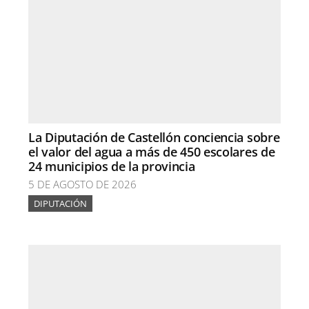
La Diputación de Castellón conciencia sobre
el valor del agua a más de 450 escolares de
24 municipios de la provincia
5 DE AGOSTO DE 2026
DIPUTACIÓN