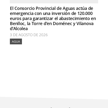
El Consorcio Provincial de Aguas actúa de
emergencia con una inversión de 120.000
euros para garantizar el abastecimiento en
Benlloc, la Torre d’en Doménec y Vilanova
d’Alcolea
3 DE AGOSTO DE 2026
AGUA