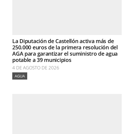
La Diputación de Castellón activa más de
250.000 euros de la primera resolución del
AGA para garantizar el suministro de agua
potable a 39 municipios
4 DE AGOSTO DE 2026
AGUA