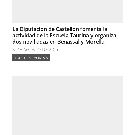
La Diputación de Castellón fomenta la
actividad de la Escuela Taurina y organiza
dos novilladas en Benassal y Morella
3 DE AGOSTO DE 2026
ESCUELA TAURINA