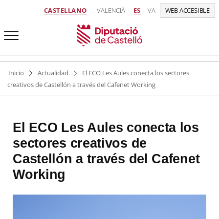
CASTELLANO
VALENCIÀ
ES
VA
WEB ACCESIBLE
Inicio
Actualidad
El ECO Les Aules conecta los sectores
creativos de Castellón a través del Cafenet Working
El ECO Les Aules conecta los
sectores creativos de
Castellón a través del Cafenet
Working