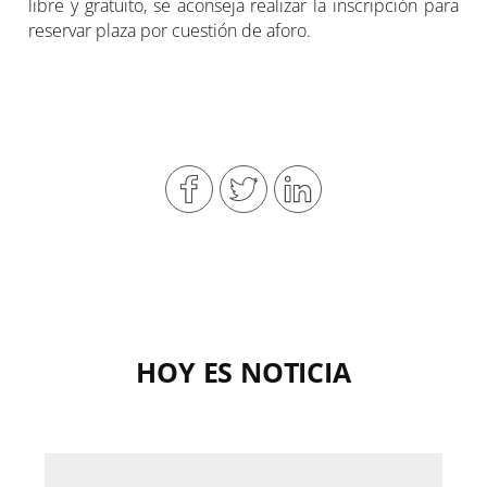
libre y gratuito, se aconseja realizar la inscripción para
reservar plaza por cuestión de aforo.
HOY ES NOTICIA