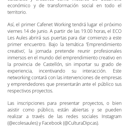
económico y de transformación social en todo el
territorio.
Así, el primer Cafenet Working tendrá lugar el próximo
viernes 14 de junio. A partir de las 19.00 horas, el ECO
Les Aules abrirá sus puertas para dar comienzo a este
primer encuentro. Bajo la temática ‘Emprendimiento
creativo’, la jornada pretende reunir profesionales
inmersos en el mundo del emprendimiento creativo en
la provincia de Castellón, sin importar su grado de
experiencia, incentivando su interacción. Este
networking contará con las intervenciones de empresas
y emprendedores que presentarán ante el público sus
respectivos proyectos.
Las inscripciones para presentar proyectos, o bien
asistir como público, están abiertas y se pueden
realizar a través de las redes sociales Instagram
(@ecolesaules) y Facebook (@CulturaDipcas).