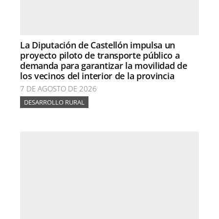
La Diputación de Castellón impulsa un
proyecto piloto de transporte público a
demanda para garantizar la movilidad de
los vecinos del interior de la provincia
7 DE AGOSTO DE 2026
DESARROLLO RURAL