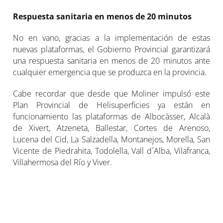
Respuesta sanitaria en menos de 20 minutos
No en vano, gracias a la implementación de estas
nuevas plataformas, el Gobierno Provincial garantizará
una respuesta sanitaria en menos de 20 minutos ante
cualquier emergencia que se produzca en la provincia.
Cabe recordar que desde que Moliner impulsó este
Plan Provincial de Helisuperficies ya están en
funcionamiento las plataformas de Albocàsser, Alcalà
de Xivert, Atzeneta, Ballestar, Cortes de Arenoso,
Lucena del Cid, La Salzadella, Montanejos, Morella, San
Vicente de Piedrahita, Todolella, Vall d´Alba, Vilafranca,
Villahermosa del Río y Viver.