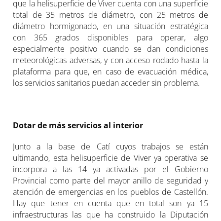
que la helisuperficie de Viver cuenta con una superficie
total de 35 metros de diámetro, con 25 metros de
diámetro hormigonado, en una situación estratégica
con 365 grados disponibles para operar, algo
especialmente positivo cuando se dan condiciones
meteorológicas adversas, y con acceso rodado hasta la
plataforma para que, en caso de evacuación médica,
los servicios sanitarios puedan acceder sin problema.
Dotar de más servicios al interior
Junto a la base de Catí cuyos trabajos se están
ultimando, esta helisuperficie de Viver ya operativa se
incorpora a las 14 ya activadas por el Gobierno
Provincial como parte del mayor anillo de seguridad y
atención de emergencias en los pueblos de Castellón.
Hay que tener en cuenta que en total son ya 15
infraestructuras las que ha construido la Diputación