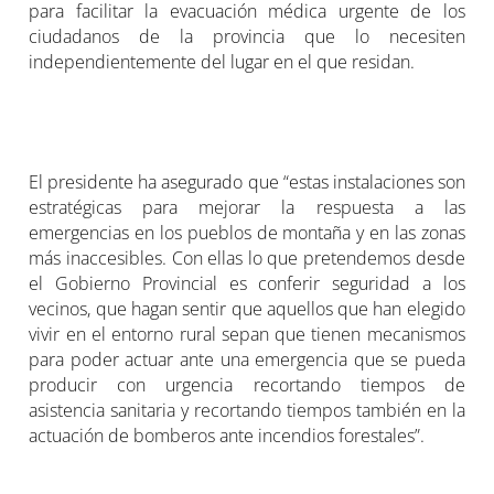
para facilitar la evacuación médica urgente de los
ciudadanos de la provincia que lo necesiten
independientemente del lugar en el que residan.
El presidente ha asegurado que “estas instalaciones son
estratégicas para mejorar la respuesta a las
emergencias en los pueblos de montaña y en las zonas
más inaccesibles. Con ellas lo que pretendemos desde
el Gobierno Provincial es conferir seguridad a los
vecinos, que hagan sentir que aquellos que han elegido
vivir en el entorno rural sepan que tienen mecanismos
para poder actuar ante una emergencia que se pueda
producir con urgencia recortando tiempos de
asistencia sanitaria y recortando tiempos también en la
actuación de bomberos ante incendios forestales”.