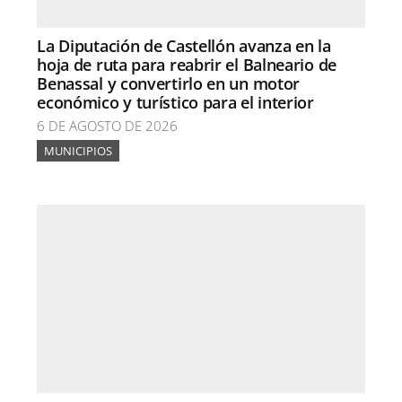
La Diputación de Castellón avanza en la
hoja de ruta para reabrir el Balneario de
Benassal y convertirlo en un motor
económico y turístico para el interior
6 DE AGOSTO DE 2026
MUNICIPIOS