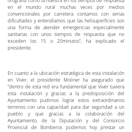
orografía como la nuestra en los tiempos de respuesta
en el mundo rural muchas veces por medios
convencionales por carretera contamos con serias
dificultades y entendíamos que las helisuperficies son
una forma de atender emergencias especialmente
sanitarias con unos tiempos de respuesta que no
exceden los 15 o 20minutos”, ha explicado el
presidente.
En cuanto a la ubicación estratégica de esta instalación
en Viver, el presidente Moliner ha asegurado que
“dentro de esta red era fundamental que Viver tuviera
esta instalación y gracias a la predisposición del
Ayuntamiento pudimos lograr estos extraordinarios
terrenos con una capacidad para dar seguridad a un
pueblo y que gracias a la colaboración del
Ayuntamiento, de la Diputación y del Consorcio
Provincial de Bomberos podemos hoy prestar un