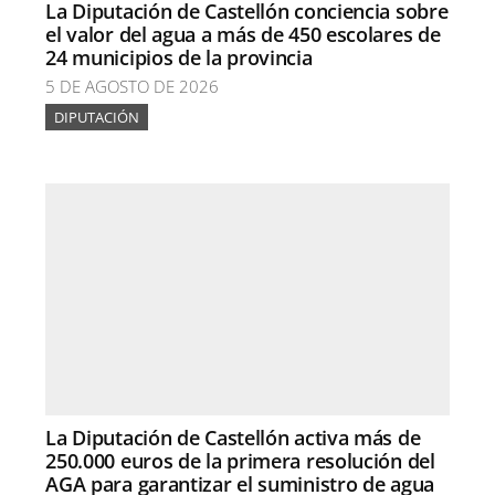
La Diputación de Castellón conciencia sobre
el valor del agua a más de 450 escolares de
24 municipios de la provincia
5 DE AGOSTO DE 2026
DIPUTACIÓN
La Diputación de Castellón activa más de
250.000 euros de la primera resolución del
AGA para garantizar el suministro de agua