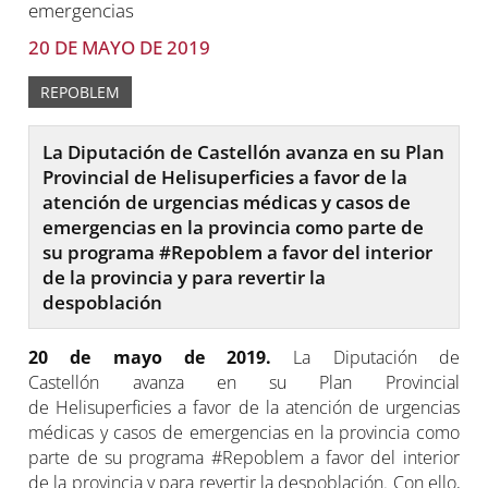
20 DE MAYO DE 2019
REPOBLEM
La Diputación de Castellón avanza en su Plan
Provincial de Helisuperficies a favor de la
atención de urgencias médicas y casos de
emergencias en la provincia como parte de
su programa #Repoblem a favor del interior
de la provincia y para revertir la
despoblación
20 de mayo de 2019
.
La Diputación de
Castellón avanza en su Plan Provincial
de Helisuperficies a favor de la atención de urgencias
médicas y casos de emergencias en la provincia como
parte de su programa #Repoblem a favor del interior
de la provincia y para revertir la despoblación. Con ello,