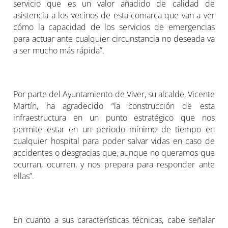
servicio que es un valor añadido de calidad de
asistencia a los vecinos de esta comarca que van a ver
cómo la capacidad de los servicios de emergencias
para actuar ante cualquier circunstancia no deseada va
a ser mucho más rápida”.
Por parte del Ayuntamiento de Viver, su alcalde, Vicente
Martín, ha agradecido “la construcción de esta
infraestructura en un punto estratégico que nos
permite estar en un periodo mínimo de tiempo en
cualquier hospital para poder salvar vidas en caso de
accidentes o desgracias que, aunque no queramos que
ocurran, ocurren, y nos prepara para responder ante
ellas”.
En cuanto a sus características técnicas, cabe señalar