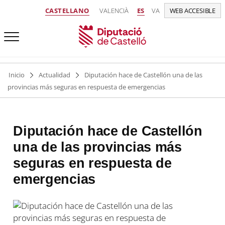
CASTELLANO
VALENCIÀ
ES
VA
WEB ACCESIBLE
Inicio
Actualidad
Diputación hace de Castellón una de las
provincias más seguras en respuesta de emergencias
Diputación hace de Castellón
una de las provincias más
seguras en respuesta de
emergencias