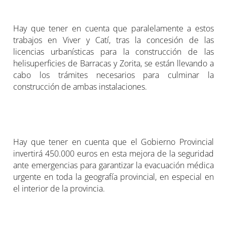
Hay que tener en cuenta que paralelamente a estos
trabajos en Viver y Catí, tras la concesión de las
licencias urbanísticas para la construcción de las
helisuperficies de Barracas y Zorita, se están llevando a
cabo los trámites necesarios para culminar la
construcción de ambas instalaciones.
Hay que tener en cuenta que el Gobierno Provincial
invertirá 450.000 euros en esta mejora de la seguridad
ante emergencias para garantizar la evacuación médica
urgente en toda la geografía provincial, en especial en
el interior de la provincia.