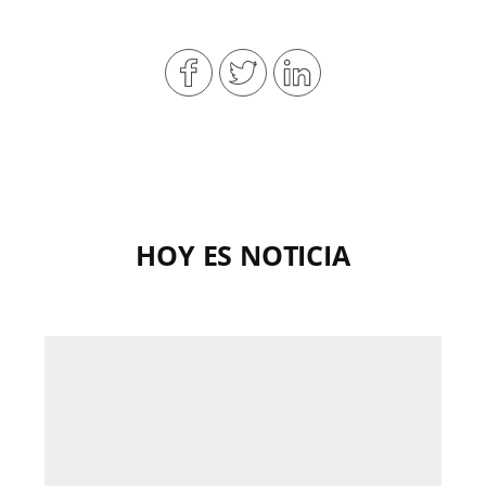
HOY ES NOTICIA