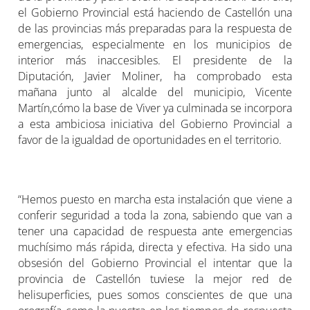
el Gobierno Provincial está haciendo de Castellón una
de las provincias más preparadas para la respuesta de
emergencias, especialmente en los municipios de
interior más inaccesibles. El presidente de la
Diputación, Javier Moliner, ha comprobado esta
mañana junto al alcalde del municipio, Vicente
Martín,cómo la base de Viver ya culminada se incorpora
a esta ambiciosa iniciativa del Gobierno Provincial a
favor de la igualdad de oportunidades en el territorio.
“Hemos puesto en marcha esta instalación que viene a
conferir seguridad a toda la zona, sabiendo que van a
tener una capacidad de respuesta ante emergencias
muchísimo más rápida, directa y efectiva. Ha sido una
obsesión del Gobierno Provincial el intentar que la
provincia de Castellón tuviese la mejor red de
helisuperficies, pues somos conscientes de que una