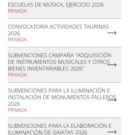
ESCUELAS DE MÚSICA, EJERCICIO 2026
PRIVADA
CONVOCATORIA ACTIVIDADES TAURINAS
2026
PRIVADA
SUBVENCIONES CAMPAÑA "ADQUISICIÓN
DE INSTRUMENTOS MUSICALES Y OTROS
BIENES INVENTARIABLES 2026"
PRIVADA
SUBVENCIONES PARA LA ILUMINACIÓN E
INSTALACIÓN DE MONUMENTOS FALLEROS
2026
PRIVADA
SUBVENCIONES PARA LA ELABORACIÓN E
ILUMINACIÓN DE GAIATAS 2026