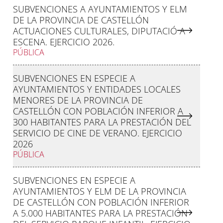
SUBVENCIONES A AYUNTAMIENTOS Y ELM
DE LA PROVINCIA DE CASTELLÓN
ACTUACIONES CULTURALES, DIPUTACIÓ A
ESCENA. EJERCICIO 2026.
PÚBLICA
SUBVENCIONES EN ESPECIE A
AYUNTAMIENTOS Y ENTIDADES LOCALES
MENORES DE LA PROVINCIA DE
CASTELLÓN CON POBLACIÓN INFERIOR A
300 HABITANTES PARA LA PRESTACIÓN DEL
SERVICIO DE CINE DE VERANO. EJERCICIO
2026
PÚBLICA
SUBVENCIONES EN ESPECIE A
AYUNTAMIENTOS Y ELM DE LA PROVINCIA
DE CASTELLÓN CON POBLACIÓN INFERIOR
A 5.000 HABITANTES PARA LA PRESTACIÓN