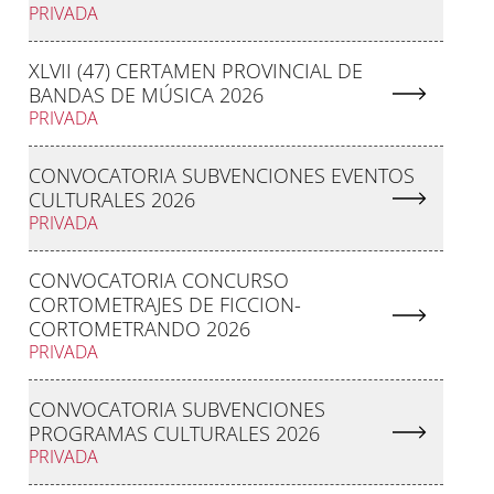
PRIVADA
XLVII (47) CERTAMEN PROVINCIAL DE
BANDAS DE MÚSICA 2026
PRIVADA
CONVOCATORIA SUBVENCIONES EVENTOS
CULTURALES 2026
PRIVADA
CONVOCATORIA CONCURSO
CORTOMETRAJES DE FICCION-
CORTOMETRANDO 2026
PRIVADA
CONVOCATORIA SUBVENCIONES
PROGRAMAS CULTURALES 2026
PRIVADA