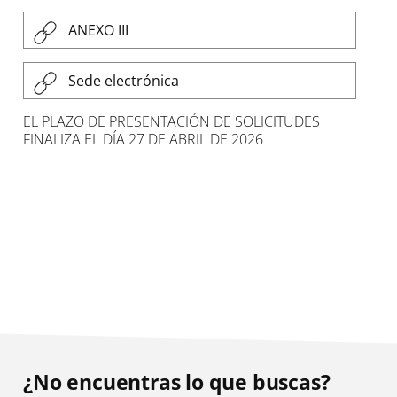
ANEXO III
Sede electrónica
EL PLAZO DE PRESENTACIÓN DE SOLICITUDES
FINALIZA EL DÍA 27 DE ABRIL DE 2026
¿No encuentras lo que buscas?