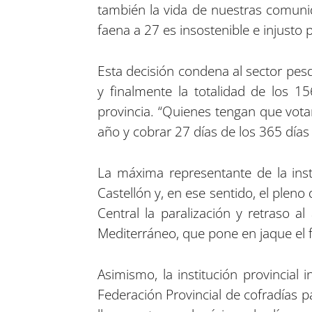
también la vida de nuestras comunid
faena a 27 es insostenible e injusto 
Esta decisión condena al sector pes
y finalmente la totalidad de los 1
provincia. “Quienes tengan que vota
año y cobrar 27 días de los 365 días
La máxima representante de la inst
Castellón y, en ese sentido, el pleno
Central la paralización y retraso 
Mediterráneo, que pone en jaque el 
Asimismo, la institución provincial
Federación Provincial de cofradías 