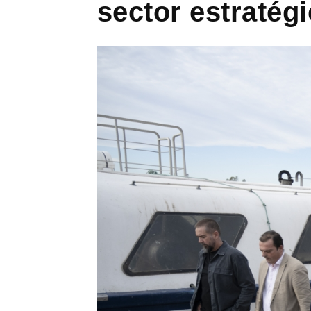
sector estratégi