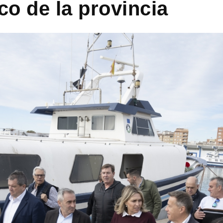
co de la provincia