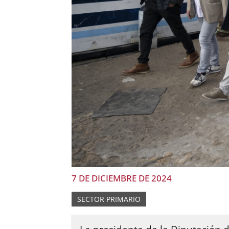
7 DE DICIEMBRE DE 2024
SECTOR PRIMARIO