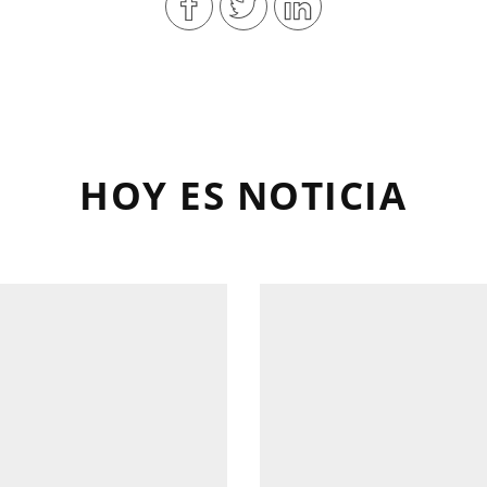
HOY ES NOTICIA