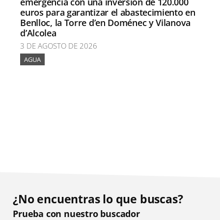
emergencia con una inversión de 120.000
euros para garantizar el abastecimiento en
Benlloc, la Torre d’en Doménec y Vilanova
d’Alcolea
3 DE AGOSTO DE 2026
AGUA
¿No encuentras lo que buscas?
Prueba con nuestro buscador