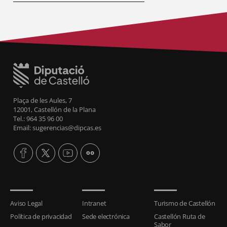
Plaça de les Aules, 7
12001, Castellón de la Plana
Tel.: 964 35 96 00
Email: sugerencias@dipcas.es
Aviso Legal
Intranet
Turismo de Castellón
Política de privacidad
Sede electrónica
Castellón Ruta de
Sabor