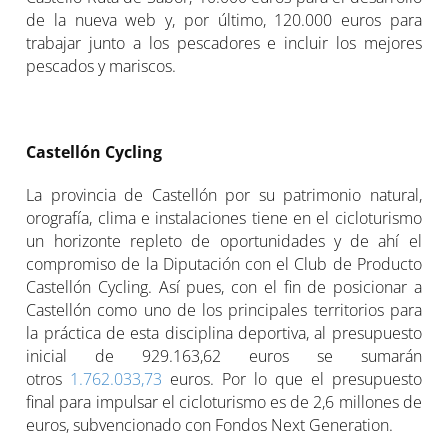
de la nueva web y, por último, 120.000 euros para
trabajar junto a los pescadores e incluir los mejores
pescados y mariscos.
Castellón Cycling
La provincia de Castellón por su patrimonio natural,
orografía, clima e instalaciones tiene en el cicloturismo
un horizonte repleto de oportunidades y de ahí el
compromiso de la Diputación con el Club de Producto
Castellón Cycling. Así pues, con el fin de posicionar a
Castellón como uno de los principales territorios para
la práctica de esta disciplina deportiva, al presupuesto
inicial de 929.163,62 euros se sumarán
otros
1.762.033,73
euros. Por lo que el presupuesto
final para impulsar el cicloturismo es de 2,6 millones de
euros, subvencionado con Fondos Next Generation.