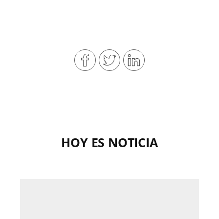
HOY ES NOTICIA