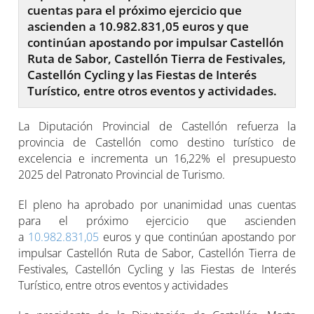
cuentas para el próximo ejercicio que
ascienden a 10.982.831,05 euros y que
continúan apostando por impulsar Castellón
Ruta de Sabor, Castellón Tierra de Festivales,
Castellón Cycling y las Fiestas de Interés
Turístico, entre otros eventos y actividades.
La Diputación Provincial de Castellón refuerza la
provincia de Castellón como destino turístico de
excelencia e incrementa un 16,22% el presupuesto
2025 del Patronato Provincial de Turismo.
El pleno ha aprobado por unanimidad unas cuentas
para el próximo ejercicio que ascienden
a
10.982.831,05
euros y que continúan apostando por
impulsar Castellón Ruta de Sabor, Castellón Tierra de
Festivales, Castellón Cycling y las Fiestas de Interés
Turístico, entre otros eventos y actividades