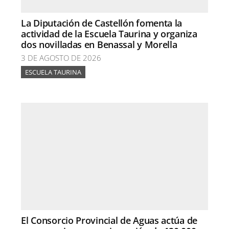
La Diputación de Castellón fomenta la
actividad de la Escuela Taurina y organiza
dos novilladas en Benassal y Morella
3 DE AGOSTO DE 2026
ESCUELA TAURINA
El Consorcio Provincial de Aguas actúa de