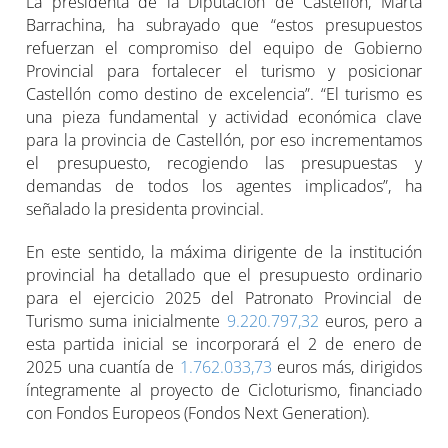
La presidenta de la Diputación de Castellón, Marta
Barrachina, ha subrayado que “estos presupuestos
refuerzan el compromiso del equipo de Gobierno
Provincial para fortalecer el turismo y posicionar
Castellón como destino de excelencia”. “El turismo es
una pieza fundamental y actividad económica clave
para la provincia de Castellón, por eso incrementamos
el presupuesto, recogiendo las presupuestas y
demandas de todos los agentes implicados”, ha
señalado la presidenta provincial.
En este sentido, la máxima dirigente de la institución
provincial ha detallado que el presupuesto ordinario
para el ejercicio 2025 del Patronato Provincial de
Turismo suma inicialmente
9.220.797,32
euros, pero a
esta partida inicial se incorporará el 2 de enero de
2025 una cuantía de
1.762.033,73
euros más, dirigidos
íntegramente al proyecto de Cicloturismo, financiado
con Fondos Europeos (Fondos Next Generation).