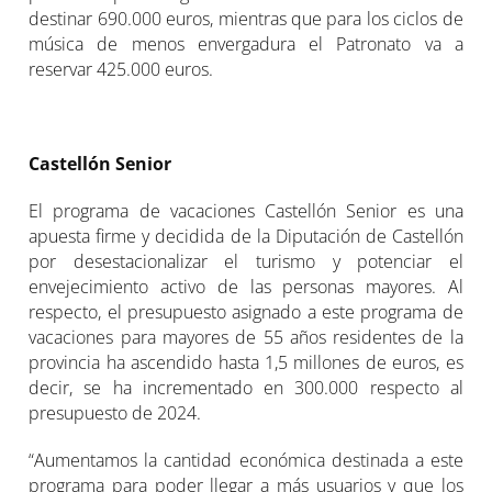
destinar 690.000 euros, mientras que para los ciclos de
música de menos envergadura el Patronato va a
reservar 425.000 euros.
Castellón Senior
El programa de vacaciones Castellón Senior es una
apuesta firme y decidida de la Diputación de Castellón
por desestacionalizar el turismo y potenciar el
envejecimiento activo de las personas mayores. Al
respecto, el presupuesto asignado a este programa de
vacaciones para mayores de 55 años residentes de la
provincia ha ascendido hasta 1,5 millones de euros, es
decir, se ha incrementado en 300.000 respecto al
presupuesto de 2024.
“Aumentamos la cantidad económica destinada a este
programa para poder llegar a más usuarios y que los