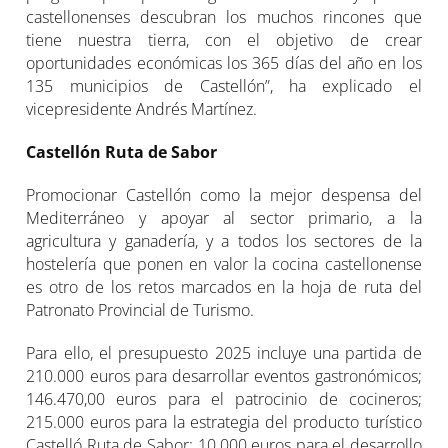
castellonenses descubran los muchos rincones que
tiene nuestra tierra, con el objetivo de crear
oportunidades económicas los 365 días del año en los
135 municipios de Castellón”, ha explicado el
vicepresidente Andrés Martínez.
Castellón Ruta de Sabor
Promocionar Castellón como la mejor despensa del
Mediterráneo y apoyar al sector primario, a la
agricultura y ganadería, y a todos los sectores de la
hostelería que ponen en valor la cocina castellonense
es otro de los retos marcados en la hoja de ruta del
Patronato Provincial de Turismo.
Para ello, el presupuesto 2025 incluye una partida de
210.000 euros para desarrollar eventos gastronómicos;
146.470,00 euros para el patrocinio de cocineros;
215.000 euros para la estrategia del producto turístico
Castelló Ruta de Sabor; 10.000 euros para el desarrollo