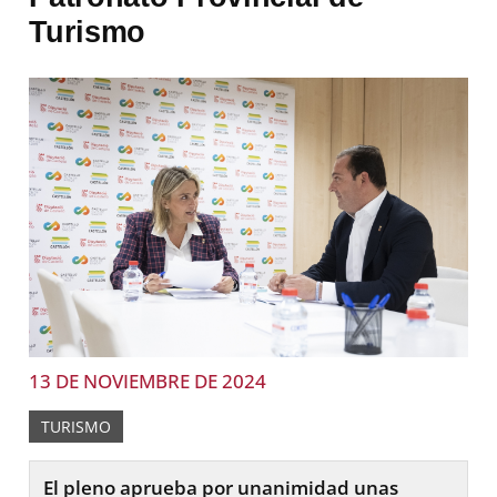
Turismo
13 DE NOVIEMBRE DE 2024
TURISMO
El pleno aprueba por unanimidad unas