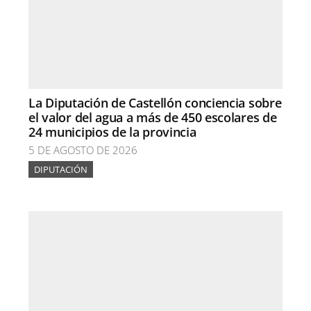
La Diputación de Castellón conciencia sobre
el valor del agua a más de 450 escolares de
24 municipios de la provincia
5 DE AGOSTO DE 2026
DIPUTACIÓN