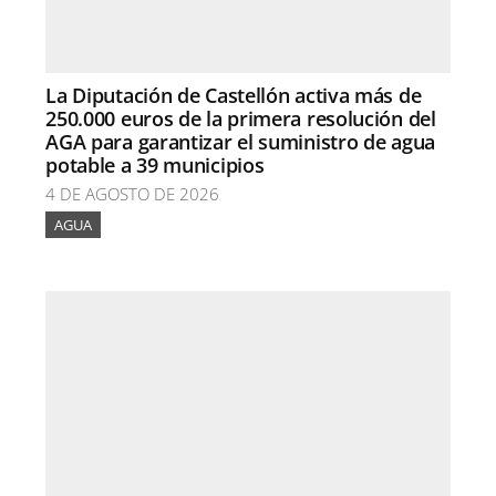
La Diputación de Castellón activa más de
250.000 euros de la primera resolución del
AGA para garantizar el suministro de agua
potable a 39 municipios
4 DE AGOSTO DE 2026
AGUA