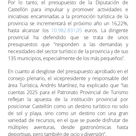
Por lo tanto, el presupuesto de la Diputación de
Castellón para impulsar y promover actividades e
iniciativas encaminadas a la promoción turística de la
provincia se incrementará el próximo año un 16,22%,
hasta alcanzar los
10.982.831,05
euros. La dirigente
provincial ha defendido que se trata de unos
presupuestos que “responden a las demandas y
necesidades del sector turístico de la provincia y de sus
135 municipios, especialmente de los más pequeños”.
En cuanto al desglose del presupuesto aprobado en el
consejo plenario, el vicepresidente y responsable del
área Turística, Andrés Martínez, ha explicado que “las
cuentas 2025 para el Patronato Provincial de Turismo
reflejan la apuesta de la institución provincial por
posicionar Castellón como un destino turístico no solo
de sol y playa, sino como un destino con una gran
variedad de recursos, en el que se puede disfrutar de
múltiples aventuras, desde gastronómicas hasta
deportivas, pero también de ocio y diversión”.