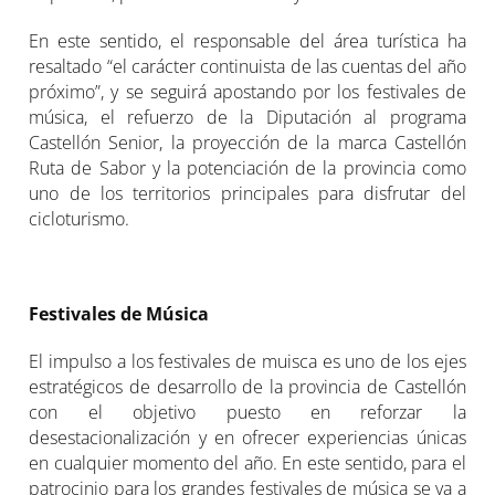
En este sentido, el responsable del área turística ha
resaltado “el carácter continuista de las cuentas del año
próximo”, y se seguirá apostando por los festivales de
música, el refuerzo de la Diputación al programa
Castellón Senior, la proyección de la marca Castellón
Ruta de Sabor y la potenciación de la provincia como
uno de los territorios principales para disfrutar del
cicloturismo.
Festivales de Música
El impulso a los festivales de muisca es uno de los ejes
estratégicos de desarrollo de la provincia de Castellón
con el objetivo puesto en reforzar la
desestacionalización y en ofrecer experiencias únicas
en cualquier momento del año. En este sentido, para el
patrocinio para los grandes festivales de música se va a