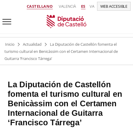
CASTELLANO
VALENCIÀ
ES
VA
WEB ACCESIBLE
Inicio
Actualidad
La Diputación de Castellón fomenta el
turismo cultural en Benicàssim con el Certamen Internacional de
Guitarra ‘Francisco Tárrega’
La Diputación de Castellón
fomenta el turismo cultural en
Benicàssim con el Certamen
Internacional de Guitarra
‘Francisco Tárrega’