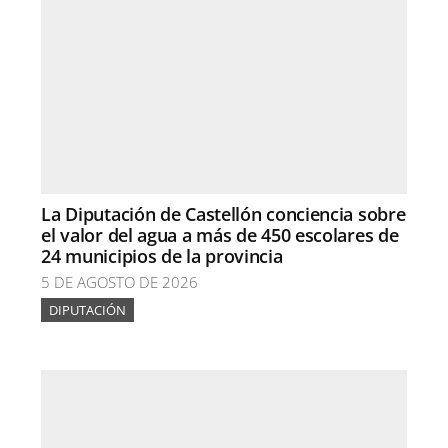
La Diputación de Castellón conciencia sobre
el valor del agua a más de 450 escolares de
24 municipios de la provincia
5 DE AGOSTO DE 2026
DIPUTACIÓN