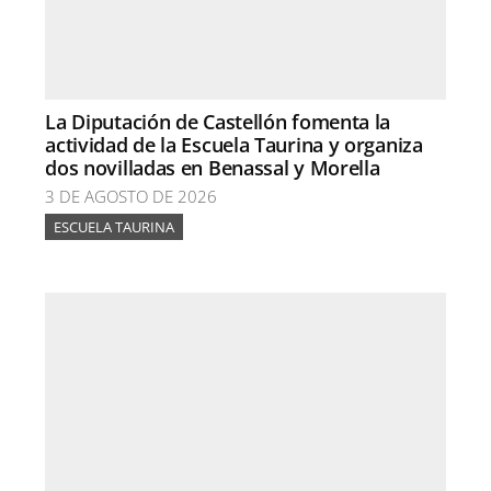
La Diputación de Castellón fomenta la
actividad de la Escuela Taurina y organiza
dos novilladas en Benassal y Morella
3 DE AGOSTO DE 2026
ESCUELA TAURINA