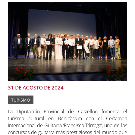
31 DE AGOSTO DE 2024
TURISMO
La Diputación Provincial de Castellón fomenta el
turismo cultural en Benicàssim con el Certamen
Internacional de Guitarra ‘Francisco Tárrega’, uno de los
concursos de guitarra más prestigiosos del mundo que