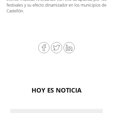
festivales y su efecto dinamizador en los municipios de
Castellón.
HOY ES NOTICIA