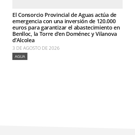
El Consorcio Provincial de Aguas actúa de
emergencia con una inversión de 120.000
euros para garantizar el abastecimiento en
Benlloc, la Torre d’en Doménec y Vilanova
d’Alcolea
3 DE AGOSTO DE 2026
AGUA