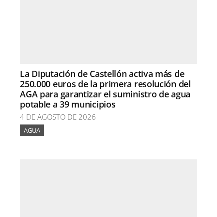
La Diputación de Castellón activa más de
250.000 euros de la primera resolución del
AGA para garantizar el suministro de agua
potable a 39 municipios
4 DE AGOSTO DE 2026
AGUA