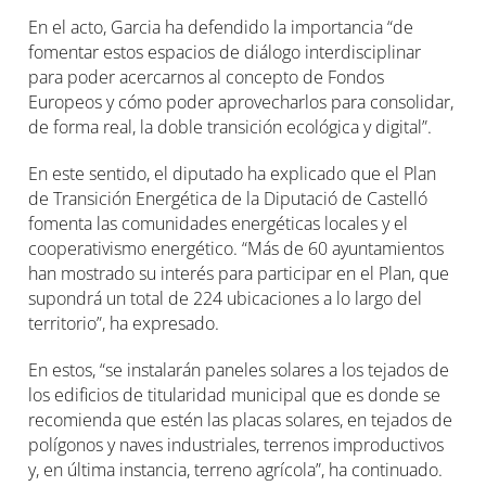
En el acto, Garcia ha defendido la importancia “de
fomentar estos espacios de diálogo interdisciplinar
para poder acercarnos al concepto de Fondos
Europeos y cómo poder aprovecharlos para consolidar,
de forma real, la doble transición ecológica y digital”.
En este sentido, el diputado ha explicado que el Plan
de Transición Energética de la Diputació de Castelló
fomenta las comunidades energéticas locales y el
cooperativismo energético. “Más de 60 ayuntamientos
han mostrado su interés para participar en el Plan, que
supondrá un total de 224 ubicaciones a lo largo del
territorio”, ha expresado.
En estos, “se instalarán paneles solares a los tejados de
los edificios de titularidad municipal que es donde se
recomienda que estén las placas solares, en tejados de
polígonos y naves industriales, terrenos improductivos
y, en última instancia, terreno agrícola”, ha continuado.