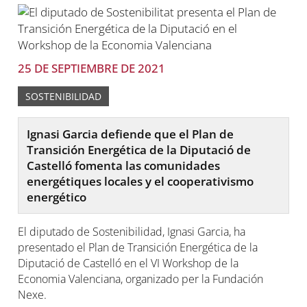
25 DE SEPTIEMBRE DE 2021
SOSTENIBILIDAD
Ignasi Garcia defiende que el Plan de
Transición Energética de la Diputació de
Castelló fomenta las comunidades
energétiques locales y el cooperativismo
energético
El diputado de Sostenibilidad, Ignasi Garcia, ha
presentado el Plan de Transición Energética de la
Diputació de Castelló en el VI Workshop de la
Economia Valenciana, organizado per la Fundación
Nexe.