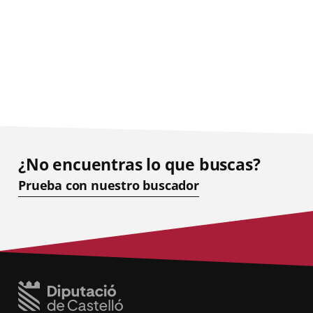
¿No encuentras lo que buscas?
Prueba con nuestro buscador