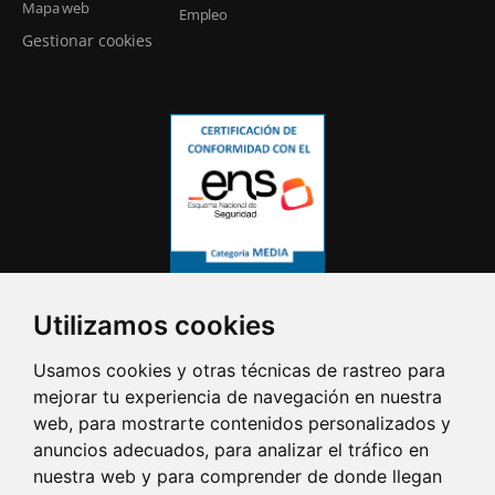
Mapa web
Empleo
Gestionar cookies
Utilizamos cookies
Usamos cookies y otras técnicas de rastreo para
mejorar tu experiencia de navegación en nuestra
web, para mostrarte contenidos personalizados y
anuncios adecuados, para analizar el tráfico en
nuestra web y para comprender de donde llegan