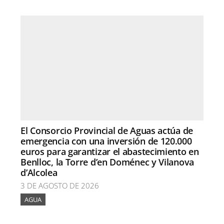
El Consorcio Provincial de Aguas actúa de
emergencia con una inversión de 120.000
euros para garantizar el abastecimiento en
Benlloc, la Torre d’en Doménec y Vilanova
d’Alcolea
3 DE AGOSTO DE 2026
AGUA