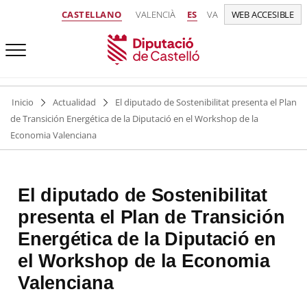
CASTELLANO
VALENCIÀ
ES
VA
WEB ACCESIBLE
Inicio
Actualidad
El diputado de Sostenibilitat presenta el Plan
de Transición Energética de la Diputació en el Workshop de la
Economia Valenciana
El diputado de Sostenibilitat
presenta el Plan de Transición
Energética de la Diputació en
el Workshop de la Economia
Valenciana