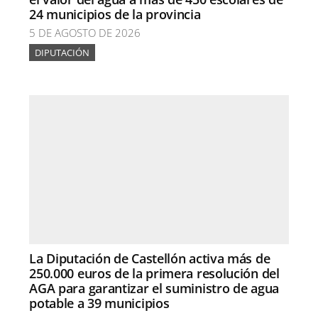
24 municipios de la provincia
5 DE AGOSTO DE 2026
DIPUTACIÓN
La Diputación de Castellón activa más de
250.000 euros de la primera resolución del
AGA para garantizar el suministro de agua
potable a 39 municipios