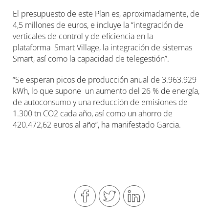
El presupuesto de este Plan es, aproximadamente, de
4,5 millones de euros, e incluye la “integración de
verticales de control y de eficiencia en la
plataforma Smart Village, la integración de sistemas
Smart, así como la capacidad de telegestión”.
“Se esperan picos de producción anual de 3.963.929
kWh, lo que supone un aumento del 26 % de energía,
de autoconsumo y una reducción de emisiones de
1.300 tn CO2 cada año, así como un ahorro de
420.472,62 euros al año”, ha manifestado Garcia.