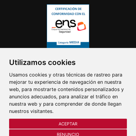
Utilizamos cookies
Usamos cookies y otras técnicas de rastreo para
mejorar tu experiencia de navegación en nuestra
web, para mostrarte contenidos personalizados y
anuncios adecuados, para analizar el tráfico en
nuestra web y para comprender de donde llegan
nuestros visitantes.
ACEPTAR
RENUNCIO