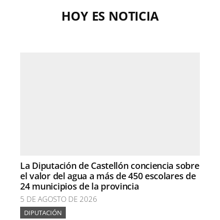
HOY ES NOTICIA
La Diputación de Castellón conciencia sobre
el valor del agua a más de 450 escolares de
24 municipios de la provincia
5 DE AGOSTO DE 2026
DIPUTACIÓN