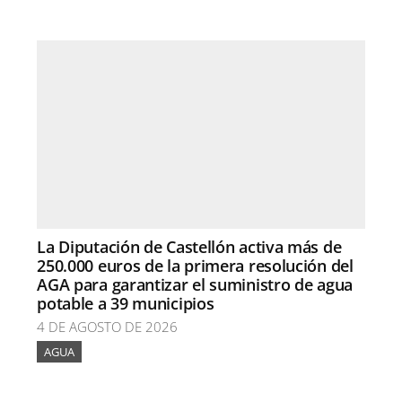
La Diputación de Castellón activa más de
250.000 euros de la primera resolución del
AGA para garantizar el suministro de agua
potable a 39 municipios
4 DE AGOSTO DE 2026
AGUA