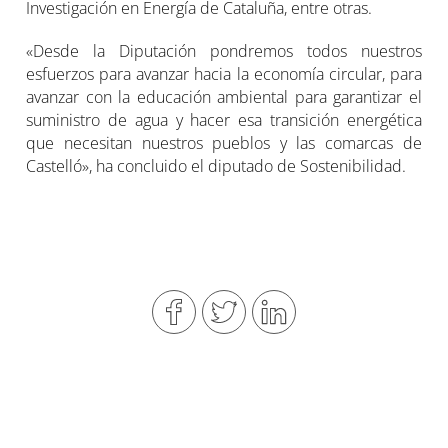
Investigación en Energía de Cataluña, entre otras.
«Desde la Diputación pondremos todos nuestros
esfuerzos para avanzar hacia la economía circular, para
avanzar con la educación ambiental para garantizar el
suministro de agua y hacer esa transición energética
que necesitan nuestros pueblos y las comarcas de
Castelló», ha concluido el diputado de Sostenibilidad.