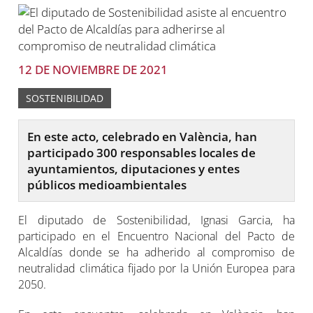
12 DE NOVIEMBRE DE 2021
SOSTENIBILIDAD
En este acto, celebrado en València, han
participado 300 responsables locales de
ayuntamientos, diputaciones y entes
públicos medioambientales
El diputado de Sostenibilidad, Ignasi Garcia, ha
participado en el Encuentro Nacional del Pacto de
Alcaldías donde se ha adherido al compromiso de
neutralidad climática fijado por la Unión Europea para
2050.