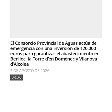
El Consorcio Provincial de Aguas actúa de
emergencia con una inversión de 120.000
euros para garantizar el abastecimiento en
Benlloc, la Torre d’en Doménec y Vilanova
d’Alcolea
3 DE AGOSTO DE 2026
AGUA