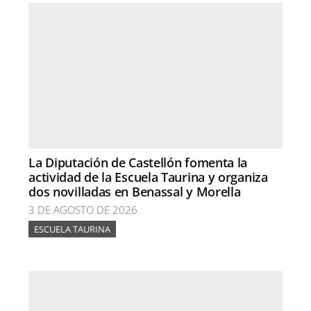
La Diputación de Castellón fomenta la
actividad de la Escuela Taurina y organiza
dos novilladas en Benassal y Morella
3 DE AGOSTO DE 2026
ESCUELA TAURINA