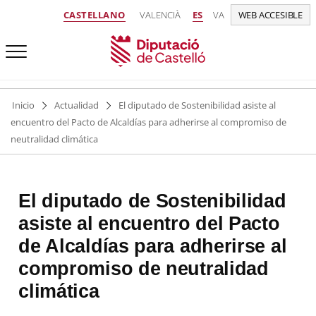
CASTELLANO
VALENCIÀ
ES
VA
WEB ACCESIBLE
Inicio
Actualidad
El diputado de Sostenibilidad asiste al
encuentro del Pacto de Alcaldías para adherirse al compromiso de
neutralidad climática
El diputado de Sostenibilidad
asiste al encuentro del Pacto
de Alcaldías para adherirse al
compromiso de neutralidad
climática