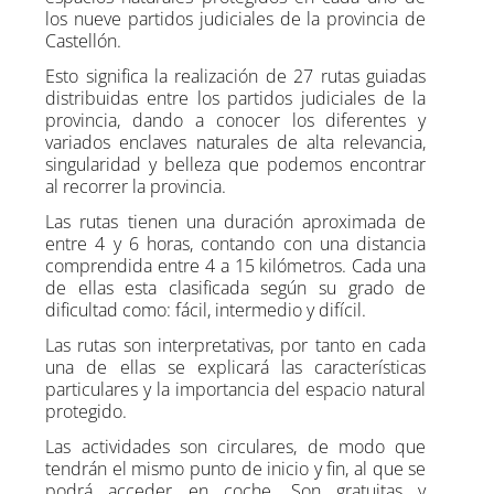
los nueve partidos judiciales de la provincia de
Castellón.
Esto significa la realización de 27 rutas guiadas
distribuidas entre los partidos judiciales de la
provincia, dando a conocer los diferentes y
variados enclaves naturales de alta relevancia,
singularidad y belleza que podemos encontrar
al recorrer la provincia.
Las rutas tienen una duración aproximada de
entre 4 y 6 horas, contando con una distancia
comprendida entre 4 a 15 kilómetros. Cada una
de ellas esta clasificada según su grado de
dificultad como: fácil, intermedio y difícil.
Las rutas son interpretativas, por tanto en cada
una de ellas se explicará las características
particulares y la importancia del espacio natural
protegido.
Las actividades son circulares, de modo que
tendrán el mismo punto de inicio y fin, al que se
podrá acceder en coche. Son gratuitas y