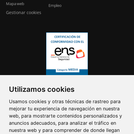
Mapa web
Empleo
Gestionar cookies
Utilizamos cookies
Usamos cookies y otras técnicas de rastreo para
mejorar tu experiencia de navegación en nuestra
web, para mostrarte contenidos personalizados y
anuncios adecuados, para analizar el tráfico en
nuestra web y para comprender de donde llegan