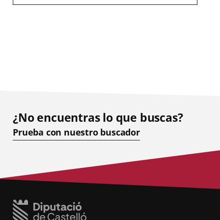
¿No encuentras lo que buscas?
Prueba con nuestro buscador