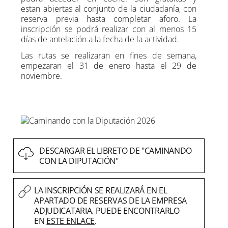
estan abiertas al conjunto de la ciudadanía, con
reserva previa hasta completar aforo. La
inscripción se podrá realizar con al menos 15
días de antelación a la fecha de la actividad.
Las rutas se realizaran en fines de semana,
empezaran el 31 de enero hasta el 29 de
noviembre.
DESCARGAR EL LIBRETO DE "CAMINANDO
CON LA DIPUTACIÓN"
LA INSCRIPCIÓN SE REALIZARÁ EN EL
APARTADO DE RESERVAS DE LA EMPRESA
ADJUDICATARIA. PUEDE ENCONTRARLO
EN
ESTE ENLACE
.