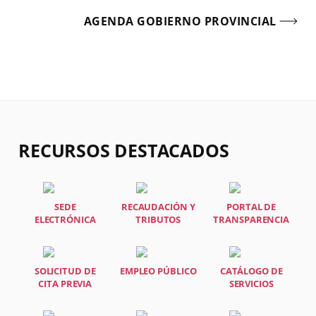
AGENDA GOBIERNO PROVINCIAL
RECURSOS DESTACADOS
SEDE
RECAUDACIÓN Y
PORTAL DE
ELECTRÓNICA
TRIBUTOS
TRANSPARENCIA
SOLICITUD DE
EMPLEO PÚBLICO
CATÁLOGO DE
CITA PREVIA
SERVICIOS