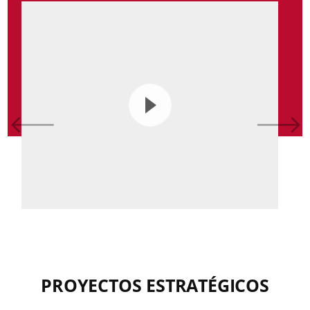
PROYECTOS ESTRATÉGICOS