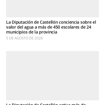
La Diputación de Castellón conciencia sobre el
valor del agua a más de 450 escolares de 24
municipios de la provincia
5 DE AGOSTO DE 2026