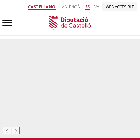
CASTELLANO
VALENCIÀ
ES
VA
WEB ACCESIBLE