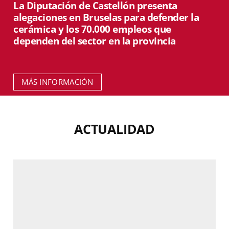
La Diputación de Castellón presenta
alegaciones en Bruselas para defender la
cerámica y los 70.000 empleos que
dependen del sector en la provincia
MÁS INFORMACIÓN
ACTUALIDAD