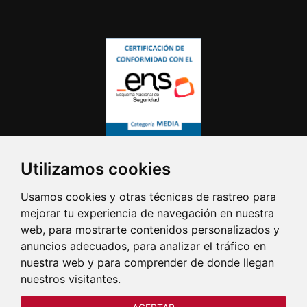
Utilizamos cookies
Usamos cookies y otras técnicas de rastreo para
mejorar tu experiencia de navegación en nuestra
web, para mostrarte contenidos personalizados y
anuncios adecuados, para analizar el tráfico en
nuestra web y para comprender de donde llegan
nuestros visitantes.