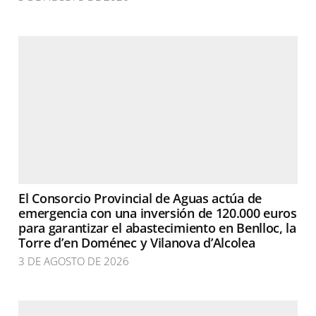
El Consorcio Provincial de Aguas actúa de
emergencia con una inversión de 120.000 euros
para garantizar el abastecimiento en Benlloc, la
Torre d’en Doménec y Vilanova d’Alcolea
3 DE AGOSTO DE 2026