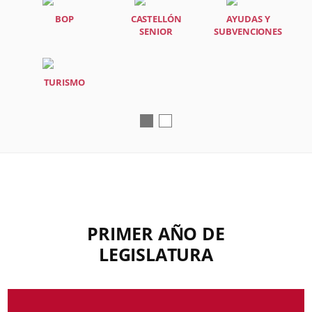
BOP
CASTELLÓN
AYUDAS Y
SENIOR
SUBVENCIONES
TURISMO
PRIMER AÑO DE
LEGISLATURA