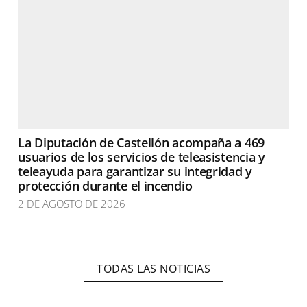
La Diputación de Castellón acompaña a 469
usuarios de los servicios de teleasistencia y
teleayuda para garantizar su integridad y
protección durante el incendio
2 DE AGOSTO DE 2026
TODAS LAS NOTICIAS