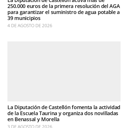
La Diputación de Castellón activa más de
250.000 euros de la primera resolución del AGA
para garantizar el suministro de agua potable a
39 municipios
4 DE AGOSTO DE 2026
La Diputación de Castellón fomenta la actividad
de la Escuela Taurina y organiza dos novilladas
en Benassal y Morella
3 DE AGOSTO DE 2026