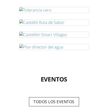
EVENTOS
TODOS LOS EVENTOS