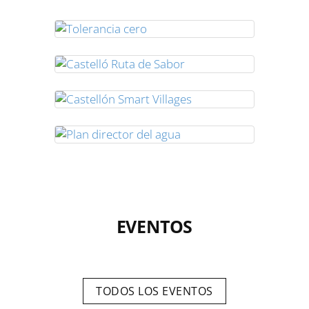
EVENTOS
TODOS LOS EVENTOS