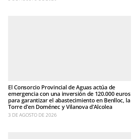
El Consorcio Provincial de Aguas actúa de
emergencia con una inversión de 120.000 euros
para garantizar el abastecimiento en Benlloc, la
Torre d’en Doménec y Vilanova d’Alcolea
3 DE AGOSTO DE 2026