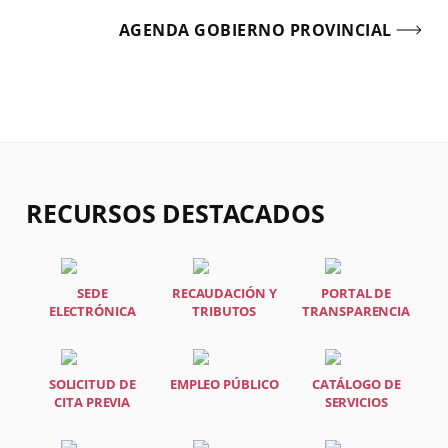
AGENDA GOBIERNO PROVINCIAL
RECURSOS DESTACADOS
SEDE
RECAUDACIÓN Y
PORTAL DE
ELECTRÓNICA
TRIBUTOS
TRANSPARENCIA
SOLICITUD DE
EMPLEO PÚBLICO
CATÁLOGO DE
CITA PREVIA
SERVICIOS