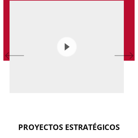
PROYECTOS ESTRATÉGICOS