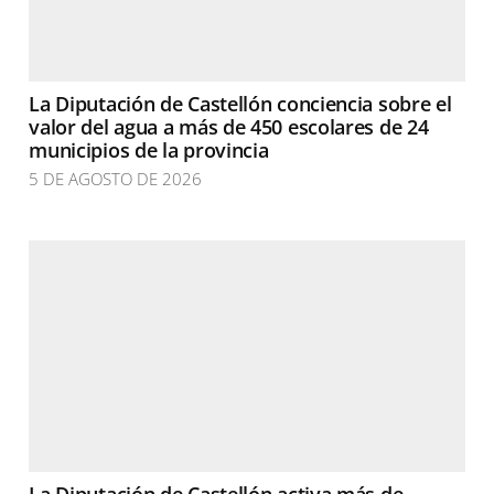
La Diputación de Castellón conciencia sobre el
valor del agua a más de 450 escolares de 24
municipios de la provincia
5 DE AGOSTO DE 2026