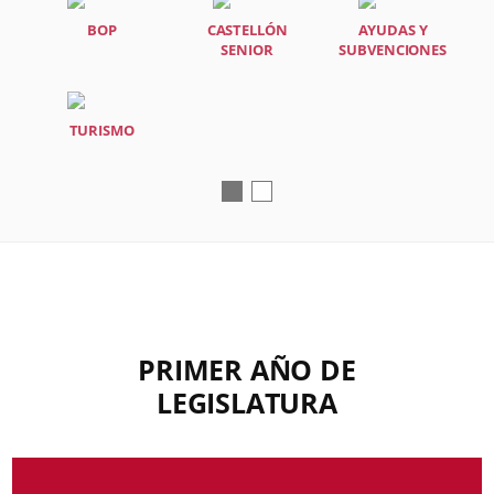
BOP
CASTELLÓN
AYUDAS Y
SENIOR
SUBVENCIONES
TURISMO
PRIMER AÑO DE
LEGISLATURA