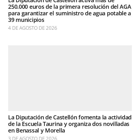
La Diputación de Castellón activa más de
250.000 euros de la primera resolución del AGA
para garantizar el suministro de agua potable a
39 municipios
4 DE AGOSTO DE 2026
La Diputación de Castellón fomenta la actividad
de la Escuela Taurina y organiza dos novilladas
en Benassal y Morella
3 DE AGOSTO DE 2026