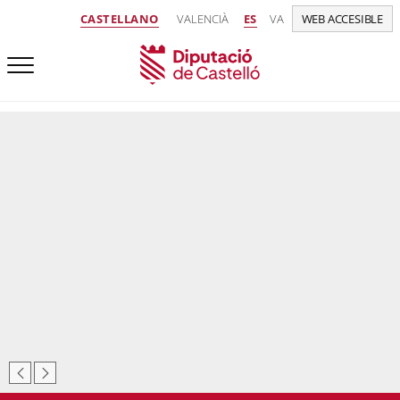
CASTELLANO
VALENCIÀ
ES
VA
WEB ACCESIBLE