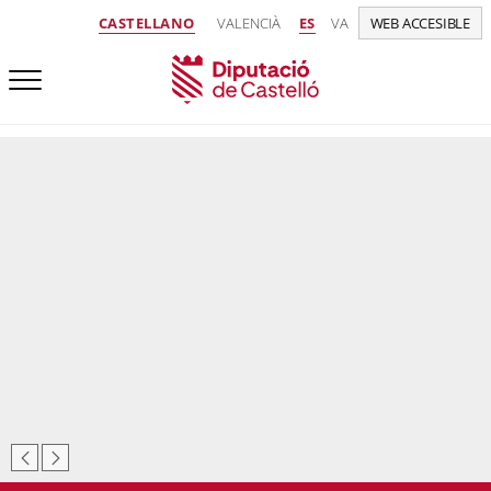
CASTELLANO
VALENCIÀ
ES
VA
WEB ACCESIBLE