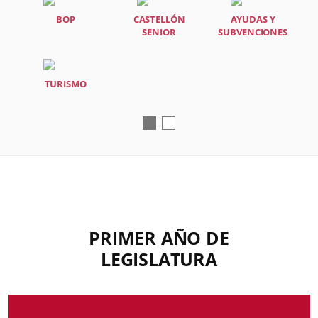
BOP
CASTELLÓN
AYUDAS Y
SENIOR
SUBVENCIONES
TURISMO
PRIMER AÑO DE
LEGISLATURA