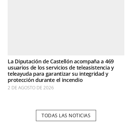
La Diputación de Castellón acompaña a 469
usuarios de los servicios de teleasistencia y
teleayuda para garantizar su integridad y
protección durante el incendio
2 DE AGOSTO DE 2026
TODAS LAS NOTICIAS