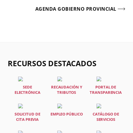
AGENDA GOBIERNO PROVINCIAL
RECURSOS DESTACADOS
SEDE
RECAUDACIÓN Y
PORTAL DE
ELECTRÓNICA
TRIBUTOS
TRANSPARENCIA
SOLICITUD DE
EMPLEO PÚBLICO
CATÁLOGO DE
CITA PREVIA
SERVICIOS