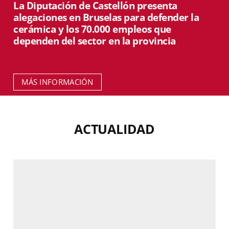
La Diputación de Castellón presenta
alegaciones en Bruselas para defender la
cerámica y los 70.000 empleos que
dependen del sector en la provincia
MÁS INFORMACIÓN
ACTUALIDAD