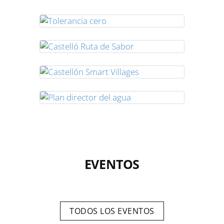
EVENTOS
TODOS LOS EVENTOS