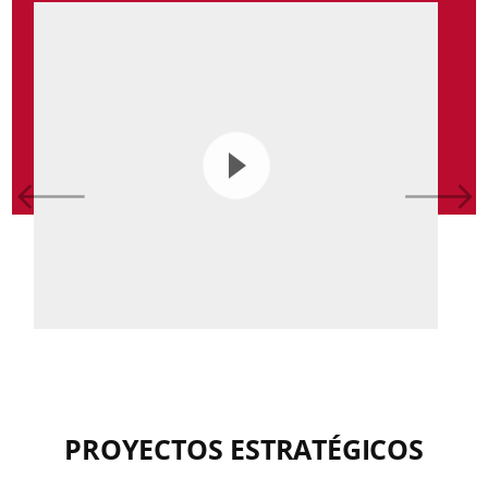
PROYECTOS ESTRATÉGICOS