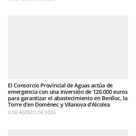
El Consorcio Provincial de Aguas actúa de
emergencia con una inversión de 120.000 euros
para garantizar el abastecimiento en Benlloc, la
Torre d’en Doménec y Vilanova d’Alcolea
3 DE AGOSTO DE 2026