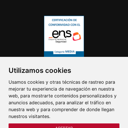
Utilizamos cookies
Usamos cookies y otras técnicas de rastreo para
mejorar tu experiencia de navegación en nuestra
web, para mostrarte contenidos personalizados y
anuncios adecuados, para analizar el tráfico en
nuestra web y para comprender de donde llegan
nuestros visitantes.