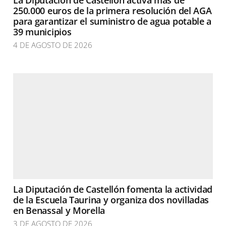
La Diputación de Castellón activa más de
250.000 euros de la primera resolución del AGA
para garantizar el suministro de agua potable a
39 municipios
4 DE AGOSTO DE 2026
La Diputación de Castellón fomenta la actividad
de la Escuela Taurina y organiza dos novilladas
en Benassal y Morella
3 DE AGOSTO DE 2026