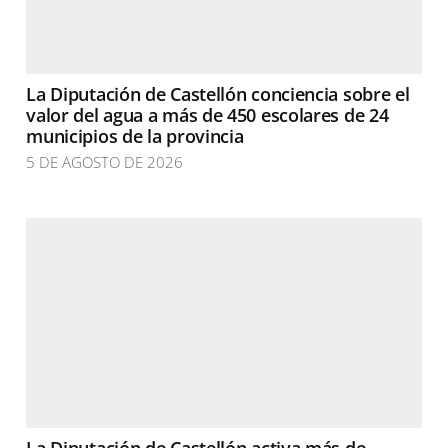
La Diputación de Castellón conciencia sobre el
valor del agua a más de 450 escolares de 24
municipios de la provincia
5 DE AGOSTO DE 2026