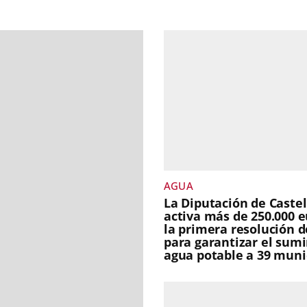
AGUA
La Diputación de Caste
activa más de 250.000 e
la primera resolución 
para garantizar el sumi
agua potable a 39 muni