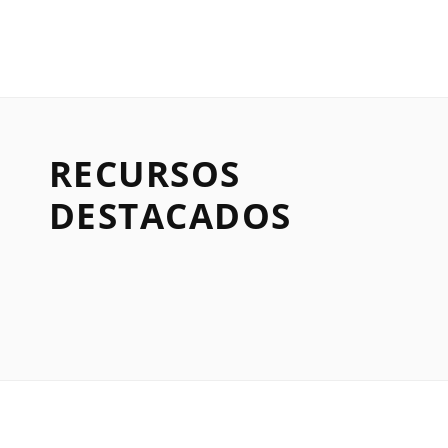
RECURSOS
DESTACADOS