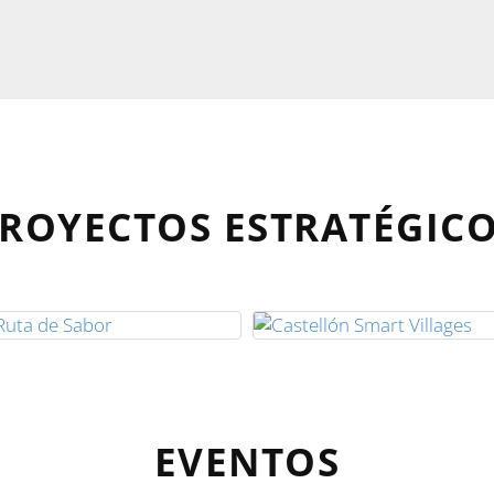
ROYECTOS ESTRATÉGIC
EVENTOS