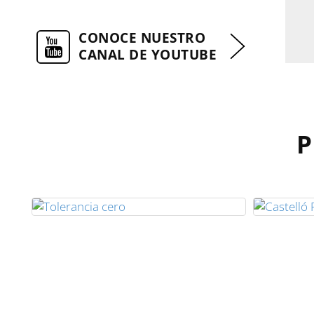
CONOCE NUESTRO
CANAL DE YOUTUBE
P