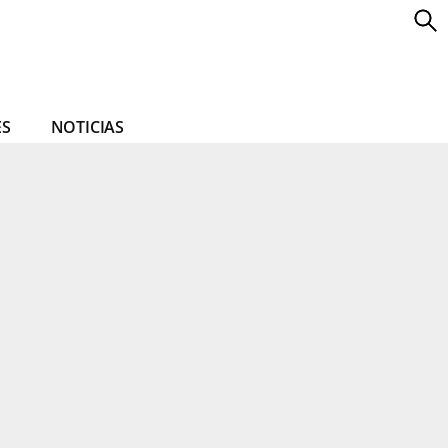
ES
NOTICIAS