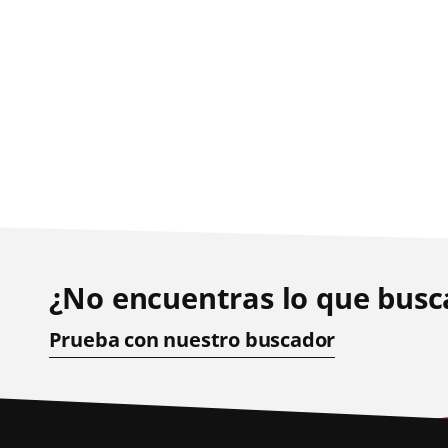
¿No encuentras lo que busc
Prueba con nuestro buscador