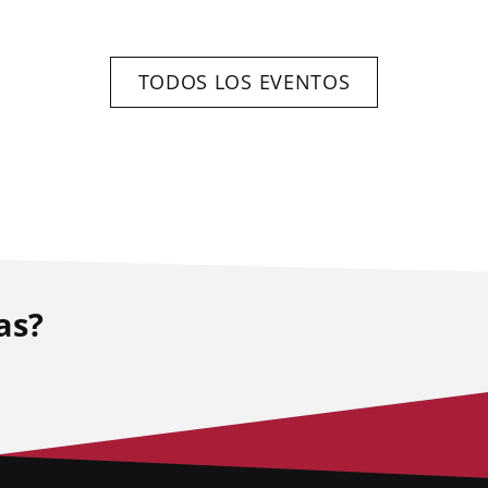
TODOS LOS EVENTOS
as?