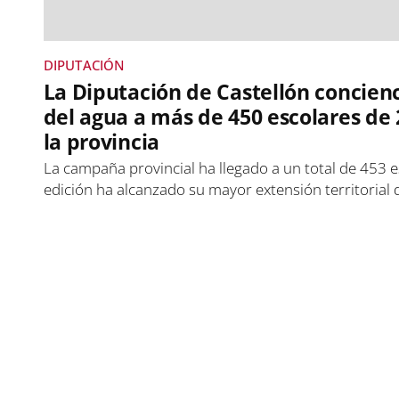
DIPUTACIÓN
La Diputación de Castellón concienc
del agua a más de 450 escolares de
la provincia
La campaña provincial ha llegado a un total de 453 e
edición ha alcanzado su mayor extensión territorial