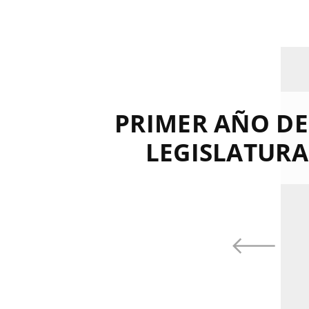
PRIMER AÑO DE
LEGISLATURA