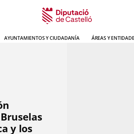
AYUNTAMIENTOS Y CIUDADANÍA
ÁREAS Y ENTIDAD
ón
 Bruselas
a y los