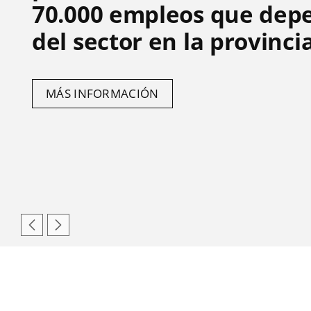
70.000 empleos que dep
del sector en la provinci
MÁS INFORMACIÓN