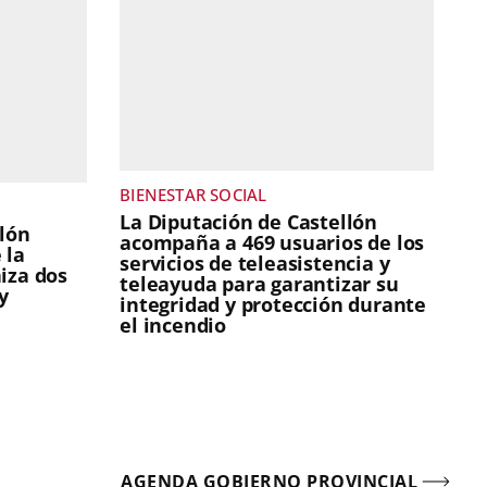
BIENESTAR SOCIAL
La Diputación de Castellón
llón
acompaña a 469 usuarios de los
 la
servicios de teleasistencia y
iza dos
teleayuda para garantizar su
y
integridad y protección durante
el incendio
AGENDA GOBIERNO PROVINCIAL