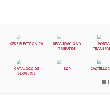
SEDE ELECTRÓNICA
RECAUDACIÓN Y
PORTA
TRIBUTOS
TRANSPA
CATÁLOGO DE
BOP
CASTELLÓN
SERVICIOS