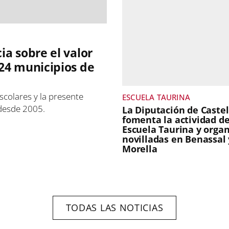
ia sobre el valor
 24 municipios de
scolares y la presente
ESCUELA TAURINA
 desde 2005.
La Diputación de Caste
fomenta la actividad de
Escuela Taurina y organ
novilladas en Benassal 
Morella
TODAS LAS NOTICIAS