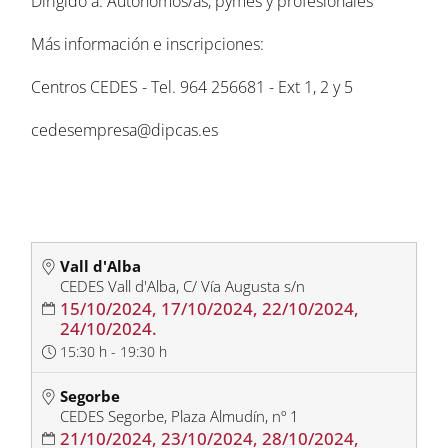
Dirigido a: Autónomos/as, pymes y profesionales
Más información e inscripciones:
Centros CEDES - Tel. 964 256681 - Ext 1, 2 y 5
cedesempresa@dipcas.es
Vall d'Alba
CEDES Vall d'Alba, C/ Vía Augusta s/n
15/10/2024, 17/10/2024, 22/10/2024,
24/10/2024.
15:30 h - 19:30 h
Segorbe
CEDES Segorbe, Plaza Almudín, nº 1
21/10/2024, 23/10/2024, 28/10/2024,