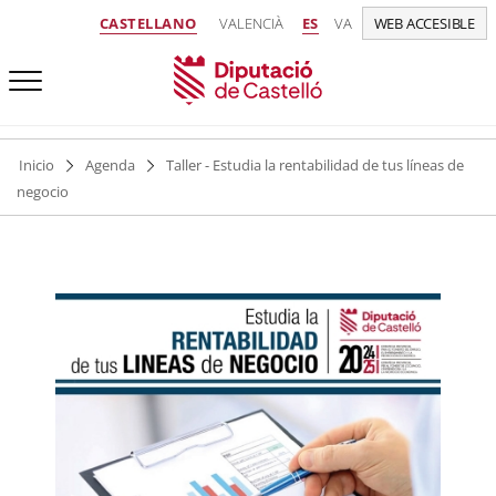
CASTELLANO
VALENCIÀ
ES
VA
WEB ACCESIBLE
Inicio
Agenda
Taller - Estudia la rentabilidad de tus líneas de
negocio