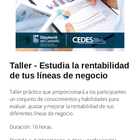
Taller - Estudia la rentabilidad
de tus líneas de negocio
Taller práctico que proporcionará a los participantes
un conjunto de conocimientos y habilidades para
evaluar, ajustar y mejorar la rentabilidad de sus
diferentes líneas de negocio.
Duración: 16 horas