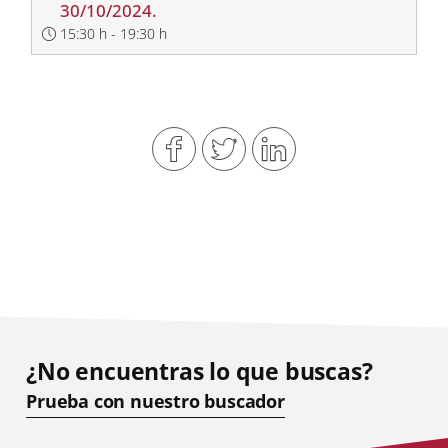
30/10/2024.
15:30 h - 19:30 h
¿No encuentras lo que buscas?
Prueba con nuestro buscador