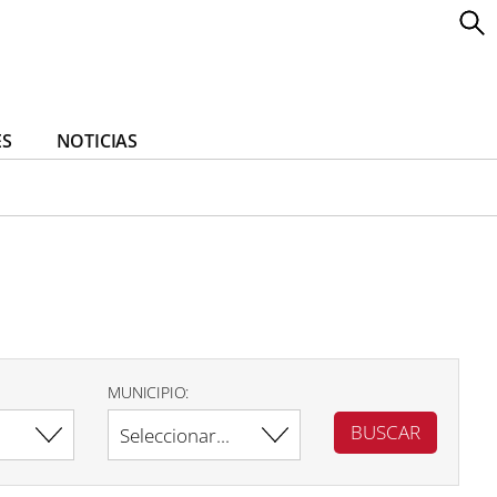
ES
NOTICIAS
MUNICIPIO: