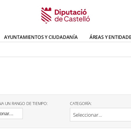
AYUNTAMIENTOS Y CIUDADANÍA
ÁREAS Y ENTIDAD
NA UN RANGO DE TIEMPO:
CATEGORÍA:
onar...