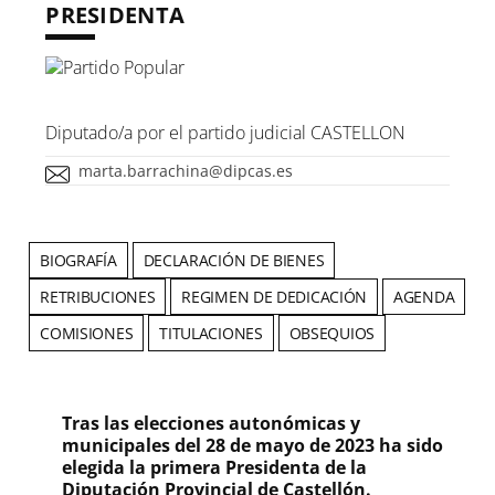
PRESIDENTA
Diputado/a por el partido judicial CASTELLON
marta.barrachina@dipcas.es
BIOGRAFÍA
DECLARACIÓN DE BIENES
RETRIBUCIONES
REGIMEN DE DEDICACIÓN
AGENDA
COMISIONES
TITULACIONES
OBSEQUIOS
Tras las elecciones autonómicas y
municipales del 28 de mayo de 2023 ha sido
elegida la primera Presidenta de la
Diputación Provincial de Castellón.