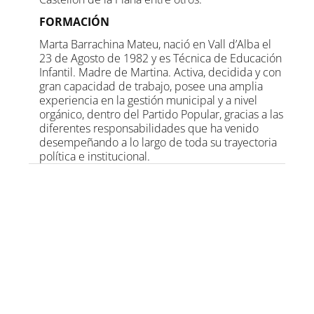
FORMACIÓN
Marta Barrachina Mateu, nació en Vall d’Alba el
23 de Agosto de 1982 y es Técnica de Educación
Infantil. Madre de Martina. Activa, decidida y con
gran capacidad de trabajo, posee una amplia
experiencia en la gestión municipal y a nivel
orgánico, dentro del Partido Popular, gracias a las
diferentes responsabilidades que ha venido
desempeñando a lo largo de toda su trayectoria
política e institucional.