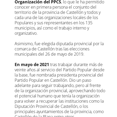
Organización del PPCS
, lo que le ha permitido
conocer en primera persona el conjunto del
territorio de la provincia de Castellón y todos y
cada una de las organizaciones locales de los
Populares y sus representantes en los 135
municipios, así como el trabajo interno y
organizativo.
Asimismo, fue elegida diputada provincial por la
comarca de Castellón tras las elecciones
municipales del 26 de mayo de 2019.
En mayo de 2021
tras trabajar durante más de
veinte años al servicio del Partido Popular desde
la base, fue nombrada presidenta provincial del
Partido Popular en Castellón. Dio un paso
adelante para seguir trabajando, pero al frente
de la organización provincial, aprovechando todo
el potencial humano que tenía la organización
para volver a recuperar las instituciones como la
Diputación Provincial de Castellón, o los
principales ayuntamientos de la provincia, como
Castellón de la Plana entre otros.