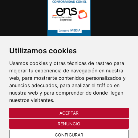
Utilizamos cookies
Usamos cookies y otras técnicas de rastreo para
mejorar tu experiencia de navegación en nuestra
web, para mostrarte contenidos personalizados y
anuncios adecuados, para analizar el tráfico en
nuestra web y para comprender de donde llegan
nuestros visitantes.
ACEPTAR
RENUNCIO
CONFIGURAR