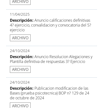
ARCHIVO
11/04/2025
Descripción:
Anuncio calificaciones definitivas
4? ejercicio, convalidacion y convocatoria del 5?
ejercicio
ARCHIVO
24/10/2024
Descripción:
Anuncio Resolucion Alegaciones y
Plantilla definitiva de respuestas 3? Ejercicio
ARCHIVO
24/10/2024
Descripción:
Publicacion modificacion de las
Bases (prueba psicotecnica) BOP n? 129 de 24
de octubre de 2024
ARCHIVO