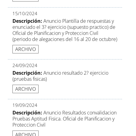
15/10/2024
Descripción:
Anuncio Plantilla de respuestas y
enunciado el 3? ejercicio (supuesto practico) de
Oficial de Planificacion y Proteccion Civil
(periodo de alegaciones del 16 al 20 de octubre)
ARCHIVO
24/09/2024
Descripción:
Anuncio resultado 2? ejercicio
(pruebas fisicas)
ARCHIVO
19/09/2024
Descripción:
Anuncio Resultados convalidacion
Pruebas Aptitud Fisica. Oficial de Planificacion y
Proteccion Civil
ARCHIVO