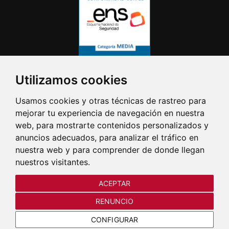
Utilizamos cookies
Usamos cookies y otras técnicas de rastreo para
mejorar tu experiencia de navegación en nuestra
web, para mostrarte contenidos personalizados y
anuncios adecuados, para analizar el tráfico en
nuestra web y para comprender de donde llegan
nuestros visitantes.
ACEPTAR
RENUNCIO
CONFIGURAR