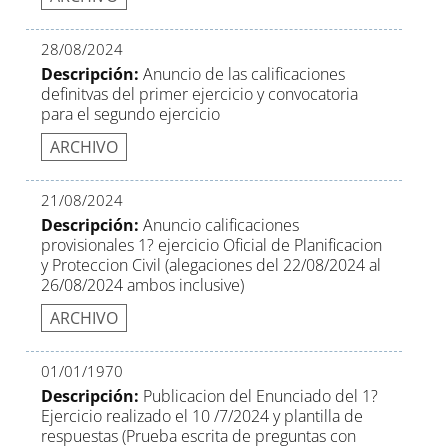
28/08/2024
Descripción:
Anuncio de las calificaciones
definitvas del primer ejercicio y convocatoria
para el segundo ejercicio
ARCHIVO
21/08/2024
Descripción:
Anuncio calificaciones
provisionales 1? ejercicio Oficial de Planificacion
y Proteccion Civil (alegaciones del 22/08/2024 al
26/08/2024 ambos inclusive)
ARCHIVO
01/01/1970
Descripción:
Publicacion del Enunciado del 1?
Ejercicio realizado el 10 /7/2024 y plantilla de
respuestas (Prueba escrita de preguntas con