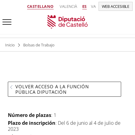
CASTELLANO
VALENCIÀ
ES
VA
WEB ACCESIBLE
Inicio
Bolsas de Trabajo
VOLVER ACCESO A LA FUNCIÓN
PÚBLICA DIPUTACIÓN
Número de plazas
: 1
Plazo de inscripción
: Del 6 de junio al 4 de julio de
2023