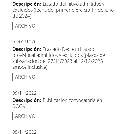
Descripción:
Listado definitivo admitidos y
excluidos (fecha del primer ejercicio 17 de julio
de 2024)
ARCHIVO
01/01/1970
Descripción:
Traslado Decreto Listado
provisional admitidos y excluidos (plazos de
subsanacion del 27/11/2023 al 12/12/2023
ambos inclusive)
ARCHIVO
09/11/2022
Descripción:
Publicacion convocatoria en
DOGV
ARCHIVO
05/11/2022