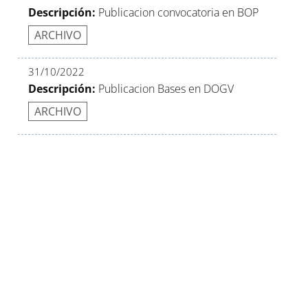
Descripción:
Publicacion convocatoria en BOP
ARCHIVO
31/10/2022
Descripción:
Publicacion Bases en DOGV
ARCHIVO