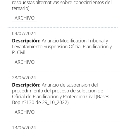
respuestas alternativas sobre conocimientos del
temario)
ARCHIVO
04/07/2024
Descripción:
Anuncio Modificacion Tribunal y
Levantamiento Suspension Oficial Planificacion y
P. Civil
ARCHIVO
28/06/2024
Descripción:
Anuncio de suspension del
procedimiento del proceso de seleccion de
Oficial de Planificacion y Proteccion Civil (Bases
Bop n?130 de 29_10_2022)
ARCHIVO
13/06/2024