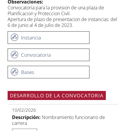
Observaciones:
Convocatoria para la provision de una plaza de
Planificacion y Proteccion Civil.
Apertura de plazo de presentacion de instancias: del
6 de junio al 4 de julio de 2023.
Instancia
Convocatoria
Bases
DESARROLLO DE LA CONVOCATORIA
10/02/2026
Descripción:
Nombramiento funcionario de
carrera