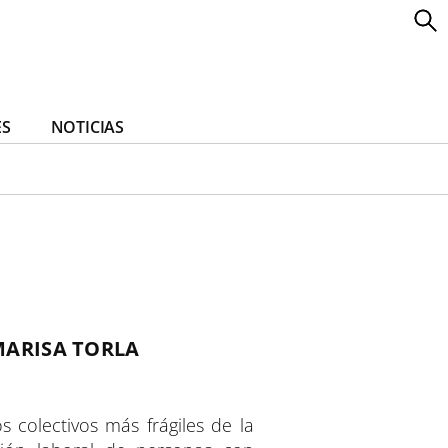
ES
NOTICIAS
MARISA TORLA
 colectivos más frágiles de la