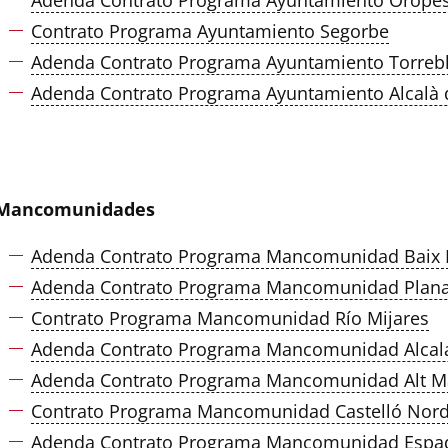
Adenda Contrato Programa Ayuntamiento Orope
Contrato Programa Ayuntamiento Segorbe
Adenda Contrato Programa Ayuntamiento Torreb
Adenda Contrato Programa Ayuntamiento Alcalà d
Mancomunidades
Adenda Contrato Programa Mancomunidad Baix 
Adenda Contrato Programa Mancomunidad Plan
Contrato Programa Mancomunidad Río Mijares
Adenda Contrato Programa Mancomunidad Alcalat
Adenda Contrato Programa Mancomunidad Alt Ma
Contrato Programa Mancomunidad Castelló Nor
Adenda Contrato Programa Mancomunidad Espad