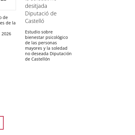
o de
les de la
Estudio sobre
- 2026
bienestar psicológico
de las personas
mayores y la soledad
no deseada Diputación
de Castellón