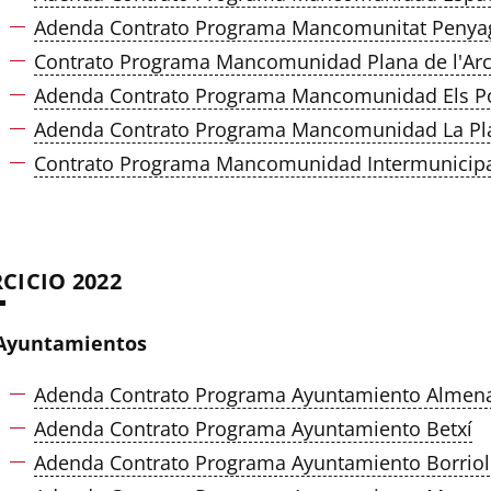
Adenda Contrato Programa Mancomunitat Penya
Contrato Programa Mancomunidad Plana de l'Ar
Adenda Contrato Programa Mancomunidad Els P
Adenda Contrato Programa Mancomunidad La Pla
Contrato Programa Mancomunidad Intermunicipal
RCICIO 2022
Ayuntamientos
Adenda Contrato Programa Ayuntamiento Almen
Adenda Contrato Programa Ayuntamiento Betxí
Adenda Contrato Programa Ayuntamiento Borriol