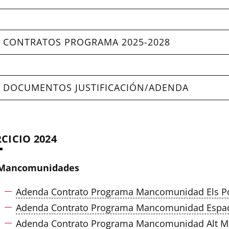
CONTRATOS PROGRAMA 2025-2028
DOCUMENTOS JUSTIFICACIÓN/ADENDA
RCICIO 2024
Mancomunidades
Adenda Contrato Programa Mancomunidad Els P
Adenda Contrato Programa Mancomunidad Espad
Adenda Contrato Programa Mancomunidad Alt Ma