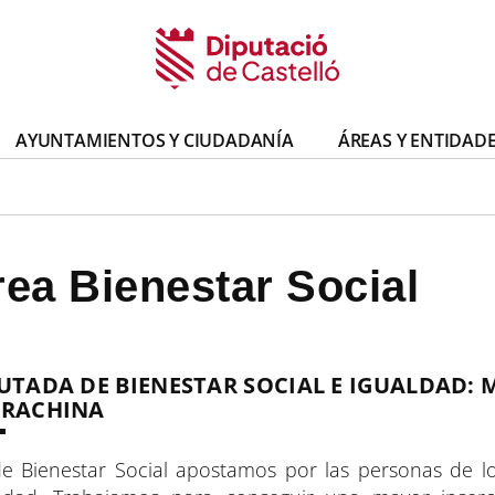
AYUNTAMIENTOS Y CIUDADANÍA
ÁREAS Y ENTIDAD
ea Bienestar Social
UTADA DE BIENESTAR SOCIAL E IGUALDAD: 
RRACHINA
e Bienestar Social apostamos por las personas de los