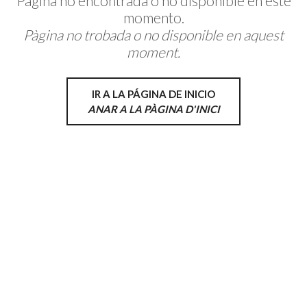
Página no encontrada o no disponible en este
momento.
Pàgina no trobada o no disponible en aquest
moment.
IR A LA PÁGINA DE INICIO
ANAR A LA PÀGINA D'INICI